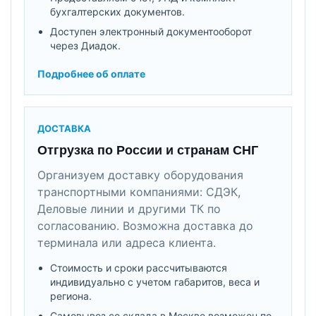
бухгалтерских документов.
Доступен электронный документооборот
через Диадок.
Подробнее об оплате
ДОСТАВКА
Отгрузка по России и странам СНГ
Организуем доставку оборудования
транспортными компаниями: СДЭК,
Деловые линии и другими ТК по
согласованию. Возможна доставка до
терминала или адреса клиента.
Стоимость и сроки рассчитываются
индивидуально с учетом габаритов, веса и
региона.
Самовывоз со склада в Москве возможен по