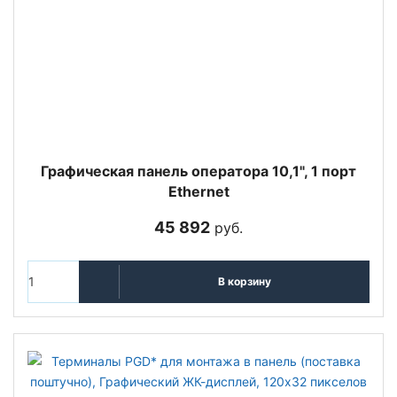
Графическая панель оператора 10,1", 1 порт
Ethernet
45 892
руб.
В корзину