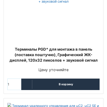
Терминалы PGD* для монтажа в панель
(поставка поштучно), Графический ЖК-
дисплей, 120x32 пикселов + звуковой сигнал
Цену уточняйте
В корзину