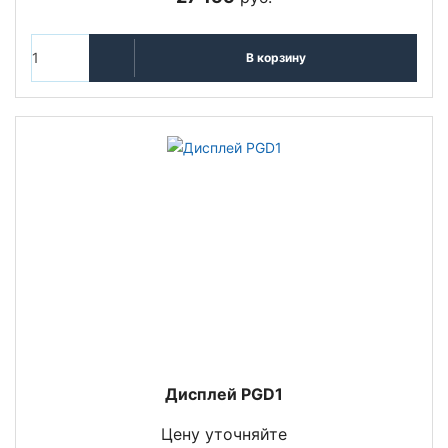
В корзину
Дисплей PGD1
Цену уточняйте