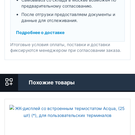
предварительному согласованию.
После отгрузки предоставляем документы и
данные для отслеживания.
Подробнее о доставке
Итоговые условия оплаты, поставки и доставки
фиксируются менеджером при согласовании заказа.
Похожие товары