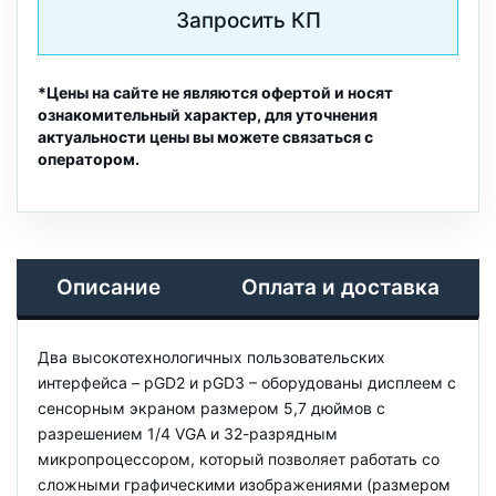
Запросить КП
*Цены на сайте не являются офертой и носят
ознакомительный характер, для уточнения
актуальности цены вы можете связаться с
оператором.
Описание
Оплата и доставка
Два высокотехнологичных пользовательских
интерфейса – pGD2 и pGD3 – оборудованы дисплеем с
сенсорным экраном размером 5,7 дюймов с
разрешением 1/4 VGA и 32-разрядным
микропроцессором, который позволяет работать со
сложными графическими изображениями (размером