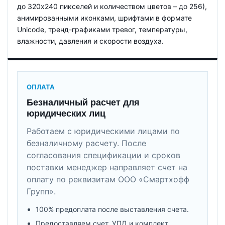
до 320x240 пикселей и количеством цветов – до 256),
анимированными иконками, шрифтами в формате
Unicode, тренд-графиками тревог, температуры,
влажности, давления и скорости воздуха.
ОПЛАТА
Безналичный расчет для
юридических лиц
Работаем с юридическими лицами по
безналичному расчету. После
согласования спецификации и сроков
поставки менеджер направляет счет на
оплату по реквизитам ООО «Смартхофф
Групп».
100% предоплата после выставления счета.
Предоставляем счет, УПД и комплект