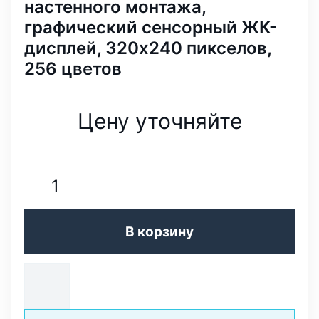
настенного монтажа,
графический сенсорный ЖК-
дисплей, 320x240 пикселов,
256 цветов
Цену уточняйте
В корзину