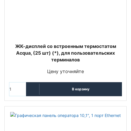
ЖК-дисплей со встроенным термостатом
Acqua, (25 шт) (*), для пользовательских
терминалов
Цену уточняйте
В корзину