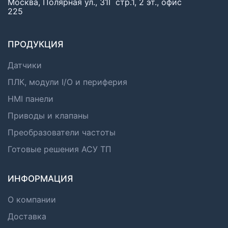
Москва, Полярная ул., 31Г стр.1, 2 эт., офис
225
ПРОДУКЦИЯ
Датчики
ПЛК, модули I/O и периферия
HMI панели
Приводы и клапаны
Преобразователи частоты
Готовые решения АСУ ТП
ИНФОРМАЦИЯ
О компании
Доставка