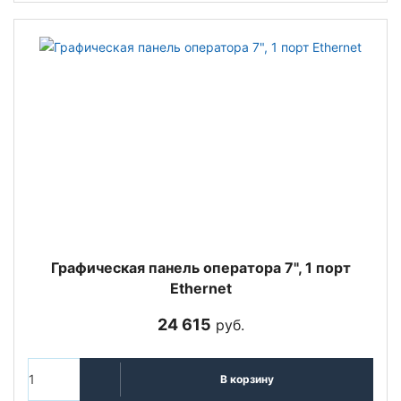
Графическая панель оператора 7", 1 порт
Ethernet
24 615
руб.
В корзину