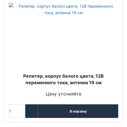
Репитер, корпус белого цвета, 12В
переменного тока, антенна 19 см
Цену уточняйте
В корзину