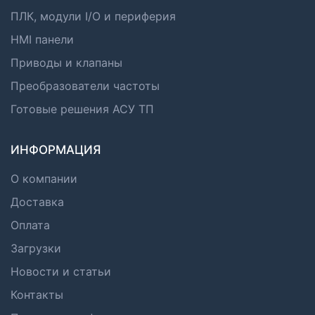
ПЛК, модули I/O и периферия
HMI панели
Приводы и клапаны
Преобразователи частоты
Готовые решения АСУ ТП
ИНФОРМАЦИЯ
О компании
Доставка
Оплата
Загрузки
Новости и статьи
Контакты