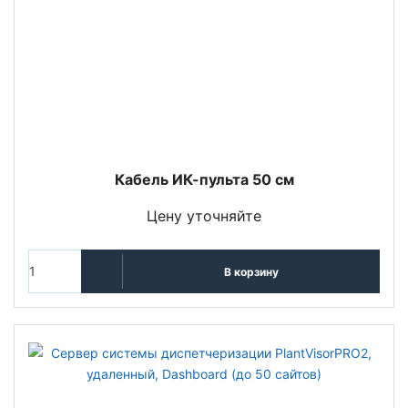
Кабель ИК-пульта 50 см
Цену уточняйте
В корзину