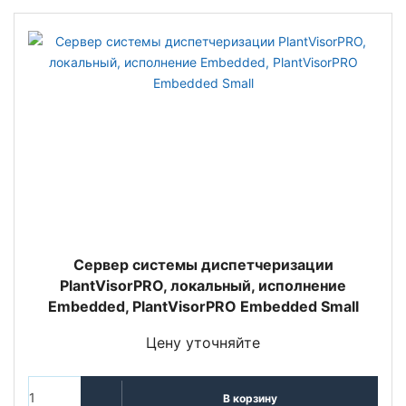
Сервер системы диспетчеризации
PlantVisorPRO, локальный, исполнение
Embedded, PlantVisorPRO Embedded Small
Цену уточняйте
В корзину