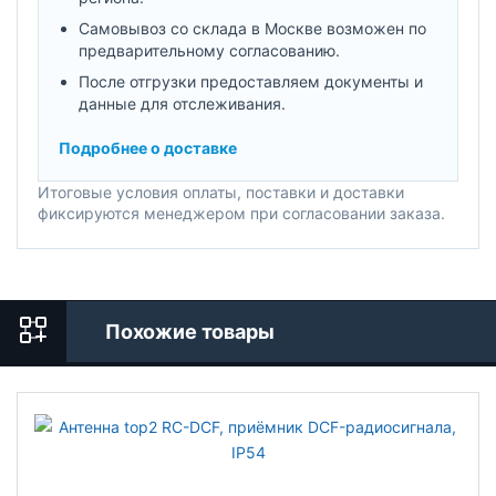
Самовывоз со склада в Москве возможен по
предварительному согласованию.
После отгрузки предоставляем документы и
данные для отслеживания.
Подробнее о доставке
Итоговые условия оплаты, поставки и доставки
фиксируются менеджером при согласовании заказа.
Похожие товары