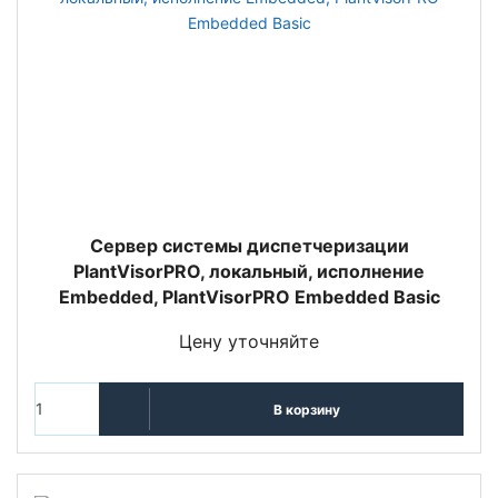
Сервер системы диспетчеризации
PlantVisorPRO, локальный, исполнение
Embedded, PlantVisorPRO Embedded Basic
Цену уточняйте
В корзину