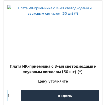
Плата ИК-приемника с 3-мя светодиодами и
звуковым сигналом (50 шт) (*)
Цену уточняйте
В корзину