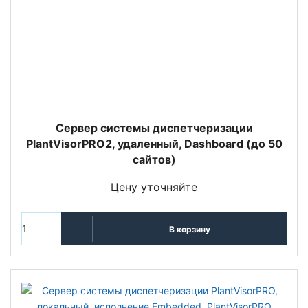
Сервер системы диспетчеризации
PlantVisorPRO2, удаленный, Dashboard (до 50
сайтов)
Цену уточняйте
В корзину