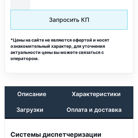
Запросить КП
*Цены на сайте не являются офертой и носят
ознакомительный характер, для уточнения
актуальности цены вы можете связаться с
оператором.
Описание
Характеристики
Загрузки
Оплата и доставка
Системы диспетчеризации