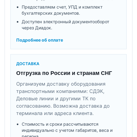
Предоставляем счет, УПД и комплект
бухгалтерских документов.
Доступен электронный документооборот
через Диадок.
Подробнее об оплате
ДОСТАВКА
Отгрузка по России и странам СНГ
Организуем доставку оборудования
транспортными компаниями: СДЭК,
Деловые линии и другими ТК по
согласованию. Возможна доставка до
терминала или адреса клиента.
Стоимость и сроки рассчитываются
индивидуально с учетом габаритов, веса и
региона.