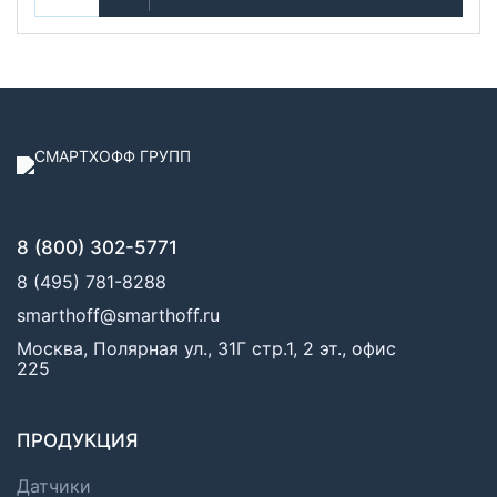
8 (800) 302-5771
8 (495) 781-8288
smarthoff@smarthoff.ru
Москва, Полярная ул., 31Г стр.1, 2 эт., офис
225
ПРОДУКЦИЯ
Датчики