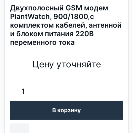
Двухполосный GSM модем
PlantWatch, 900/1800,с
комплектом кабелей, антенной
и блоком питания 220В
переменного тока
Цену уточняйте
В корзину