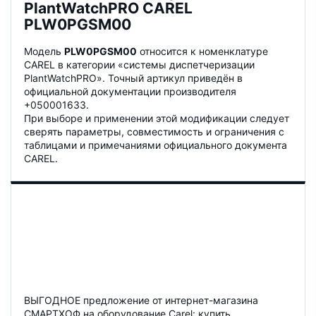
PlantWatchPRO CAREL
PLW0PGSM00
Модель
PLW0PGSM00
относится к номенклатуре
CAREL в категории «системы диспетчеризации
PlantWatchPRO». Точный артикул приведён в
официальной документации производителя
+050001633.
При выборе и применении этой модификации следует
сверять параметры, совместимость и ограничения с
таблицами и примечаниями официального документа
CAREL.
ВЫГОДНОЕ предложение от интернет-магазина
СМАРТХОФ на оборудование Carel: купить