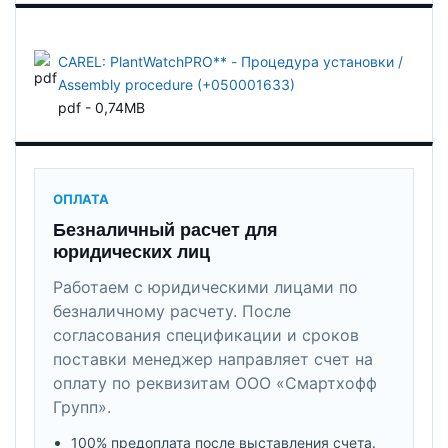
CAREL: PlantWatchPRO** - Процедура установки /
Assembly procedure (+050001633)
pdf - 0,74MB
ОПЛАТА
Безналичный расчет для
юридических лиц
Работаем с юридическими лицами по
безналичному расчету. После
согласования спецификации и сроков
поставки менеджер направляет счет на
оплату по реквизитам ООО «Смартхофф
Групп».
100% предоплата после выставления счета.