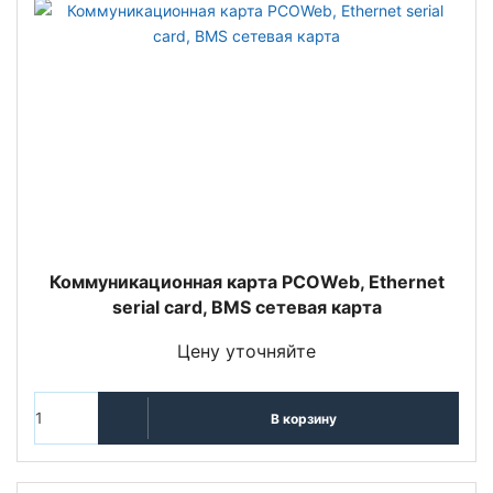
Коммуникационная карта PCOWeb, Ethernet
serial card, BMS сетевая карта
Цену уточняйте
В корзину