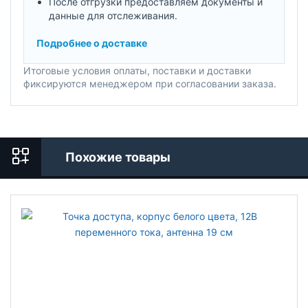
После отгрузки предоставляем документы и
данные для отслеживания.
Подробнее о доставке
Итоговые условия оплаты, поставки и доставки
фиксируются менеджером при согласовании заказа.
Похожие товары