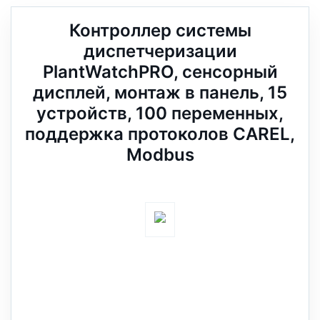
Контроллер системы
диспетчеризации
PlantWatchPRO, сенсорный
дисплей, монтаж в панель, 15
устройств, 100 переменных,
поддержка протоколов CAREL,
Modbus