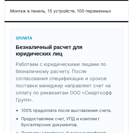
Монтаж в панель, 15 устройств, 100 переменных
ОПЛАТА
Безналичный расчет для
юридических лиц
Работаем с юридическими лицами по
безналичному расчету. После
согласования спецификации и сроков
поставки менеджер направляет счет на
оплату по реквизитам ООО «Смартхофф
Групп».
100% предоплата после выставления счета.
Предоставляем счет, УПД и комплект
бухгалтерских документов.
Доступен электронный документооборот