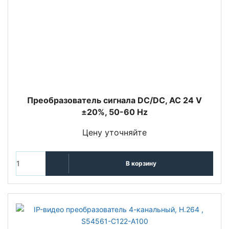
Преобразователь сигнала DC/DC, AC 24 V
±20%, 50-60 Hz
Цену уточняйте
В корзину