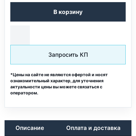
В корзину
Запросить КП
*Цены на сайте не являются офертой и носят
ознакомительный характер, для уточнения
актуальности цены вы можете связаться с
оператором.
Описание
Оплата и доставка