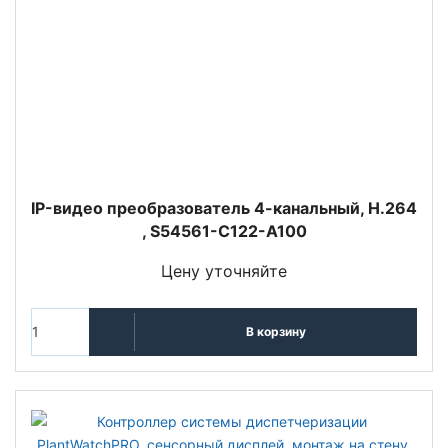
IP-видео преобразователь 4-канальный, H.264
, S54561-C122-A100
Цену уточняйте
В корзину