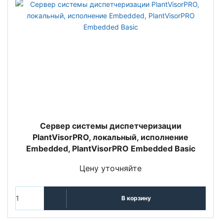
Сервер системы диспетчеризации
PlantVisorPRO, локальный, исполнение
Embedded, PlantVisorPRO Embedded Basic
Цену уточняйте
В корзину