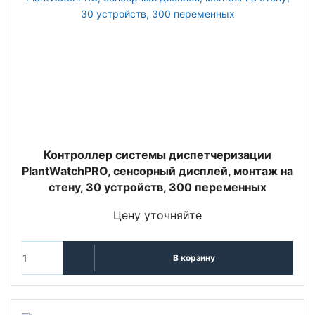
Контроллер системы диспетчеризации
PlantWatchPRO, сенсорный дисплей, монтаж на
стену, 30 устройств, 300 переменных
Цену уточняйте
В корзину