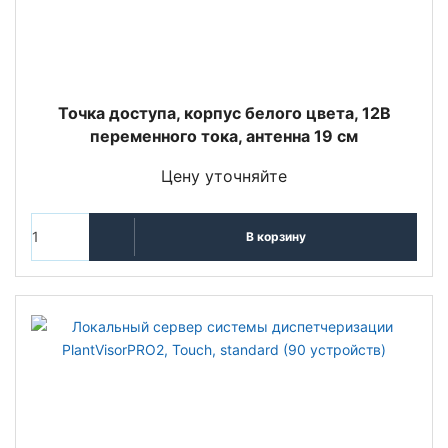
Точка доступа, корпус белого цвета, 12В
переменного тока, антенна 19 см
Цену уточняйте
В корзину