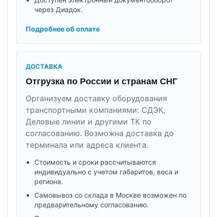
через Диадок.
Подробнее об оплате
ДОСТАВКА
Отгрузка по России и странам СНГ
Организуем доставку оборудования
транспортными компаниями: СДЭК,
Деловые линии и другими ТК по
согласованию. Возможна доставка до
терминала или адреса клиента.
Стоимость и сроки рассчитываются
индивидуально с учетом габаритов, веса и
региона.
Самовывоз со склада в Москве возможен по
предварительному согласованию.