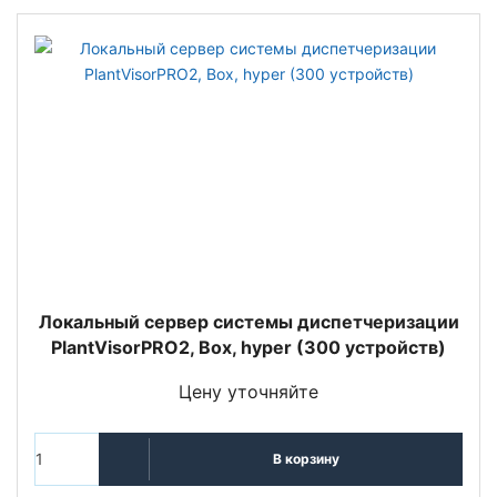
Локальный сервер системы диспетчеризации
PlantVisorPRO2, Box, hyper (300 устройств)
Цену уточняйте
В корзину