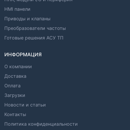
HMI панели
Приводы и клапаны
Преобразователи частоты
Готовые решения АСУ ТП
ИНФОРМАЦИЯ
О компании
Доставка
Оплата
Загрузки
Новости и статьи
Контакты
Политика конфиденциальности