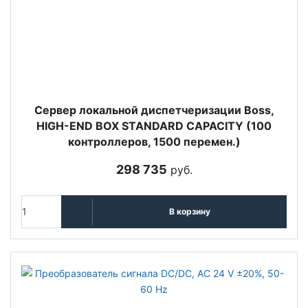
Cервер локальной диспетчеризации Boss,
HIGH-END BOX STANDARD CAPACITY (100
контроллеров, 1500 перемен.)
298 735
руб.
В корзину