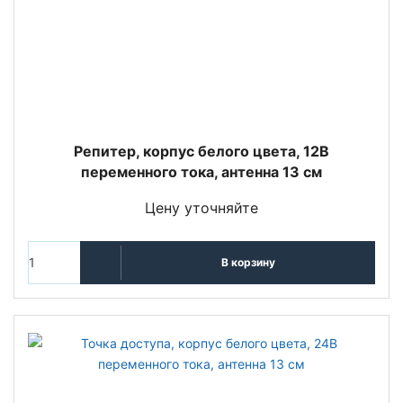
Репитер, корпус белого цвета, 12В
переменного тока, антенна 13 см
Цену уточняйте
В корзину