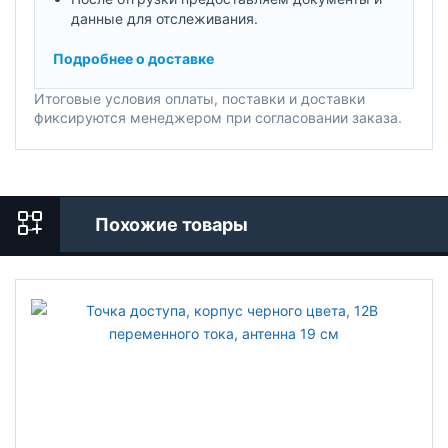
данные для отслеживания.
Подробнее о доставке
Итоговые условия оплаты, поставки и доставки
фиксируются менеджером при согласовании заказа.
Похожие товары