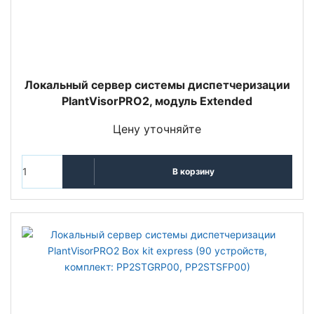
Локальный сервер системы диспетчеризации
PlantVisorPRO2, модуль Extended
Цену уточняйте
В корзину