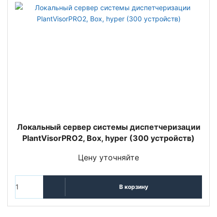
Локальный сервер системы диспетчеризации
PlantVisorPRO2, Box, hyper (300 устройств)
Цену уточняйте
В корзину