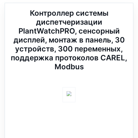
Контроллер системы
диспетчеризации
PlantWatchPRO, сенсорный
дисплей, монтаж в панель, 30
устройств, 300 переменных,
поддержка протоколов CAREL,
Modbus