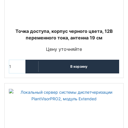
Точка доступа, корпус черного цвета, 12В
переменного тока, антенна 19 см
Цену уточняйте
В корзину