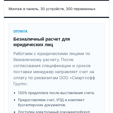
Монтаж в панель, 30 устройств, 300 переменных
ОПЛАТА
Безналичный расчет для
юридических лиц
Работаем с юридическими лицами по
безналичному расчету. После
согласования спецификации и сроков
поставки менеджер направляет счет на
оплату по реквизитам ООО «Смартхофф
Групп».
100% предоплата после выставления счета.
Предоставляем счет, УПД и комплект
бухгалтерских документов.
Доступен электронный документооборот