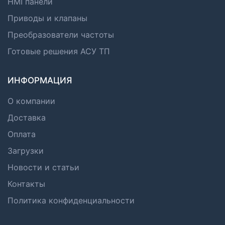
HMI панели
Приводы и клапаны
Преобразователи частоты
Готовые решения АСУ ТП
ИНФОРМАЦИЯ
О компании
Доставка
Оплата
Загрузки
Новости и статьи
Контакты
Политика конфиденциальности