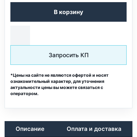
В корзину
Запросить КП
*Цены на сайте не являются офертой и носят
ознакомительный характер, для уточнения
актуальности цены вы можете связаться с
оператором.
Описание
Оплата и доставка