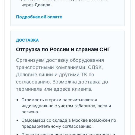
через Диадок.
Подробнее об оплате
ДОСТАВКА
Отгрузка по России и странам СНГ
Организуем доставку оборудования
транспортными компаниями: СДЭК,
Деловые линии и другими ТК по
согласованию. Возможна доставка до
терминала или адреса клиента.
Стоимость и сроки рассчитываются
индивидуально с учетом габаритов, веса и
региона.
Самовывоз со склада в Москве возможен по
предварительному согласованию.
После отгрузки предоставляем документы и