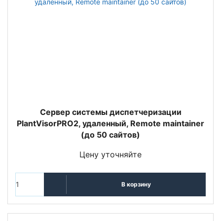
Сервер системы диспетчеризации
PlantVisorPRO2, удаленный, Remote maintainer
(до 50 сайтов)
Цену уточняйте
В корзину