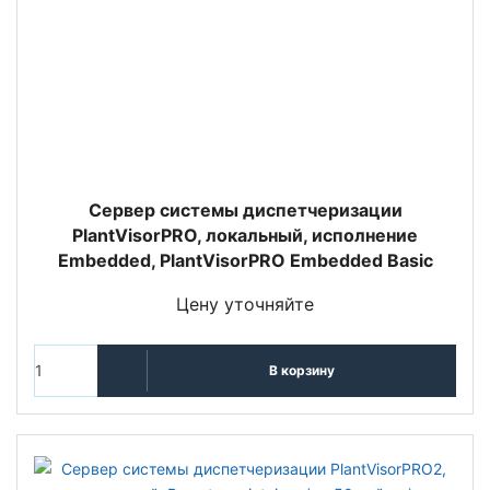
Сервер системы диспетчеризации
PlantVisorPRO, локальный, исполнение
Embedded, PlantVisorPRO Embedded Basic
Цену уточняйте
В корзину