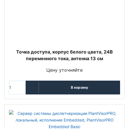
Точка доступа, корпус белого цвета, 24В
переменного тока, антенна 13 см
Цену уточняйте
В корзину