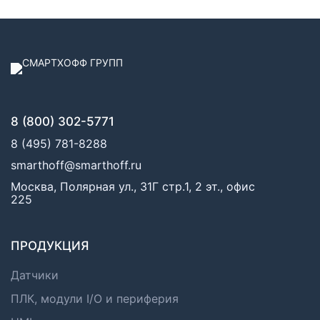
8 (800) 302-5771
8 (495) 781-8288
smarthoff@smarthoff.ru
Москва, Полярная ул., 31Г стр.1, 2 эт., офис
225
ПРОДУКЦИЯ
Датчики
ПЛК, модули I/O и периферия