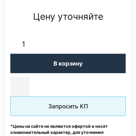
Цену уточняйте
В корзину
Запросить КП
*Цены на сайте не являются офертой и носят
ознакомительный характер, для уточнения