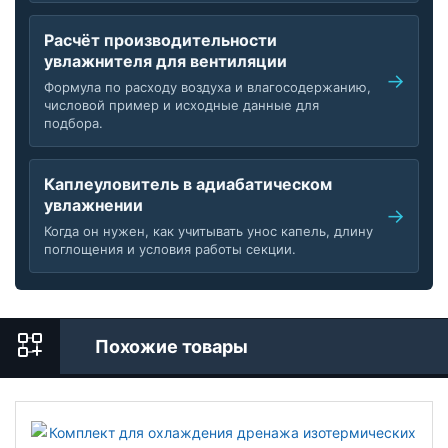
Расчёт производительности
увлажнителя для вентиляции
Формула по расходу воздуха и влагосодержанию,
числовой пример и исходные данные для
подбора.
Каплеуловитель в адиабатическом
увлажнении
Когда он нужен, как учитывать унос капель, длину
поглощения и условия работы секции.
Похожие товары