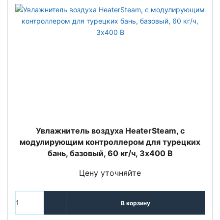
Увлажнитель воздуха HeaterSteam, с
модулирующим контроллером для турецких
бань, базовый, 60 кг/ч, 3х400 В
Цену уточняйте
В корзину