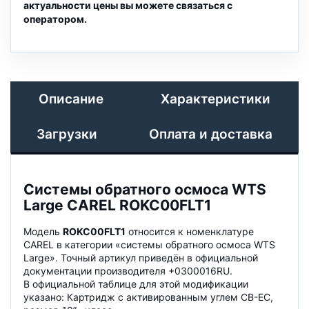
актуальности цены вы можете связаться с
оператором.
Описание
Характеристики
Загрузки
Оплата и доставка
Системы обратного осмоса WTS
Large CAREL ROKC00FLT1
Модель
ROKC00FLT1
относится к номенклатуре
CAREL в категории «системы обратного осмоса WTS
Large». Точный артикул приведён в официальной
документации производителя +0300016RU.
В официальной таблице для этой модификации
указано: Картридж с активированным углем CB-EC,