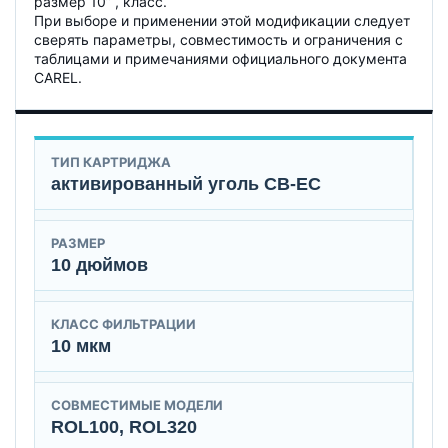
размер 10” , класс.
При выборе и применении этой модификации следует
сверять параметры, совместимость и ограничения с
таблицами и примечаниями официального документа
CAREL.
ТИП КАРТРИДЖА
активированный уголь CB-EC
РАЗМЕР
10 дюймов
КЛАСС ФИЛЬТРАЦИИ
10 мкм
СОВМЕСТИМЫЕ МОДЕЛИ
ROL100, ROL320