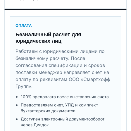
ОПЛАТА
Безналичный расчет для
юридических лиц
Работаем с юридическими лицами по
безналичному расчету. После
согласования спецификации и сроков
поставки менеджер направляет счет на
оплату по реквизитам ООО «Смартхофф
Групп».
100% предоплата после выставления счета.
Предоставляем счет, УПД и комплект
бухгалтерских документов.
Доступен электронный документооборот
через Диадок.