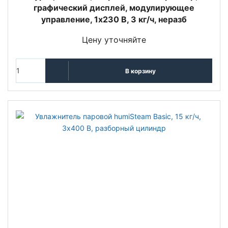
графический дисплей, модулирующее
управление, 1x230 В, 3 кг/ч, неразб
Цену уточняйте
В корзину