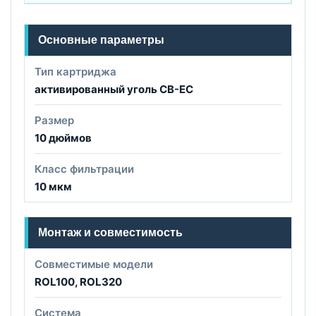
Основные параметры
Тип картриджа
активированный уголь CB-EC
Размер
10 дюймов
Класс фильтрации
10 мкм
Монтаж и совместимость
Совместимые модели
ROL100, ROL320
Система