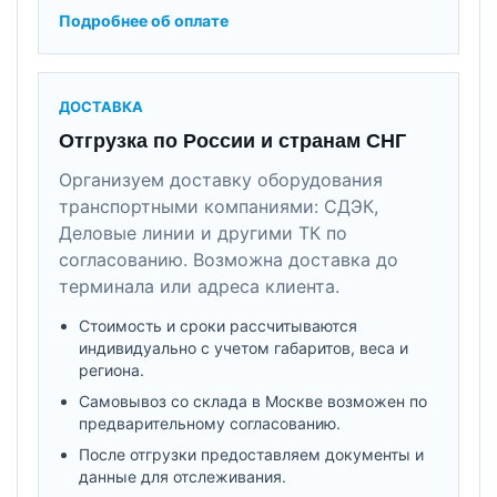
Подробнее об оплате
ДОСТАВКА
Отгрузка по России и странам СНГ
Организуем доставку оборудования
транспортными компаниями: СДЭК,
Деловые линии и другими ТК по
согласованию. Возможна доставка до
терминала или адреса клиента.
Стоимость и сроки рассчитываются
индивидуально с учетом габаритов, веса и
региона.
Самовывоз со склада в Москве возможен по
предварительному согласованию.
После отгрузки предоставляем документы и
данные для отслеживания.