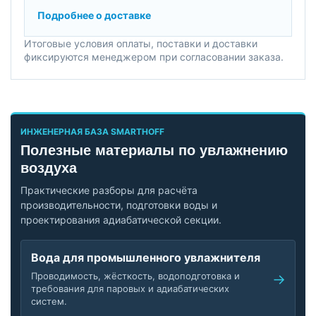
Подробнее о доставке
Итоговые условия оплаты, поставки и доставки
фиксируются менеджером при согласовании заказа.
ИНЖЕНЕРНАЯ БАЗА SMARTHOFF
Полезные материалы по увлажнению
воздуха
Практические разборы для расчёта
производительности, подготовки воды и
проектирования адиабатической секции.
Вода для промышленного увлажнителя
Проводимость, жёсткость, водоподготовка и
требования для паровых и адиабатических
систем.