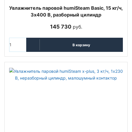
Увлажнитель паровой humiSteam Basic, 15 кг/ч,
3х400 В, разборный цилиндр
145 730
руб.
В корзину