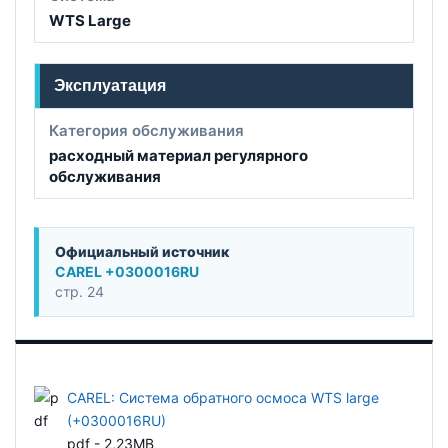
WTS Large
Эксплуатация
Категория обслуживания
расходный материал регулярного
обслуживания
Официальный источник
CAREL +0300016RU
стр. 24
CAREL: Система обратного осмоса WTS large
(+0300016RU)
pdf - 2,23MB