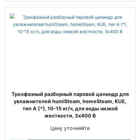
Трехфазный разборный паровой цилиндр для
увлажнителей humiSteam, homeSteam, KUE,
тип А (*), 10-15 кг/ч, для воды низкой
жесткости, 3х400 В
Цену уточняйте