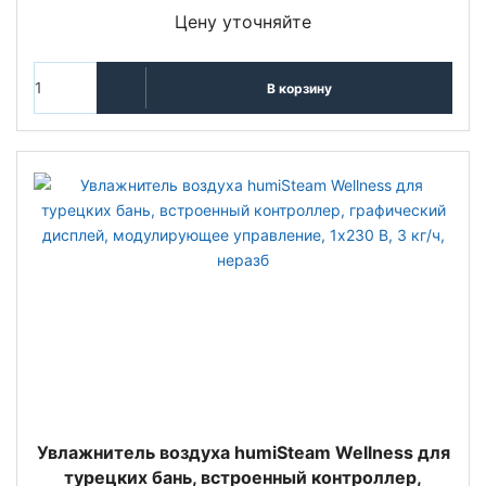
Цену уточняйте
В корзину
Увлажнитель воздуха humiSteam Wellness для
турецких бань, встроенный контроллер,