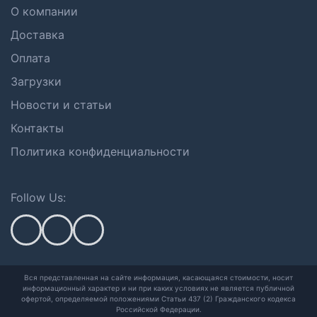
О компании
Доставка
Оплата
Загрузки
Новости и статьи
Контакты
Политика конфиденциальности
Follow Us:
Вся представленная на сайте информация, касающаяся стоимости, носит
информационный характер и ни при каких условиях не является публичной
офертой,
определяемой положениями Статьи 437 (2) Гражданского кодекса
Российской Федерации.