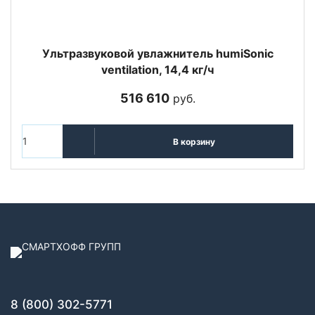
Ультразвуковой увлажнитель humiSonic
ventilation, 14,4 кг/ч
516 610
руб.
В корзину
8 (800) 302-5771