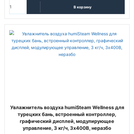
В корзину
Увлажнитель воздуха humiSteam Wellness для
турецких бань, встроенный контроллер,
графический дисплей, модулирующее
управление, 3 кг/ч, 3х400В, неразбо