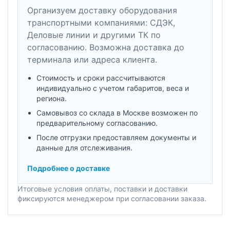
Организуем доставку оборудования
транспортными компаниями: СДЭК,
Деловые линии и другими ТК по
согласованию. Возможна доставка до
терминала или адреса клиента.
Стоимость и сроки рассчитываются
индивидуально с учетом габаритов, веса и
региона.
Самовывоз со склада в Москве возможен по
предварительному согласованию.
После отгрузки предоставляем документы и
данные для отслеживания.
Подробнее о доставке
Итоговые условия оплаты, поставки и доставки
фиксируются менеджером при согласовании заказа.