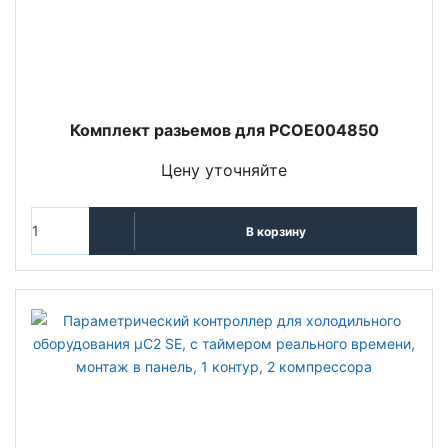
Комплект разьемов для РСОЕ004850
Цену уточняйте
В корзину