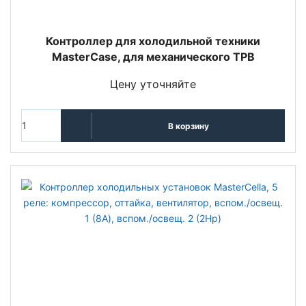
Контроллер для холодильной техники
MasterCase, для механического ТРВ
Цену уточняйте
В корзину