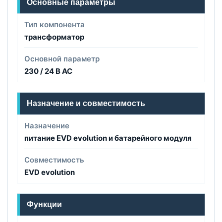
Основные параметры
Тип компонента
трансформатор
Основной параметр
230 / 24 В AC
Назначение и совместимость
Назначение
питание EVD evolution и батарейного модуля
Совместимость
EVD evolution
Функции