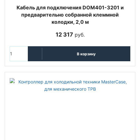
Кабель для подключения DOM401-3201 и
предварительно собранной клеммной
колодки, 2,0 м
12 317
руб.
В корзину