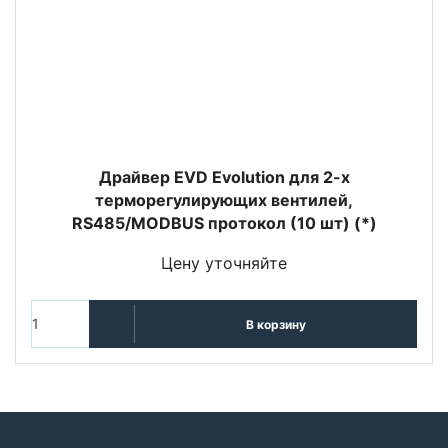
Драйвер EVD Evolution для 2-х
терморегулирующих вентилей,
RS485/MODBUS протокол (10 шт) (*)
Цену уточняйте
В корзину