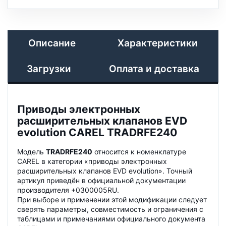
Описание
Характеристики
Загрузки
Оплата и доставка
Приводы электронных
расширительных клапанов EVD
evolution CAREL TRADRFE240
Модель
TRADRFE240
относится к номенклатуре
CAREL в категории «приводы электронных
расширительных клапанов EVD evolution». Точный
артикул приведён в официальной документации
производителя +0300005RU.
При выборе и применении этой модификации следует
сверять параметры, совместимость и ограничения с
таблицами и примечаниями официального документа