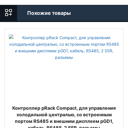
Похожие товары
Контроллер pRack Compact, для управления
холодильной централью, со встроенным
портом RS485 и внешним дисплеем pGD1,
кабель, RS485, 2 SSR, разъемы