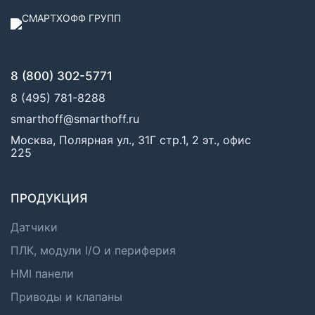
8 (800) 302-5771
8 (495) 781-8288
smarthoff@smarthoff.ru
Москва, Полярная ул., 31Г стр.1, 2 эт., офис
225
ПРОДУКЦИЯ
Датчики
ПЛК, модули I/O и периферия
HMI панели
Приводы и клапаны