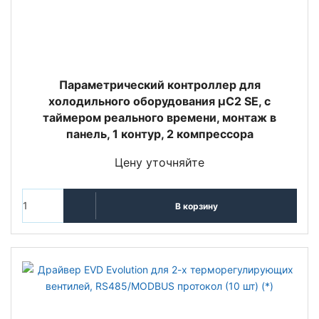
Параметрический контроллер для
холодильного оборудования µC2 SE, с
таймером реального времени, монтаж в
панель, 1 контур, 2 компрессора
Цену уточняйте
В корзину