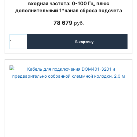
входная частота: 0-100 Гц, плюс
дополнительный 1*канал сброса подсчета
78 679
руб.
В корзину