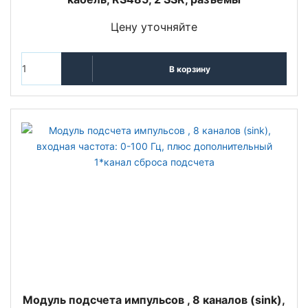
Цену уточняйте
В корзину
Модуль подсчета импульсов , 8 каналов (sink),