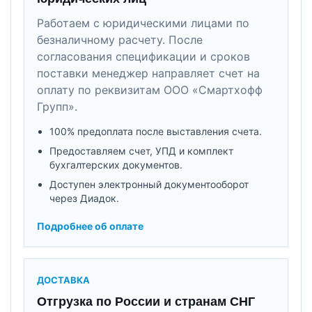
Работаем с юридическими лицами по
безналичному расчету. После
согласования спецификации и сроков
поставки менеджер направляет счет на
оплату по реквизитам ООО «Смартхофф
Групп».
100% предоплата после выставления счета.
Предоставляем счет, УПД и комплект
бухгалтерских документов.
Доступен электронный документооборот
через Диадок.
Подробнее об оплате
ДОСТАВКА
Отгрузка по России и странам СНГ