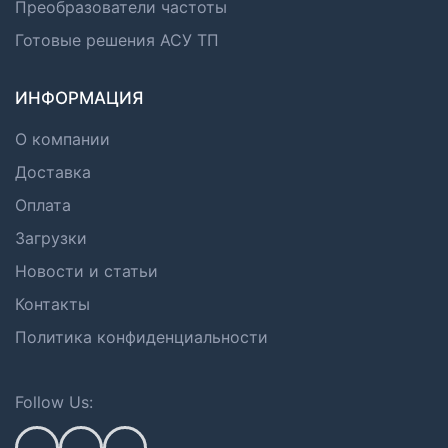
Преобразователи частоты
Готовые решения АСУ ТП
ИНФОРМАЦИЯ
О компании
Доставка
Оплата
Загрузки
Новости и статьи
Контакты
Политика конфиденциальности
Follow Us: