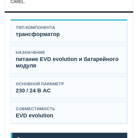
CAREL.
ТИП КОМПОНЕНТА
трансформатор
НАЗНАЧЕНИЕ
питание EVD evolution и батарейного
модуля
ОСНОВНОЙ ПАРАМЕТР
230 / 24 В AC
СОВМЕСТИМОСТЬ
EVD evolution