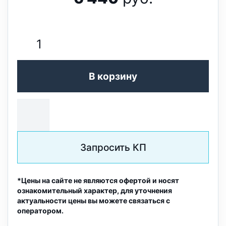
В корзину
Запросить КП
*Цены на сайте не являются офертой и носят
ознакомительный характер, для уточнения
актуальности цены вы можете связаться с
оператором.