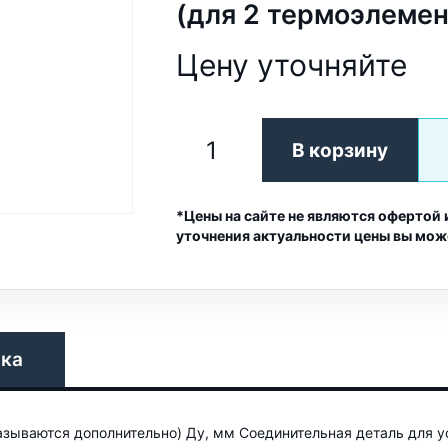
(для 2 термоэлемен
Цену уточняйте
В корзину
*Цены на сайте не являются офертой 
уточнения актуальности цены вы мож
вка
азываются дополнительно) Ду, мм Соединительная деталь для у