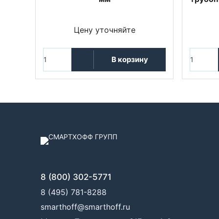
Цену уточняйте
В корзину
8 (800) 302-5771
8 (495) 781-8288
smarthoff@smarthoff.ru