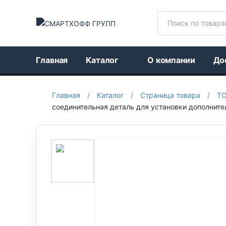
Поиск
Главная
Каталог
О компании
До
Главная
/
Каталог
/
Страница товара
/
Т
соединительная деталь для установки дополните