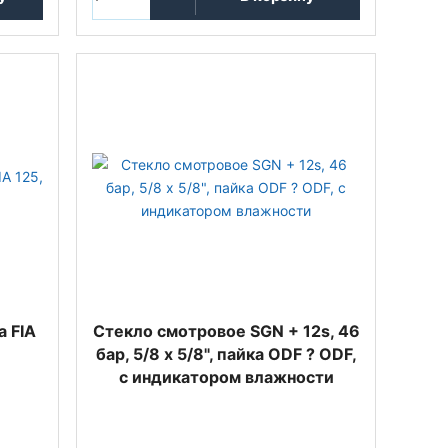
 FIA
Стекло смотровое SGN + 12s, 46
бар, 5/8 x 5/8", пайка ODF ? ODF,
с индикатором влажности