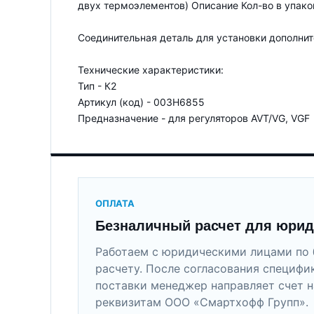
двух термоэлементов) Описание Кол-во в упаков
Соединительная деталь для установки дополнит
Технические характеристики:
Тип - К2
Артикул (код) - 003H6855
Предназначение - для регуляторов AVT/VG, VGF
ОПЛАТА
Безналичный расчет для юрид
Работаем с юридическими лицами по 
расчету. После согласования специфи
поставки менеджер направляет счет н
реквизитам ООО «Смартхофф Групп».