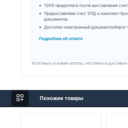
100% предоплата после выставления счет
Предоставляем счет, УПД и комплект бух
документов.
Доступен электронный документооборот 
Подробнее об оплате
Итоговые условия оплаты, поставки и доставки
Похожие товары