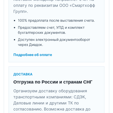
оплату по реквизитам ООО «Смартхофф
Групп».
100% предоплата после выставления счета.
Предоставляем счет, УПД и комплект
бухгалтерских документов.
Доступен электронный документооборот
через Диадок.
Подробнее об оплате
ДОСТАВКА
Отгрузка по России и странам СНГ
Организуем доставку оборудования
транспортными компаниями: СДЭК,
Деловые линии и другими ТК по
согласованию. Возможна доставка до