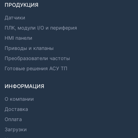
ПРОДУКЦИЯ
Датчики
ПЛК, модули I/O и периферия
HMI панели
Приводы и клапаны
Преобразователи частоты
Готовые решения АСУ ТП
ИНФОРМАЦИЯ
О компании
Доставка
Оплата
Загрузки