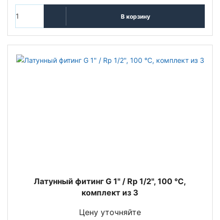
В корзину
Латунный фитинг G 1" / Rp 1/2", 100 °C,
комплект из 3
Цену уточняйте