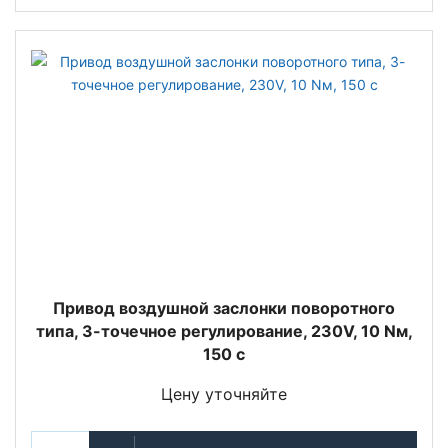
Привод воздушной заслонки поворотного
типа, 3-точечное регулирование, 230V, 10 Nм,
150 с
Цену уточняйте