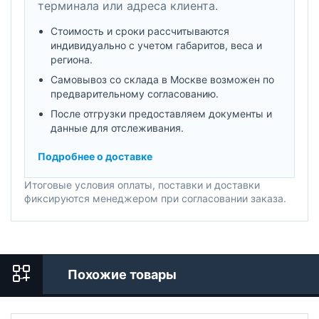
терминала или адреса клиента.
Стоимость и сроки рассчитываются
индивидуально с учетом габаритов, веса и
региона.
Самовывоз со склада в Москве возможен по
предварительному согласованию.
После отгрузки предоставляем документы и
данные для отслеживания.
Подробнее о доставке
Итоговые условия оплаты, поставки и доставки
фиксируются менеджером при согласовании заказа.
Похожие товары