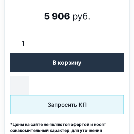
5 906
руб.
В корзину
Запросить КП
*Цены на сайте не являются офертой и носят
ознакомительный характер, для уточнения