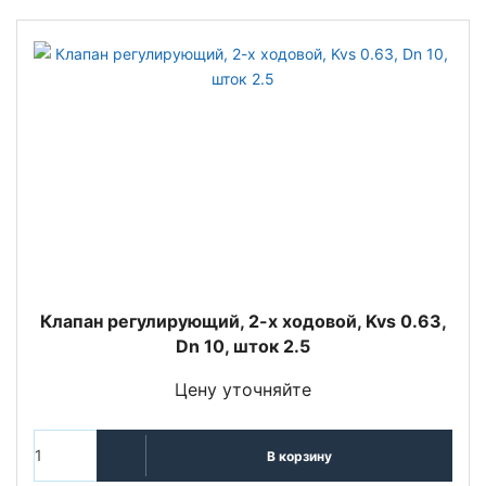
Клапан регулирующий, 2-х ходовой, Kvs 0.63,
Dn 10, шток 2.5
Цену уточняйте
В корзину