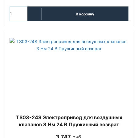
В корзину
TS03-24S Электропривод для воздушных
клапанов 3 Нм 24 В Пружинный возврат
3 747
руб.