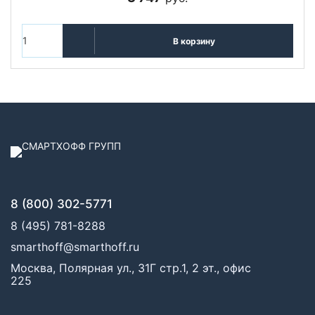
В корзину
8 (800) 302-5771
8 (495) 781-8288
smarthoff@smarthoff.ru
Москва, Полярная ул., 31Г стр.1, 2 эт., офис
225