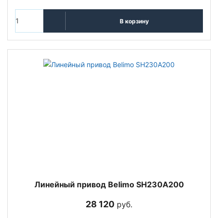
В корзину
Линейный привод Belimo SH230A200
28 120
руб.