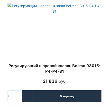
Регулирующий шаровой клапан Belimo R3015-
P4-P4-B1
21 836
руб.
В корзину