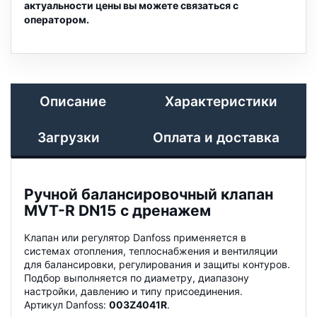
актуальности цены вы можете связаться с
оператором.
Описание
Характеристики
Загрузки
Оплата и доставка
Ручной балансировочный клапан
MVT-R DN15 с дренажем
Клапан или регулятор Danfoss применяется в
системах отопления, теплоснабжения и вентиляции
для балансировки, регулирования и защиты контуров.
Подбор выполняется по диаметру, диапазону
настройки, давлению и типу присоединения.
Артикул Danfoss:
003Z4041R
.