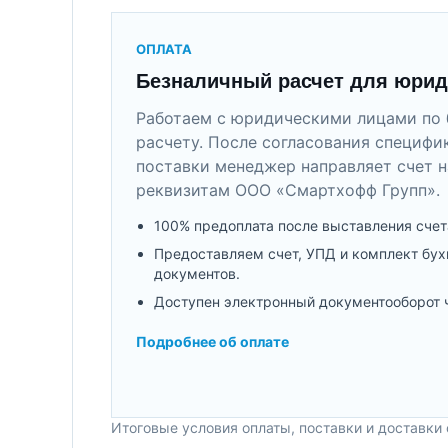
ОПЛАТА
Безналичный расчет для юрид
Работаем с юридическими лицами по 
расчету. После согласования специфи
поставки менеджер направляет счет н
реквизитам ООО «Смартхофф Групп».
100% предоплата после выставления счет
Предоставляем счет, УПД и комплект бух
документов.
Доступен электронный документооборот 
Подробнее об оплате
Итоговые условия оплаты, поставки и доставки