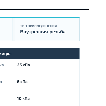
ТИП ПРИСОЕДИНЕНИЯ
Внутренняя резьба
аметры
ка
25 кПа
а
5 кПа
10 кПа