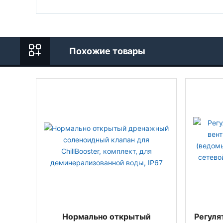
Похожие товары
Нормально открытый
Регуля