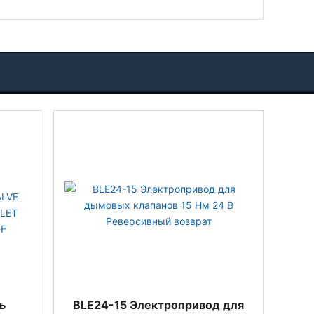
ь
BLE24-15 Электропривод для