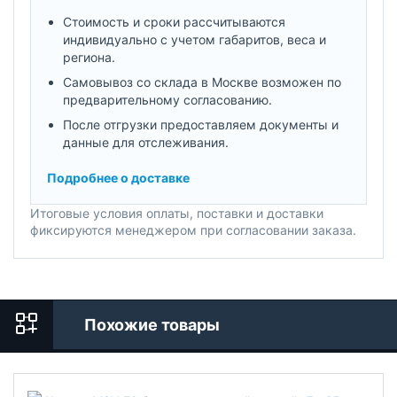
Стоимость и сроки рассчитываются
индивидуально с учетом габаритов, веса и
региона.
Самовывоз со склада в Москве возможен по
предварительному согласованию.
После отгрузки предоставляем документы и
данные для отслеживания.
Подробнее о доставке
Итоговые условия оплаты, поставки и доставки
фиксируются менеджером при согласовании заказа.
Похожие товары