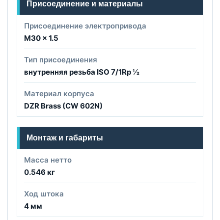
Присоединение и материалы
Присоединение электропривода
M30 x 1.5
Тип присоединения
внутренняя резьба ISO 7/1Rp ½
Материал корпуса
DZR Brass (CW 602N)
Монтаж и габариты
Масса нетто
0.546 кг
Ход штока
4 мм