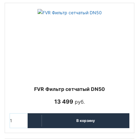
FVR Фильтр сетчатый DN50
13 499
руб.
В корзину