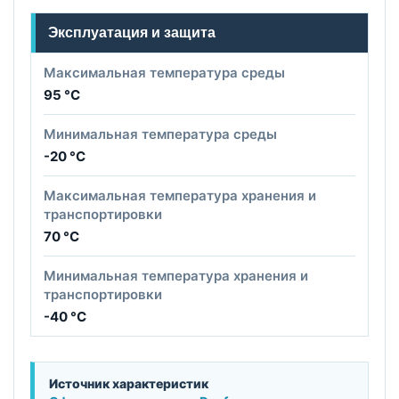
Эксплуатация и защита
Максимальная температура среды
95 °C
Минимальная температура среды
-20 °C
Максимальная температура хранения и
транспортировки
70 °C
Минимальная температура хранения и
транспортировки
-40 °C
Источник характеристик