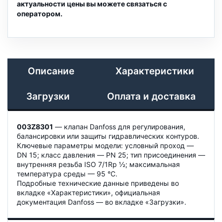
актуальности цены вы можете связаться с
оператором.
Описание
Характеристики
Загрузки
Оплата и доставка
003Z8301
— клапан Danfoss для регулирования,
балансировки или защиты гидравлических контуров.
Ключевые параметры модели: условный проход —
DN 15; класс давления — PN 25; тип присоединения —
внутренняя резьба ISO 7/1Rp ½; максимальная
температура среды — 95 °C.
Подробные технические данные приведены во
вкладке «Характеристики», официальная
документация Danfoss — во вкладке «Загрузки».