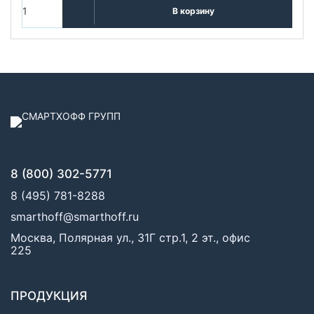
В корзину
8 (800) 302-5771
8 (495) 781-8288
smarthoff@smarthoff.ru
Москва, Полярная ул., 31Г стр.1, 2 эт., офис
225
ПРОДУКЦИЯ