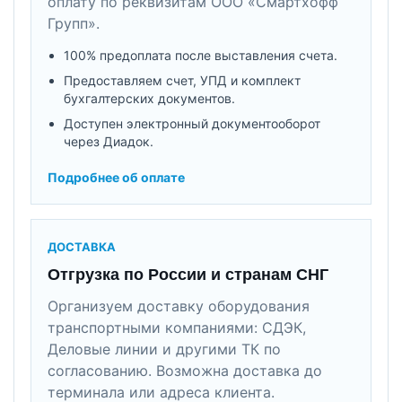
оплату по реквизитам ООО «Смартхофф
Групп».
100% предоплата после выставления счета.
Предоставляем счет, УПД и комплект
бухгалтерских документов.
Доступен электронный документооборот
через Диадок.
Подробнее об оплате
ДОСТАВКА
Отгрузка по России и странам СНГ
Организуем доставку оборудования
транспортными компаниями: СДЭК,
Деловые линии и другими ТК по
согласованию. Возможна доставка до
терминала или адреса клиента.