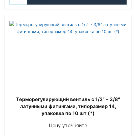
Терморегулирующий вентиль c 1/2” - 3/8”
латунными фитингами, типоразмер 14,
упаковка по 10 шт (*)
Цену уточняйте