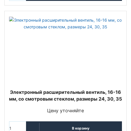
Электронный расширительный вентиль, 16-16
мм, со смотровым стеклом, размеры 24, 30, 35
Цену уточняйте
В корзину