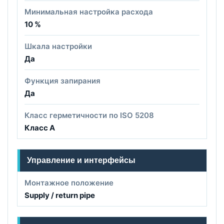
Минимальная настройка расхода
10 %
Шкала настройки
Да
Функция запирания
Да
Класс герметичности по ISO 5208
Класс A
Управление и интерфейсы
Монтажное положение
Supply / return pipe