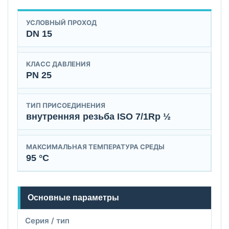
УСЛОВНЫЙ ПРОХОД
DN 15
КЛАСС ДАВЛЕНИЯ
PN 25
ТИП ПРИСОЕДИНЕНИЯ
внутренняя резьба ISO 7/1Rp ½
МАКСИМАЛЬНАЯ ТЕМПЕРАТУРА СРЕДЫ
95 °C
Основные параметры
Серия / тип