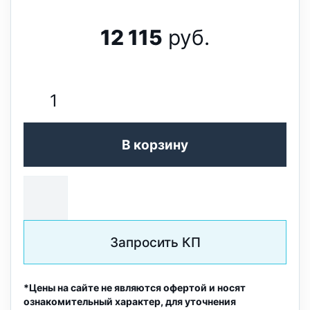
12 115
руб.
В корзину
Запросить КП
*Цены на сайте не являются офертой и носят
ознакомительный характер, для уточнения