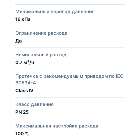
Минимальный перепад давления
16 кПа
Ограничение расхода
Да
Номинальный расход
0.7 м³/ч
Протечка с рекомендуемым приводом по IEC
60534-4
Class IV
Класс давления
PN 25
Максимальная настройка расхода
100 %