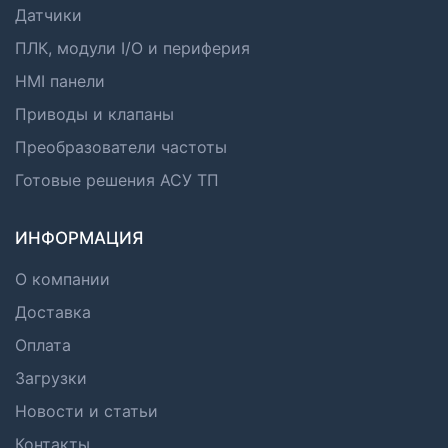
Датчики
ПЛК, модули I/O и периферия
HMI панели
Приводы и клапаны
Преобразователи частоты
Готовые решения АСУ ТП
ИНФОРМАЦИЯ
О компании
Доставка
Оплата
Загрузки
Новости и статьи
Контакты