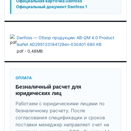
Официальная карточка Danfoss
Официальный документ Danfoss 1
Danfoss — Обзор продукции: AB-QM 4.0 Product
leaflet AD299133184129en-030401 680 KB
pdf - 0,48MB
ОПЛАТА
Безналичный расчет для
юридических лиц
Работаем с юридическими лицами по
безналичному расчету. После
согласования спецификации и сроков
поставки менеджер направляет счет на