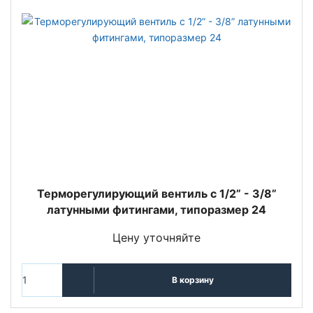
Терморегулирующий вентиль c 1/2” - 3/8”
латунными фитингами, типоразмер 24
Цену уточняйте
В корзину