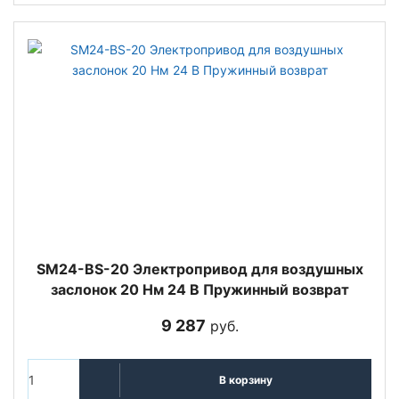
SM24-BS-20 Электропривод для воздушных
заслонок 20 Нм 24 В Пружинный возврат
9 287
руб.
В корзину