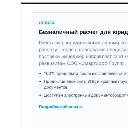
ОПЛАТА
Безналичный расчет для юрид
Работаем с юридическими лицами по 
расчету. После согласования специфи
поставки менеджер направляет счет н
реквизитам ООО «Смартхофф Групп».
100% предоплата после выставления счет
Предоставляем счет, УПД и комплект бух
документов.
Доступен электронный документооборот 
Подробнее об оплате