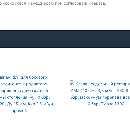
 фиксируются менеджером при согласовании заказа.