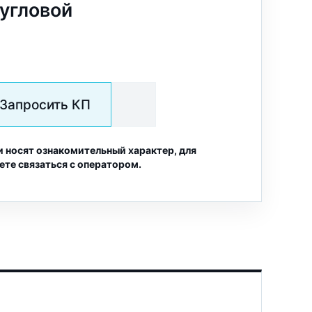
 угловой
Запросить КП
и носят ознакомительный характер, для
ете связаться с оператором.