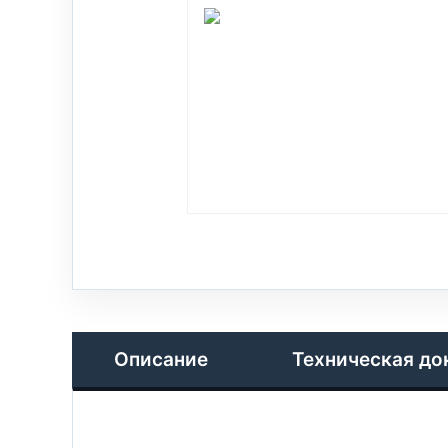
Описание
Техническая до