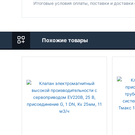
Итоговые условия оплаты, поставки и доставки
Похожие товары