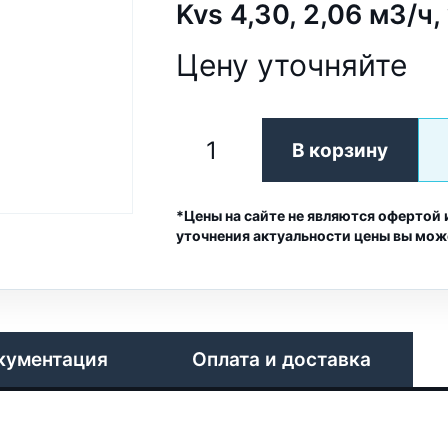
Kvs 4,30, 2,06 м3/ч,
Цену уточняйте
В корзину
*Цены на сайте не являются офертой 
уточнения актуальности цены вы мож
кументация
Оплата и доставка