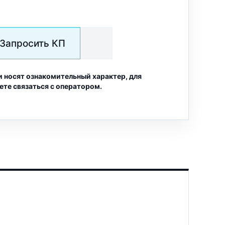
Запросить КП
и носят ознакомительный характер, для
ете связаться с оператором.