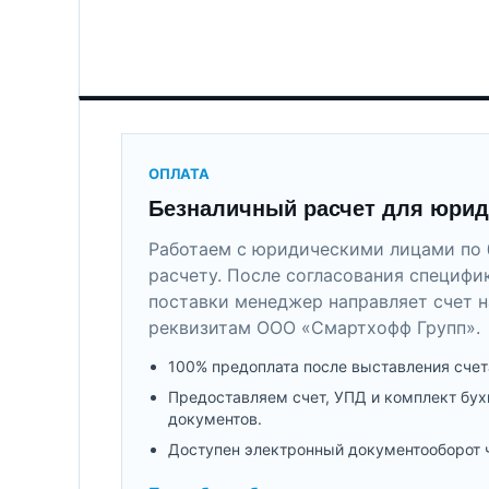
ОПЛАТА
Безналичный расчет для юрид
Работаем с юридическими лицами по 
расчету. После согласования специфи
поставки менеджер направляет счет н
реквизитам ООО «Смартхофф Групп».
100% предоплата после выставления счет
Предоставляем счет, УПД и комплект бух
документов.
Доступен электронный документооборот 