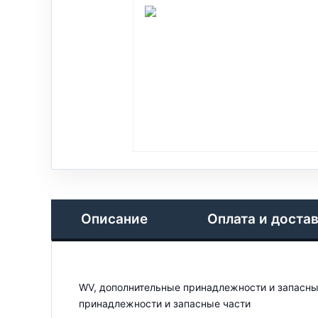
Описание
Оплата и доста
WV, дополнительные принадлежности и запасны
принадлежности и запасные части