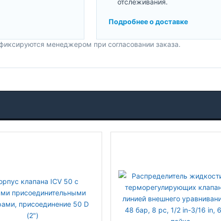
отслеживания.
Подробнее о доставке
 фиксируются менеджером при согласовании заказа.