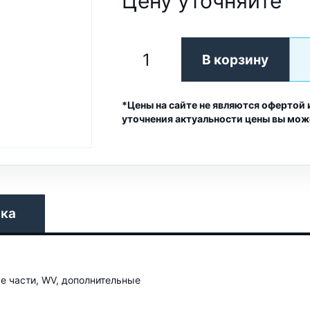
Цену уточняйте
В корзину
*Цены на сайте не являются офертой 
уточнения актуальности цены вы мож
вка
е части, WV, дополнительные