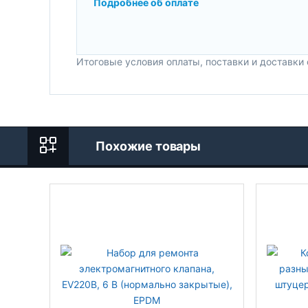
Подробнее об оплате
Итоговые условия оплаты, поставки и доставки
Похожие товары