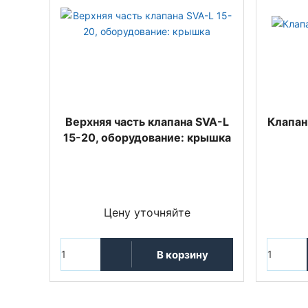
Верхняя часть клапана SVA-L
Клапан
15-20, оборудование: крышка
Цену уточняйте
В корзину