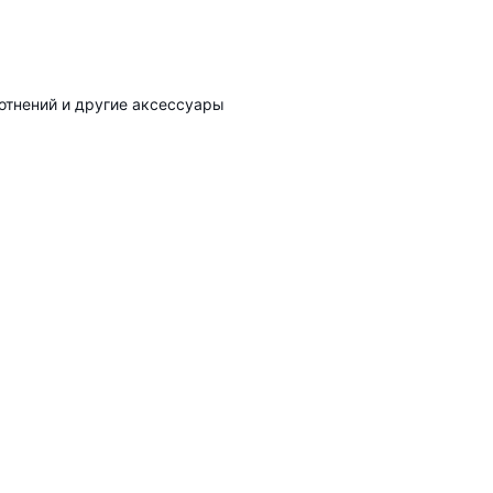
лотнений и другие аксессуары