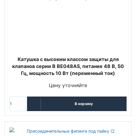
Катушка с высоким классом защиты для
клапанов серии B BE048AS, питание 48 В, 50
Гц, мощность 10 Вт (переменный ток)
Цену уточняйте
В корзину