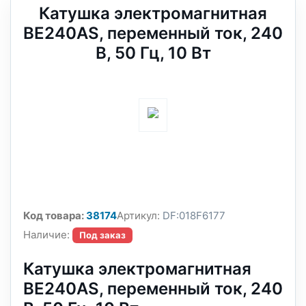
Катушка электромагнитная
BE240AS, переменный ток, 240
В, 50 Гц, 10 Вт
Код товара:
38174
Артикул:
DF:018F6177
Наличие:
Под заказ
Катушка электромагнитная
BE240AS, переменный ток, 240