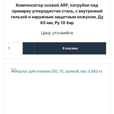
Компенсатор осевой ARF, патрубки под
приварку углеродистая сталь, с внутренней
гильзой и наружным защитным кожухом, Ду
65 мм, Ру 10 бар
Цену уточняйте
В корзину