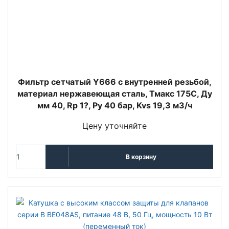
Фильтр сетчатый Y666 с внутренней резьбой,
материал нержавеющая сталь, Тмакс 175С, Ду
мм 40, Rp 1?, Ру 40 бар, Kvs 19,3 м3/ч
Цену уточняйте
В корзину