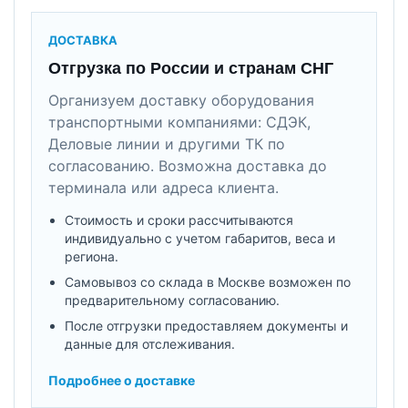
ДОСТАВКА
Отгрузка по России и странам СНГ
Организуем доставку оборудования
транспортными компаниями: СДЭК,
Деловые линии и другими ТК по
согласованию. Возможна доставка до
терминала или адреса клиента.
Стоимость и сроки рассчитываются
индивидуально с учетом габаритов, веса и
региона.
Самовывоз со склада в Москве возможен по
предварительному согласованию.
После отгрузки предоставляем документы и
данные для отслеживания.
Подробнее о доставке