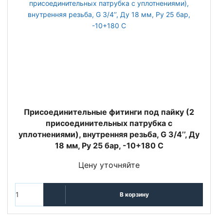
Присоединительные фитинги под пайку (2
присоединительных патрубка с
уплотнениями), внутренняя резьба, G 3/4’’, Ду
18 мм, Ру 25 бар, -10+180 С
Цену уточняйте
В корзину