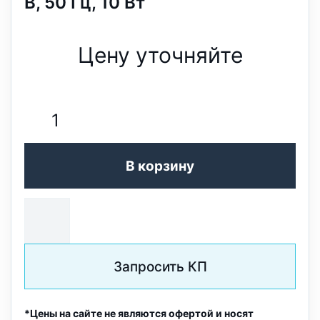
В, 50 Гц, 10 Вт
Цену уточняйте
В корзину
Запросить КП
*Цены на сайте не являются офертой и носят