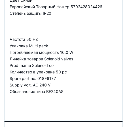
Цвет Синий
Европейский Товарный Номер 5702428024426
Степень защиты IP20
Частота 50 HZ
Упаковка Multi pack
Потребляемая мощность 10,0 W
Линейка товаров Solenoid valves
Prod. name Solenoid coil
Количество в упаковке 50 pc
Spare part no. 018F6177
Supply volt. AC 240 V
Обозначение типа BE240AS