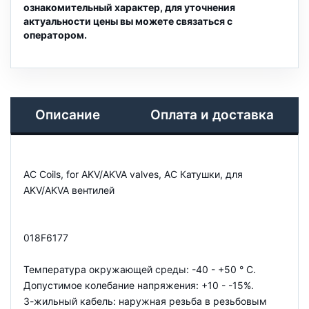
ознакомительный характер, для уточнения
актуальности цены вы можете связаться с
оператором.
Описание
Оплата и доставка
AC Coils, for AKV/AKVA valves, AC Катушки, для
AKV/AKVA вентилей
018F6177
Температура окружающей среды: -40 - +50 ° С.
Допустимое колебание напряжения: +10 - -15%.
3-жильный кабель: наружная резьба в резьбовым