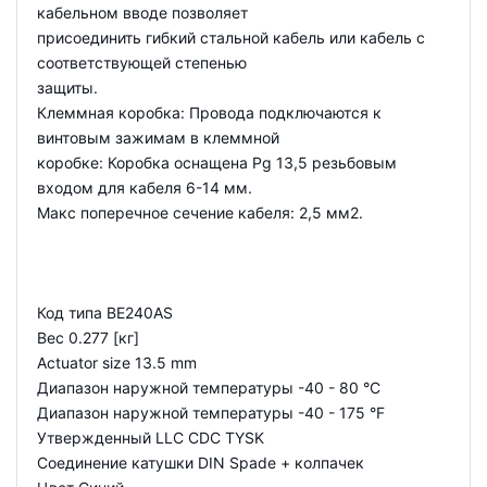
кабельном вводе позволяет
присоединить гибкий стальной кабель или кабель с
соответствующей степенью
защиты.
Клеммная коробка: Провода подключаются к
винтовым зажимам в клеммной
коробке: Коробка оснащена Pg 13,5 резьбовым
входом для кабеля 6-14 мм.
Макс поперечное сечение кабеля: 2,5 мм2.
Код типа BE240AS
Вес 0.277 [кг]
Actuator size 13.5 mm
Диапазон наружной температуры -40 - 80 °C
Диапазон наружной температуры -40 - 175 °F
Утвержденный LLC CDC TYSK
Соединение катушки DIN Spade + колпачек