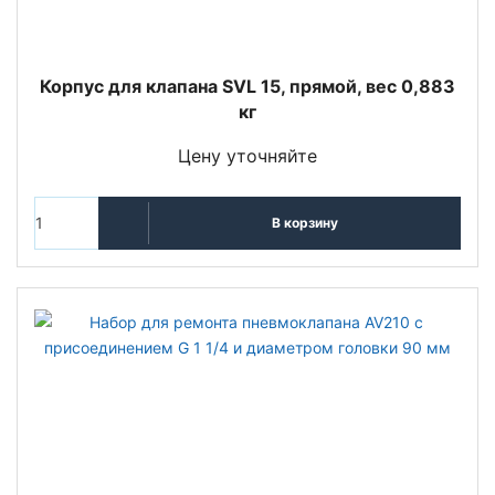
Корпус для клапана SVL 15, прямой, вес 0,883
кг
Цену уточняйте
В корзину