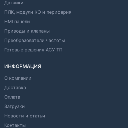
Датчики
ПЛК, модули I/O и периферия
HMI панели
Приводы и клапаны
Преобразователи частоты
Готовые решения АСУ ТП
ИНФОРМАЦИЯ
О компании
Доставка
Оплата
Загрузки
Новости и статьи
Контакты