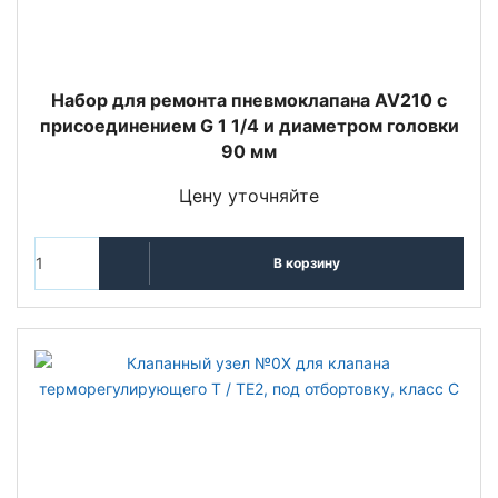
Набор для ремонта пневмоклапана AV210 с
присоединением G 1 1/4 и диаметром головки
90 мм
Цену уточняйте
В корзину