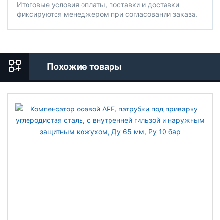
Итоговые условия оплаты, поставки и доставки
фиксируются менеджером при согласовании заказа.
Похожие товары