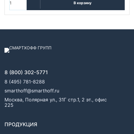
В корзину
8 (800) 302-5771
8 (495) 781-8288
smarthoff@smarthoff.ru
Москва, Полярная ул., 31Г стр.1, 2 эт., офис
225
ПРОДУКЦИЯ