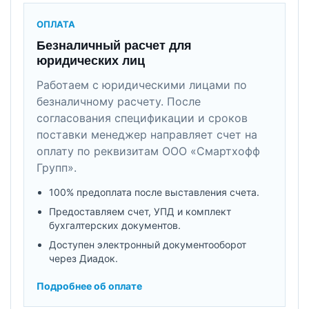
ОПЛАТА
Безналичный расчет для
юридических лиц
Работаем с юридическими лицами по
безналичному расчету. После
согласования спецификации и сроков
поставки менеджер направляет счет на
оплату по реквизитам ООО «Смартхофф
Групп».
100% предоплата после выставления счета.
Предоставляем счет, УПД и комплект
бухгалтерских документов.
Доступен электронный документооборот
через Диадок.
Подробнее об оплате