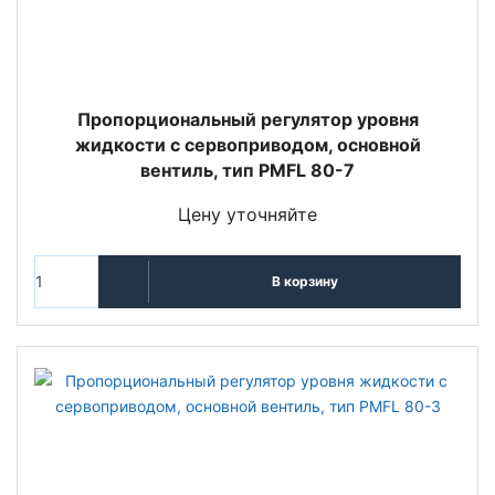
Пропорциональный регулятор уровня
жидкости с сервоприводом, основной
вентиль, тип PMFL 80-7
Цену уточняйте
В корзину