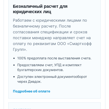
Безналичный расчет для
юридических лиц
Работаем с юридическими лицами по
безналичному расчету. После
согласования спецификации и сроков
поставки менеджер направляет счет на
оплату по реквизитам ООО «Смартхофф
Групп».
100% предоплата после выставления счета.
Предоставляем счет, УПД и комплект
бухгалтерских документов.
Доступен электронный документооборот
через Диадок.
Подробнее об оплате