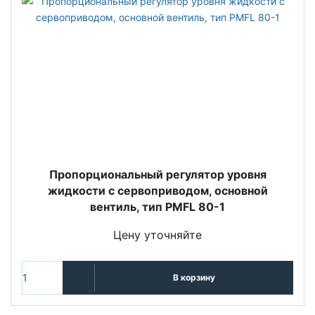
Пропорциональный регулятор уровня
жидкости с сервоприводом, основной
вентиль, тип PMFL 80-1
Цену уточняйте
В корзину