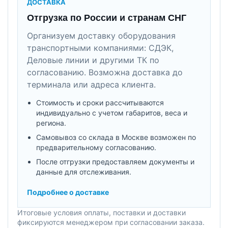
ДОСТАВКА
Отгрузка по России и странам СНГ
Организуем доставку оборудования
транспортными компаниями: СДЭК,
Деловые линии и другими ТК по
согласованию. Возможна доставка до
терминала или адреса клиента.
Стоимость и сроки рассчитываются
индивидуально с учетом габаритов, веса и
региона.
Самовывоз со склада в Москве возможен по
предварительному согласованию.
После отгрузки предоставляем документы и
данные для отслеживания.
Подробнее о доставке
Итоговые условия оплаты, поставки и доставки
фиксируются менеджером при согласовании заказа.