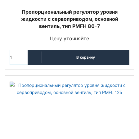
Пропорциональный регулятор уровня
жидкости с сервоприводом, основной
вентиль, тип PMFH 80-7
Цену уточняйте
В корзину