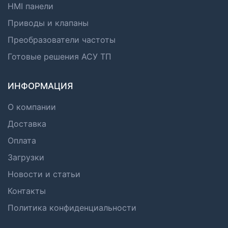
HMI панели
Приводы и клапаны
Преобразователи частоты
Готовые решения АСУ ТП
ИНФОРМАЦИЯ
О компании
Доставка
Оплата
Загрузки
Новости и статьи
Контакты
Политика конфиденциальности