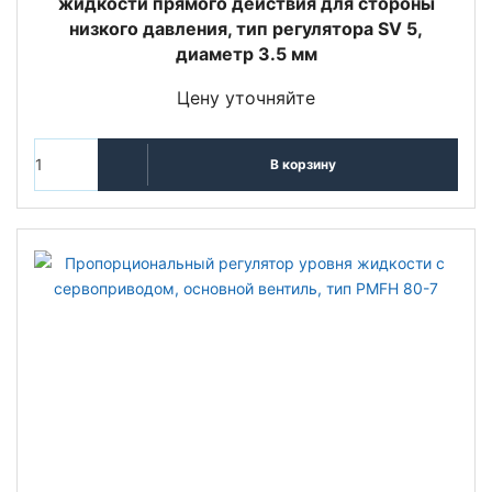
жидкости прямого действия для стороны
низкого давления, тип регулятора SV 5,
диаметр 3.5 мм
Цену уточняйте
В корзину