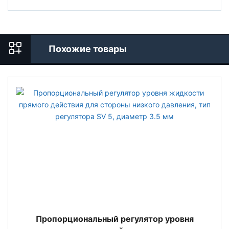
Похожие товары
Пропорциональный регулятор уровня