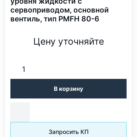
уровня жидкости с
сервоприводом, основной
вентиль, тип PMFH 80-6
Цену уточняйте
В корзину
Запросить КП