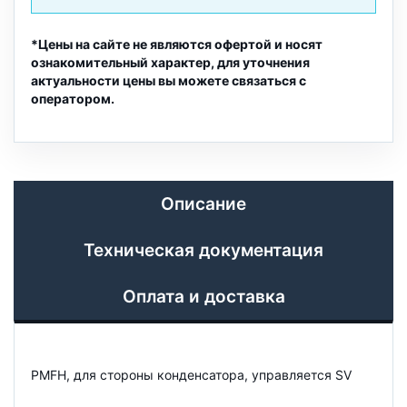
*Цены на сайте не являются офертой и носят
ознакомительный характер, для уточнения
актуальности цены вы можете связаться с
оператором.
Описание
Техническая документация
Оплата и доставка
PMFH, для стороны конденсатора, управляется SV