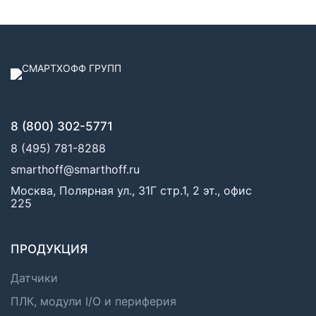
8 (800) 302-5771
8 (495) 781-8288
smarthoff@smarthoff.ru
Москва, Полярная ул., 31Г стр.1, 2 эт., офис
225
ПРОДУКЦИЯ
Датчики
ПЛК, модули I/O и периферия