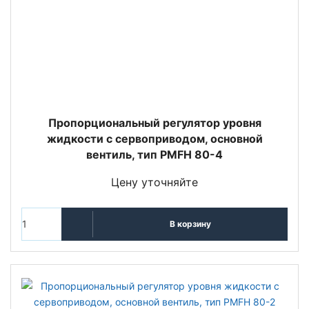
Пропорциональный регулятор уровня
жидкости с сервоприводом, основной
вентиль, тип PMFH 80-4
Цену уточняйте
В корзину