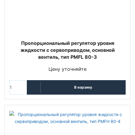
Пропорциональный регулятор уровня
жидкости с сервоприводом, основной
вентиль, тип PMFL 80-3
Цену уточняйте
В корзину