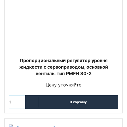
Пропорциональный регулятор уровня
жидкости с сервоприводом, основной
вентиль, тип PMFH 80-2
Цену уточняйте
В корзину