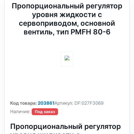
Пропорциональный регулятор
уровня жидкости с
сервоприводом, основной
вентиль, тип PMFH 80-6
Код товара:
203861
Артикул:
DF:027F3069
Наличие:
Под заказ
Пропорциональный регулятор