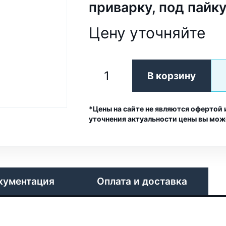
приварку, под пайк
Цену уточняйте
В корзину
*Цены на сайте не являются офертой 
уточнения актуальности цены вы мож
кументация
Оплата и доставка