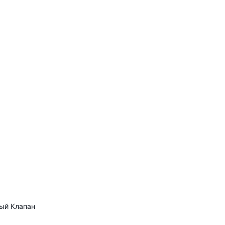
ый Клапан