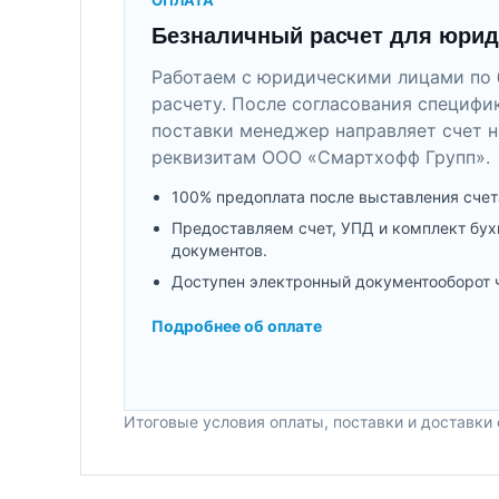
Безналичный расчет для юрид
Работаем с юридическими лицами по 
расчету. После согласования специфи
поставки менеджер направляет счет н
реквизитам ООО «Смартхофф Групп».
100% предоплата после выставления счет
Предоставляем счет, УПД и комплект бух
документов.
Доступен электронный документооборот 
Подробнее об оплате
Итоговые условия оплаты, поставки и доставки