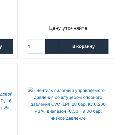
Цену уточняйте
у
В корзину