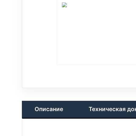
Описание
Техническая до