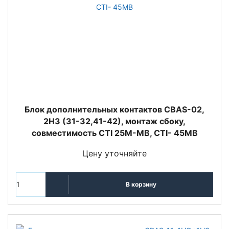
Блок дополнительных контактов СВАS-02,
2НЗ (31-32,41-42), монтаж сбоку,
совместимость CTI 25M-MB, CTI- 45MB
Цену уточняйте
В корзину