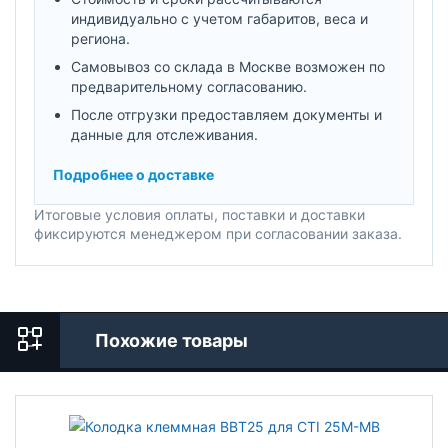
индивидуально с учетом габаритов, веса и
региона.
Самовывоз со склада в Москве возможен по
предварительному согласованию.
После отгрузки предоставляем документы и
данные для отслеживания.
Подробнее о доставке
Итоговые условия оплаты, поставки и доставки
фиксируются менеджером при согласовании заказа.
Похожие товары