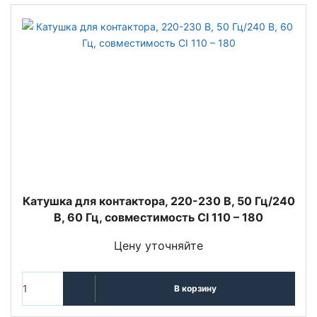
Катушка для контактора, 220-230 В, 50 Гц/240
В, 60 Гц, совместимость CI 110 – 180
Цену уточняйте
В корзину