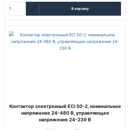
В корзину
Контактор электронный ECI 50-2, номинальное
напряжение 24-480 В, управляющее
напряжение 24-230 В