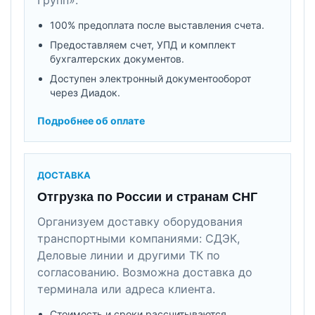
100% предоплата после выставления счета.
Предоставляем счет, УПД и комплект
бухгалтерских документов.
Доступен электронный документооборот
через Диадок.
Подробнее об оплате
ДОСТАВКА
Отгрузка по России и странам СНГ
Организуем доставку оборудования
транспортными компаниями: СДЭК,
Деловые линии и другими ТК по
согласованию. Возможна доставка до
терминала или адреса клиента.
Стоимость и сроки рассчитываются