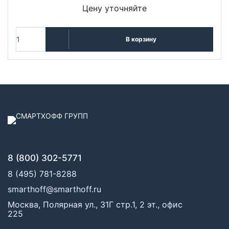
Цену уточняйте
В корзину
8 (800) 302-5771
8 (495) 781-8288
smarthoff@smarthoff.ru
Москва, Полярная ул., 31Г стр.1, 2 эт., офис
225