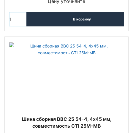
Цену уточняйте
В корзину
Шина сборная ВВС 25 54-4, 4х45 мм,
совместимость CTI 25M-MB