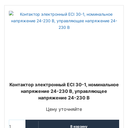
Контактор электронный ECI 30-1, номинальное
напряжение 24-230 В, управляющее
напряжение 24-230 В
Цену уточняйте
В корзину