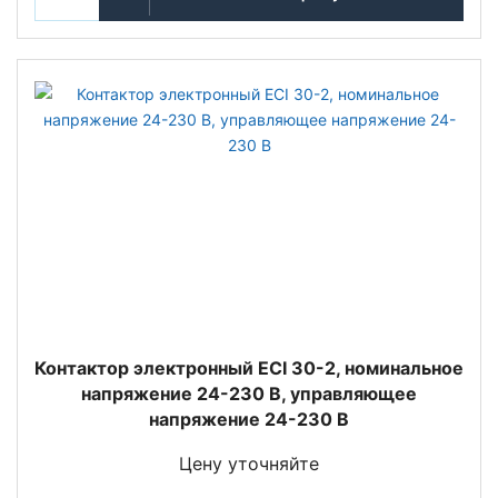
Контактор электронный ECI 30-2, номинальное
напряжение 24-230 В, управляющее
напряжение 24-230 В
Цену уточняйте