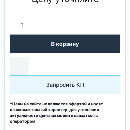
В корзину
Запросить КП
*Цены на сайте не являются офертой и носят
ознакомительный характер, для уточнения
актуальности цены вы можете связаться с
оператором.