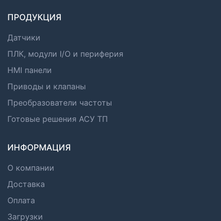
ПРОДУКЦИЯ
Датчики
ПЛК, модули I/O и периферия
HMI панели
Приводы и клапаны
Преобразователи частоты
Готовые решения АСУ ТП
ИНФОРМАЦИЯ
О компании
Доставка
Оплата
Загрузки