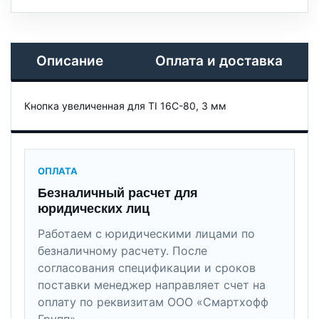
Описание
Оплата и доставка
Кнопка увеличенная для TI 16C-80, 3 мм
ОПЛАТА
Безналичный расчет для
юридических лиц
Работаем с юридическими лицами по
безналичному расчету. После
согласования спецификации и сроков
поставки менеджер направляет счет на
оплату по реквизитам ООО «Смартхофф
Групп».