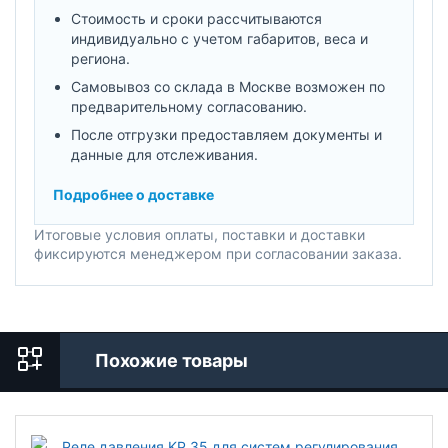
Стоимость и сроки рассчитываются
индивидуально с учетом габаритов, веса и
региона.
Самовывоз со склада в Москве возможен по
предварительному согласованию.
После отгрузки предоставляем документы и
данные для отслеживания.
Подробнее о доставке
Итоговые условия оплаты, поставки и доставки
фиксируются менеджером при согласовании заказа.
Похожие товары