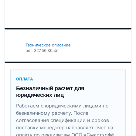
Техническое описание
pdf
, 327.56 Кбайт
ОПЛАТА
Безналичный расчет для
юридических лиц
Работаем с юридическими лицами по
безналичному расчету. После
согласования спецификации и сроков
поставки менеджер направляет счет на
оплату по реквизитам ООО «Смартхофф