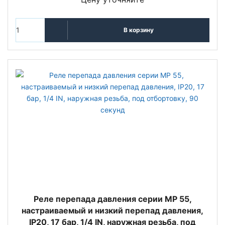
В корзину
Реле перепада давления серии MP 55,
настраиваемый и низкий перепад давления,
IP20, 17 бар, 1/4 IN, наружная резьба, под