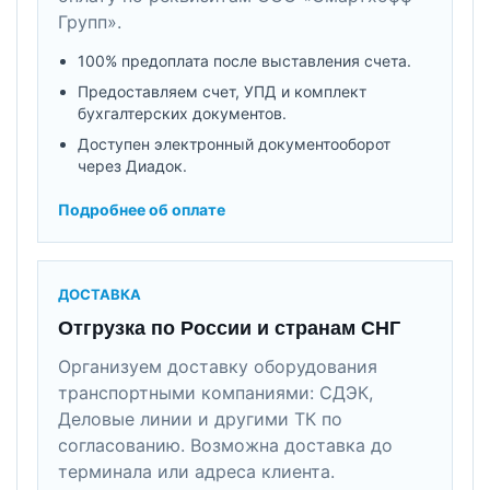
Групп».
100% предоплата после выставления счета.
Предоставляем счет, УПД и комплект
бухгалтерских документов.
Доступен электронный документооборот
через Диадок.
Подробнее об оплате
ДОСТАВКА
Отгрузка по России и странам СНГ
Организуем доставку оборудования
транспортными компаниями: СДЭК,
Деловые линии и другими ТК по
согласованию. Возможна доставка до
терминала или адреса клиента.