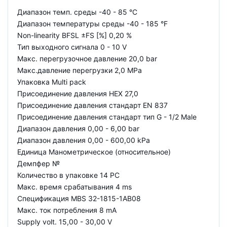
Диапазон темп. среды -40 - 85 °C
Диапазон температуры среды -40 - 185 °F
Non-linearity BFSL ±FS [%] 0,20 %
Тип выходного сигнала 0 - 10 V
Макс. перегрузочное давление 20,0 bar
Макс.давление перегрузки 2,0 MPa
Упаковка Multi pack
Присоединение давления HEX 27,0
Присоединение давления стандарт EN 837
Присоединение давления стандарт тип G - 1/2 Male
Диапазон давления 0,00 - 6,00 bar
Диапазон давления 0,00 - 600,00 kPa
Единица Манометрическое (относительное)
Демпфер №
Количество в упаковке 14 PC
Макс. время срабатывания 4 ms
Спецификация MBS 32-1815-1AB08
Макс. ток потребления 8 mA
Supply volt. 15,00 - 30,00 V