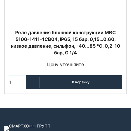
Реле давления блочной конструкции MBC
5100-1411-1СB04, IP65, 15 бар, 0,15…0,60,
низкое давление, сильфон, -40...85 °C, 0,2-10
бар, G 1/4
Цену уточняйте
В корзину