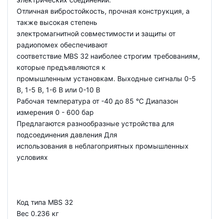
Отличная вибростойкость, прочная конструкция, а
также высокая степень
электромагнитной совместимости и защиты от
радиопомех обеспечивают
соответствие MBS 32 наиболее строгим требованиям,
которые предъявляются к
промышленным установкам. Выходные сигналы 0-5
В, 1-5 В, 1-6 В или 0-10 В
Рабочая температура от -40 до 85 °C Диапазон
измерения 0 - 600 бар
Предлагаются разнообразные устройства для
подсоединения давления Для
использования в неблагоприятных промышленных
условиях
Код типа MBS 32
Вес 0.236 кг