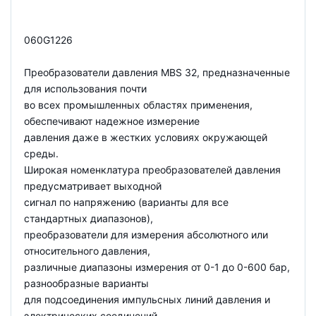
060G1226
Преобразователи давления MBS 32, предназначенные
для использования почти
во всех промышленных областях применения,
обеспечивают надежное измерение
давления даже в жестких условиях окружающей
среды.
Широкая номенклатура преобразователей давления
предусматривает выходной
сигнал по напряжению (варианты для все
стандартных диапазонов),
преобразователи для измерения абсолютного или
относительного давления,
различные диапазоны измерения от 0-1 до 0-600 бар,
разнообразные варианты
для подсоединения импульсных линий давления и
электрических соединений.