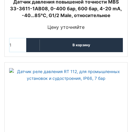
Датчик давления повышеной точности MBS
33-3611-1AB08, 0-400 бар, 600 бар, 4-20 mA,
-40…85°C, G1/2 Male, относительное
Цену уточняйте
В корзину