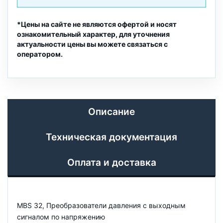
*Цены на сайте не являются офертой и носят
ознакомительный характер, для уточнения
актуальности цены вы можете связаться с
оператором.
Описание
Техническая документация
Оплата и доставка
MBS 32, Преобразователи давления с выходным
сигналом по напряжению