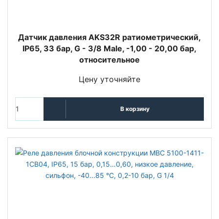
Датчик давления AKS32R ратиометрический,
IP65, 33 бар, G - 3/8 Male, -1,00 - 20,00 бар,
относительное
Цену уточняйте
В корзину