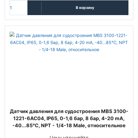
В корзину
Датчик давления для судостроения MBS 3100-
1221-6AC04, IP65, 0-1,6 бар, 8 бар, 4-20 mA,
-40...85°C, NPT - 1/4-18 Male, относительное
Цену уточняйте