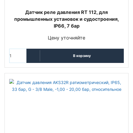
Датчик реле давления RT 112, для
промышленных установок и судостроения,
IP66, 7 бар
Цену уточняйте
В корзину