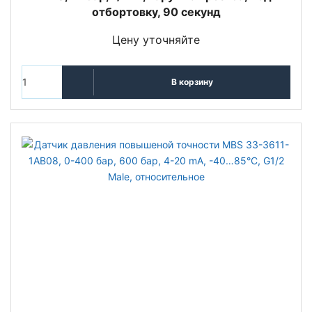
отбортовку, 90 секунд
Цену уточняйте
В корзину