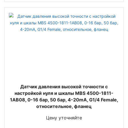
Датчик давления высокой точности с
настройкой нуля и шкалы MBS 4500-1811-
1AB08, 0-16 бар, 50 бар, 4-20mA, G1/4 Female,
относительное, фланец
Цену уточняйте