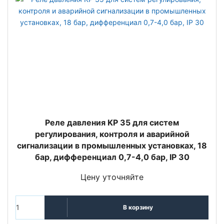
Реле давления KP 35 для систем
регулирования, контроля и аварийной
сигнализации в промышленных установках, 18
бар, дифференциал 0,7-4,0 бар, IP 30
Цену уточняйте
В корзину