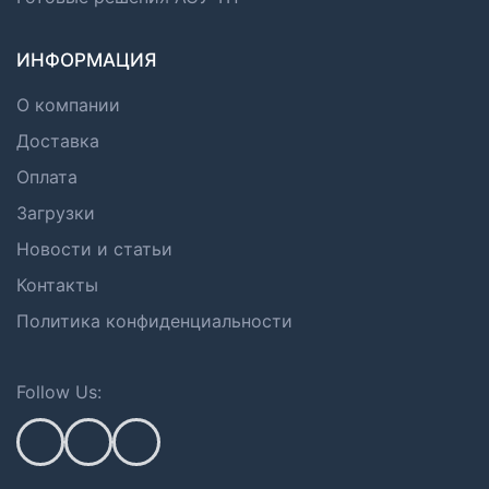
ИНФОРМАЦИЯ
О компании
Доставка
Оплата
Загрузки
Новости и статьи
Контакты
Политика конфиденциальности
Follow Us: