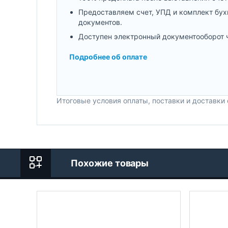
Предоставляем счет, УПД и комплект бух
документов.
Доступен электронный документооборот 
Подробнее об оплате
Итоговые условия оплаты, поставки и доставки
Похожие товары