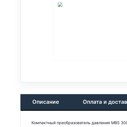
Описание
Оплата и доста
Компактный преобразователь давления MBS 300