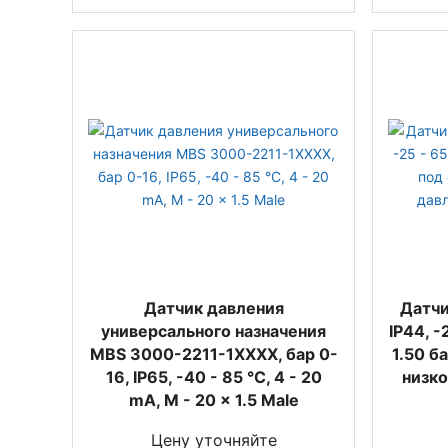
Датчик давления
Датчи
универсального назначения
IP44, -
MBS 3000-2211-1XXXX, бар 0-
1.50 б
16, IP65, -40 - 85 °C, 4 - 20
низко
mA, M - 20 x 1.5 Male
Цену уточняйте