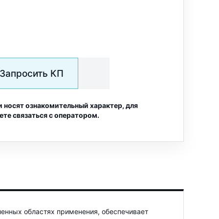
Запросить КП
и носят ознакомительный характер, для
ете связаться с оператором.
енных областях применения, обеспечивает