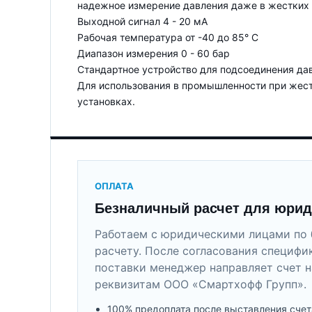
надежное измерение давления даже в жестких
Выходной сигнал 4 - 20 мА
Рабочая температура от -40 до 85° C
Диапазон измерения 0 - 60 бар
Стандартное устройство для подсоединения давл
Для использования в промышленности при жест
установках.
ОПЛАТА
Безналичный расчет для юрид
Работаем с юридическими лицами по 
расчету. После согласования специфи
поставки менеджер направляет счет н
реквизитам ООО «Смартхофф Групп».
100% предоплата после выставления счет