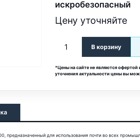
искробезопасный
Цену уточняйте
В корзину
*Цены на сайте не являются офертой 
уточнения актуальности цены вы мож
вка
0, предназначенный для использования почти во всех промышл