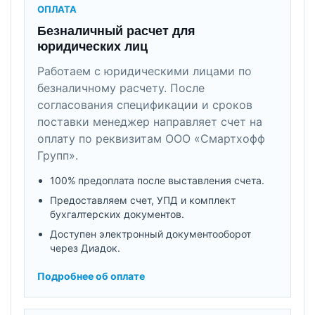
ОПЛАТА
Безналичный расчет для
юридических лиц
Работаем с юридическими лицами по
безналичному расчету. После
согласования спецификации и сроков
поставки менеджер направляет счет на
оплату по реквизитам ООО «Смартхофф
Групп».
100% предоплата после выставления счета.
Предоставляем счет, УПД и комплект
бухгалтерских документов.
Доступен электронный документооборот
через Диадок.
Подробнее об оплате