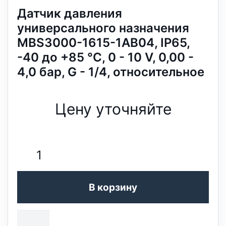
Датчик давления
универсального назначения
MBS3000-1615-1AB04, IP65,
-40 до +85 °C, 0 - 10 V, 0,00 -
4,0 бар, G - 1/4, относительное
Цену уточняйте
В корзину