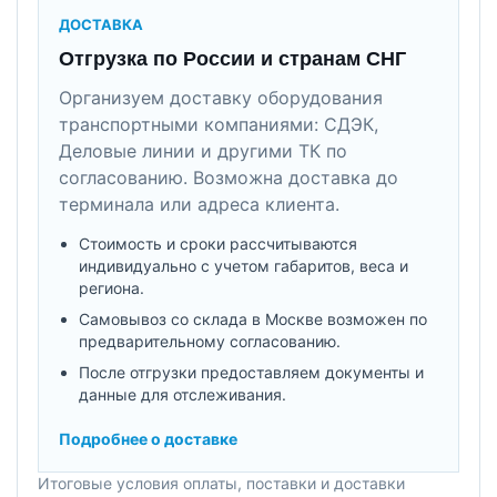
ДОСТАВКА
Отгрузка по России и странам СНГ
Организуем доставку оборудования
транспортными компаниями: СДЭК,
Деловые линии и другими ТК по
согласованию. Возможна доставка до
терминала или адреса клиента.
Стоимость и сроки рассчитываются
индивидуально с учетом габаритов, веса и
региона.
Самовывоз со склада в Москве возможен по
предварительному согласованию.
После отгрузки предоставляем документы и
данные для отслеживания.
Подробнее о доставке
Итоговые условия оплаты, поставки и доставки