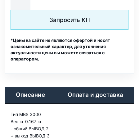
Запросить КП
*Цены на сайте не являются офертой и носят
ознакомительный характер, для уточнения
актуальности цены вы можете связаться с
оператором.
Описание
Оплата и доставка
Тип MBS 3000
Вес кг 0.167 кг
- общий ВЫВОД 2
+ выход ВЫВОД 3