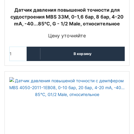
Датчик давления повышеной точности для
судостроения MBS 33M, 0-1,6 бар, 8 бар, 4-20
mA, -40...85°C, G - 1/2 Male, относительное
Цену уточняйте
В корзину