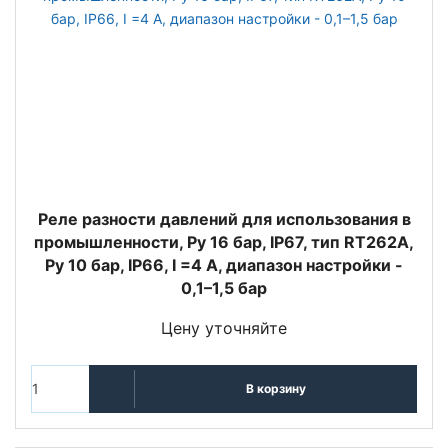
Реле разности давлений для использования в
промышленности, Ру 16 бар, IP67, тип RT262A,
Ру 10 бар, IP66, I =4 A, диапазон настройки -
0,1–1,5 бар
Цену уточняйте
В корзину