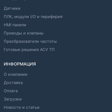
Датчики
ПЛК, модули I/O и периферия
HMI панели
Приводы и клапаны
Преобразователи частоты
Готовые решения АСУ ТП
ИНФОРМАЦИЯ
О компании
Доставка
Оплата
Загрузки
Новости и статьи