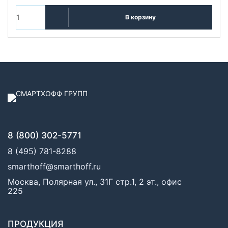
В корзину
8 (800) 302-5771
8 (495) 781-8288
smarthoff@smarthoff.ru
Москва, Полярная ул., 31Г стр.1, 2 эт., офис
225
ПРОДУКЦИЯ