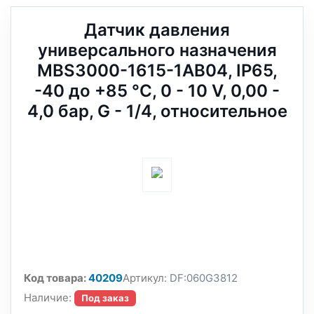
Датчик давления
универсального назначения
MBS3000-1615-1AB04, IP65,
-40 до +85 °C, 0 - 10 V, 0,00 -
4,0 бар, G - 1/4, относительное
Код товара:
40209
Артикул:
DF:060G3812
Наличие:
Под заказ