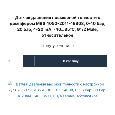
Датчик давления повышеной точности с
демпфером MBS 4050-2011-1EB08, 0-10 бар,
20 бар, 4-20 mA, -40…85°C, G1/2 Male,
относительное
Цену уточняйте
В корзину