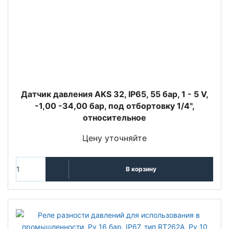
Датчик давления AKS 32, IP65, 55 бар, 1 - 5 V,
-1,00 -34,00 бар, под отбортовку 1/4",
относительное
Цену уточняйте
В корзину