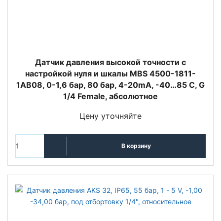
Датчик давления высокой точности с
настройкой нуля и шкалы MBS 4500-1811-
1AB08, 0-1,6 бар, 80 бар, 4-20mA, -40…85 С, G
1/4 Female, абсолютное
Цену уточняйте
В корзину