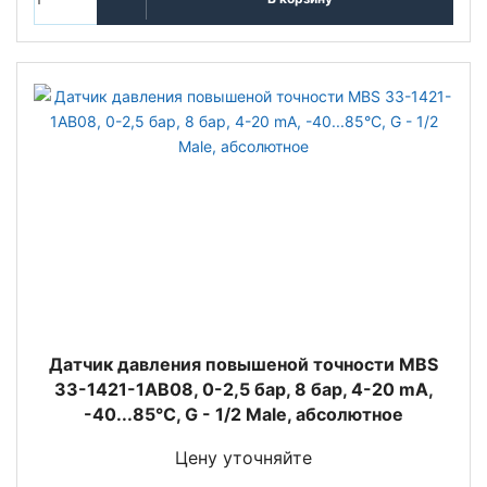
Датчик давления повышеной точности MBS
33-1421-1AB08, 0-2,5 бар, 8 бар, 4-20 mA,
-40...85°C, G - 1/2 Male, абсолютное
Цену уточняйте