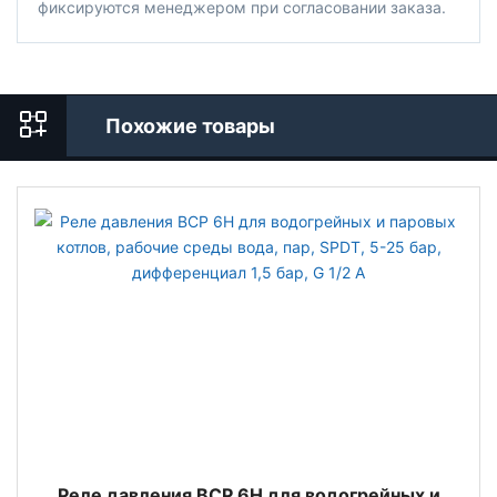
фиксируются менеджером при согласовании заказа.
Похожие товары
Реле давления BCP 6H для водогрейных и