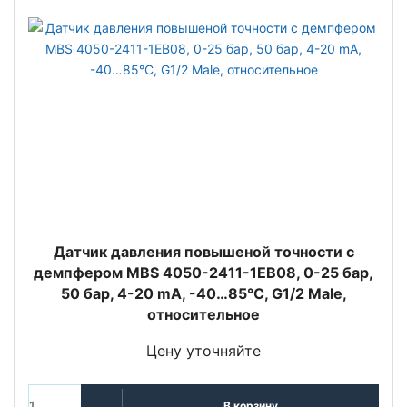
Датчик давления повышеной точности с
демпфером MBS 4050-2411-1EB08, 0-25 бар,
50 бар, 4-20 mA, -40…85°C, G1/2 Male,
относительное
Цену уточняйте
В корзину