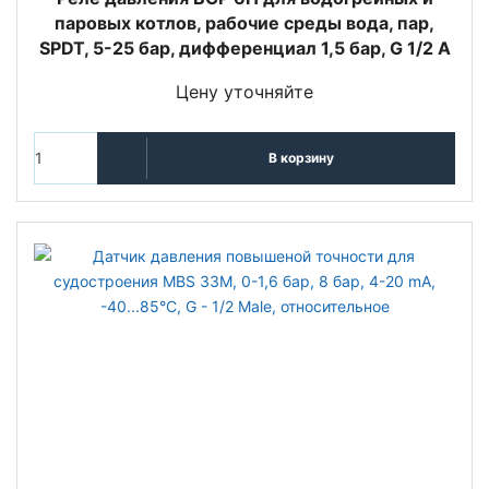
паровых котлов, рабочие среды вода, пар,
SPDT, 5-25 бар, дифференциал 1,5 бар, G 1/2 A
Цену уточняйте
В корзину