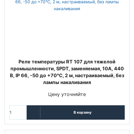
Реле температуры RT 107 для тяжелой
промышленности, SPDT, заменяемая, 10А, 440
В, IP 66, -50 до +70°С, 2 м, настраиваемый, без
лампы накаливания
Цену уточняйте
В корзину