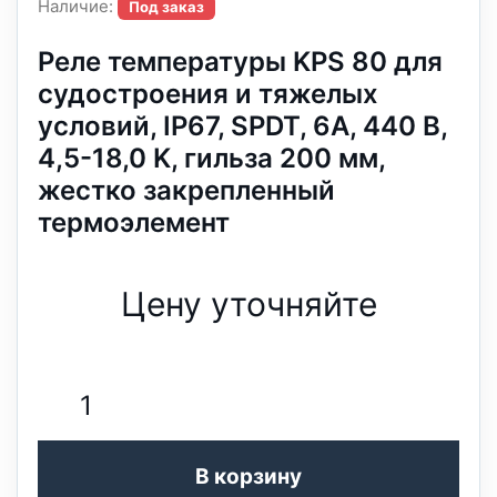
Наличие:
Под заказ
Реле температуры KPS 80 для
судостроения и тяжелых
условий, IP67, SPDT, 6А, 440 В,
4,5-18,0 K, гильза 200 мм,
жестко закрепленный
термоэлемент
Цену уточняйте
В корзину