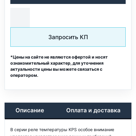
Запросить КП
*Цены на сайте не являются офертой и носят
ознакомительный характер, для уточнения
актуальности цены вы можете связаться с
оператором.
Описание
Оплата и доставка
В серии реле температуры KPS особое внимание