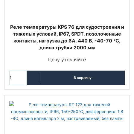
Реле температуры KPS 76 для судостроения и
тяжелых условий, IP67, SPDT, позолоченные
контакты, нагрузка до 6А, 440 В, -40-70 °C,
длина трубки 2000 мм
Цену уточняйте
В корзину