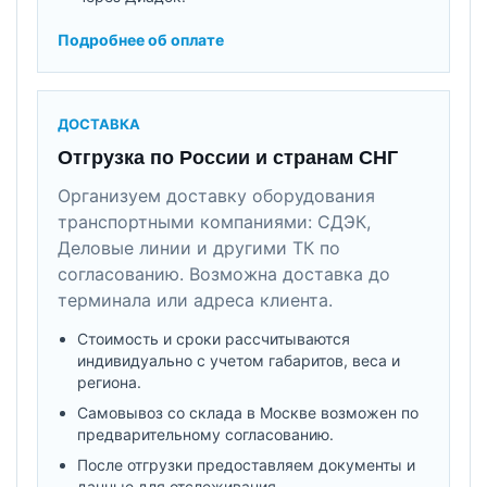
Подробнее об оплате
ДОСТАВКА
Отгрузка по России и странам СНГ
Организуем доставку оборудования
транспортными компаниями: СДЭК,
Деловые линии и другими ТК по
согласованию. Возможна доставка до
терминала или адреса клиента.
Стоимость и сроки рассчитываются
индивидуально с учетом габаритов, веса и
региона.
Самовывоз со склада в Москве возможен по
предварительному согласованию.
После отгрузки предоставляем документы и
данные для отслеживания.