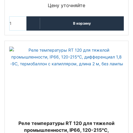
Цену уточняйте
В корзину
Реле температуры RT 120 для тяжелой
промышленности, IP66, 120-215°С,