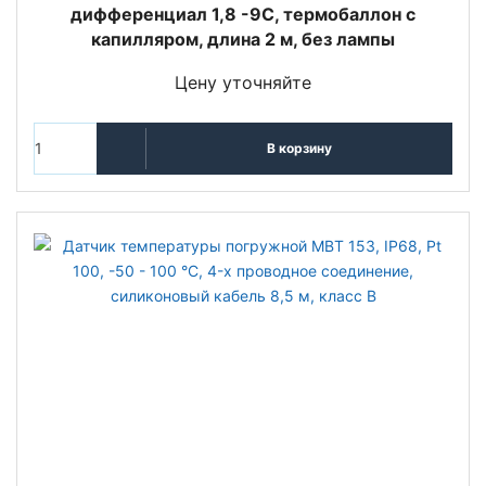
дифференциал 1,8 -9С, термобаллон с
капилляром, длина 2 м, без лампы
Цену уточняйте
В корзину