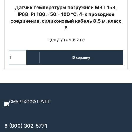
Датчик температуры погружной MBT 153,
IP68, Pt 100, -50 - 100 °C, 4-х проводное
соединение, силиконовый кабель 8,5 м, класс
В
Цену уточняйте
В корзину
8 (800) 302-5771