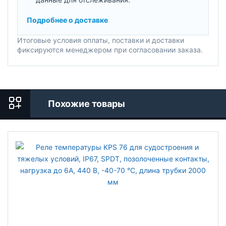
Подробнее о доставке
Итоговые условия оплаты, поставки и доставки
фиксируются менеджером при согласовании заказа.
Похожие товары