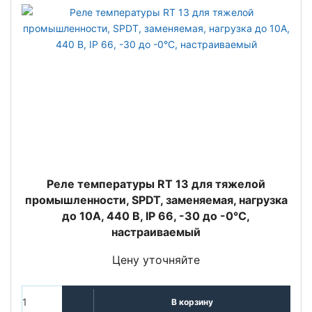
Реле температуры RT 13 для тяжелой
промышленности, SPDT, заменяемая, нагрузка
до 10А, 440 В, IP 66, -30 до -0°С,
настраиваемый
Цену уточняйте
В корзину