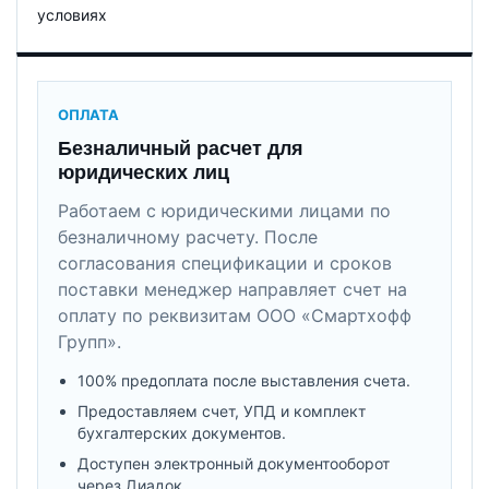
условиях
ОПЛАТА
Безналичный расчет для
юридических лиц
Работаем с юридическими лицами по
безналичному расчету. После
согласования спецификации и сроков
поставки менеджер направляет счет на
оплату по реквизитам ООО «Смартхофф
Групп».
100% предоплата после выставления счета.
Предоставляем счет, УПД и комплект
бухгалтерских документов.
Доступен электронный документооборот
через Диадок.