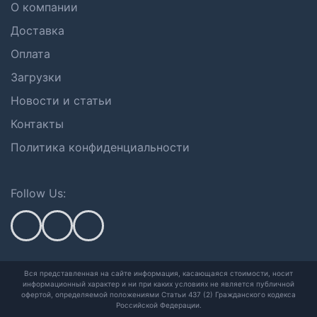
О компании
Доставка
Оплата
Загрузки
Новости и статьи
Контакты
Политика конфиденциальности
Follow Us:
Вся представленная на сайте информация, касающаяся стоимости, носит
информационный характер и ни при каких условиях не является публичной
офертой,
определяемой положениями Статьи 437 (2) Гражданского кодекса
Российской Федерации.