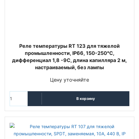
Реле температуры RT 123 для тяжелой
промышленности, IP66, 150-250°С,
дифференциал 1,8 -9С, длина капилляра 2 м,
настраиваемый, без лампы
Цену уточняйте
В корзину