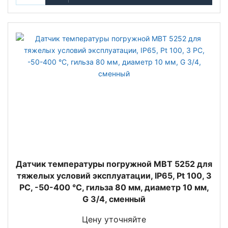
Датчик температуры погружной MBT 5252 для
тяжелых условий эксплуатации, IP65, Pt 100, 3
РС, -50-400 °C, гильза 80 мм, диаметр 10 мм,
G 3/4, сменный
Цену уточняйте