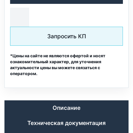
Запросить КП
*Цены на сайте не являются офертой и носят
ознакомительный характер, для уточнения
актуальности цены вы можете связаться с
оператором.
Описание
Техническая документация