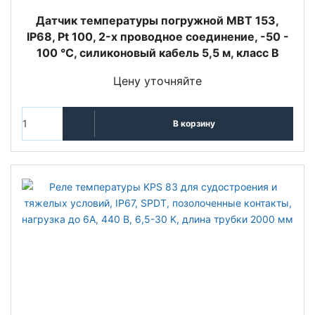
Датчик температуры погружной MBT 153,
IP68, Pt 100, 2-х проводное соединение, -50 -
100 °C, силиконовый кабель 5,5 м, класс В
Цену уточняйте
В корзину