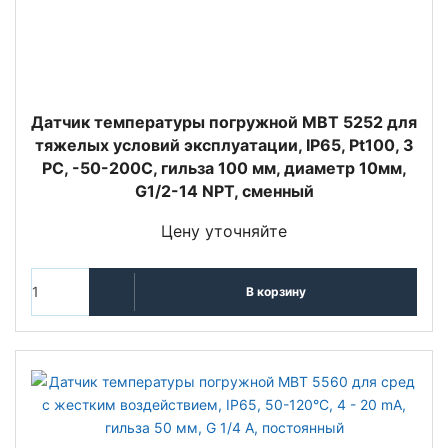
Датчик температуры погружной MBT 5252 для
тяжелых условий эксплуатации, IP65, Pt100, 3
РС, -50-200C, гильза 100 мм, диаметр 10мм,
G1/2-14 NPT, сменный
Цену уточняйте
В корзину