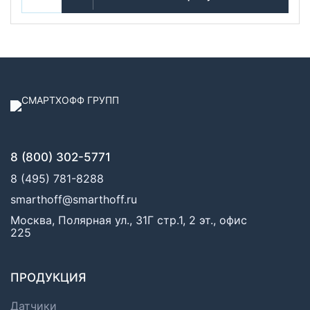
8 (800) 302-5771
8 (495) 781-8288
smarthoff@smarthoff.ru
Москва, Полярная ул., 31Г стр.1, 2 эт., офис
225
ПРОДУКЦИЯ
Датчики