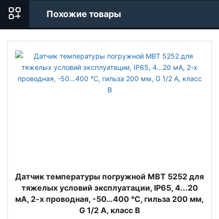
Похожие товары
Датчик температуры погружной MBT 5252 для
тяжелых условий эксплуатации, IP65, 4...20
мА, 2-х проводная, -50…400 °C, гильза 200 мм,
G 1/2 А, класс B