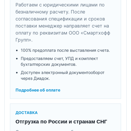
Работаем с юридическими лицами по
безналичному расчету. После
согласования спецификации и сроков
поставки менеджер направляет счет на
оплату по реквизитам ООО «Смартхофф
Групп».
100% предоплата после выставления счета.
Предоставляем счет, УПД и комплект
бухгалтерских документов.
Доступен электронный документооборот
через Диадок.
Подробнее об оплате
ДОСТАВКА
Отгрузка по России и странам СНГ