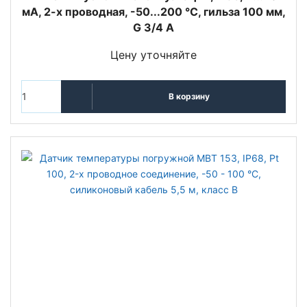
мА, 2-х проводная, -50...200 °C, гильза 100 мм,
G 3/4 А
Цену уточняйте
В корзину