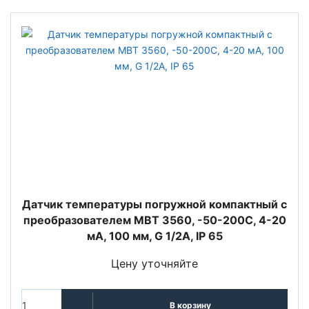
Датчик температуры погружной компактный с
преобразователем MBT 3560, -50-200C, 4-20
мА, 100 мм, G 1/2A, IP 65
Цену уточняйте
В корзину