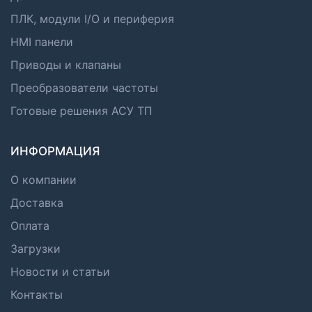
ПЛК, модули I/O и периферия
HMI панели
Приводы и клапаны
Преобразователи частоты
Готовые решения АСУ ТП
ИНФОРМАЦИЯ
О компании
Доставка
Оплата
Загрузки
Новости и статьи
Контакты