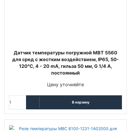
Датчик температуры погружной MBT 5560
для сред с жестким воздействием, IP65, 50-
120°C, 4 - 20 mA, гильза 50 мм, G 1/4 A,
постоянный
Цену уточняйте
В корзину