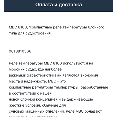
Оплата и доставка
MBC 8100, 'Компактные реле температуры блочного
типа для судостроения
061B810566
Реле температуры MBC 8100 используются на
морских судах, где наиболее
важными характеристиками являются экономия
места и надежность. MBC – это
компактные регуляторы температуры, разработанные
в соответствии с нашей
новой блочной концепцией и выдерживающие
жесткие условия, обычные для
судовых машинных отделений. Реле MBC обладают