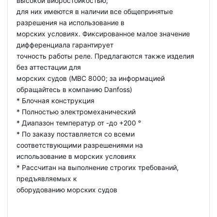
высокой вибростойкостью;
для них имеются в наличии все общепринятые
разрешения на использование в
морских условиях. Фиксированное малое значение
дифференциала гарантирует
точность работы реле. Предлагаются также изделия
без аттестации для
морских судов (MBC 8000; за информацией
обращайтесь в компанию Danfoss)
* Блочная конструкция
* Полностью электромеханический
* Диапазон температур от -до +200 °
* По заказу поставляется со всеми
соответствующими разрешениями на
использование в морских условиях
* Рассчитан на выполнение строгих требований,
предъявляемых к
оборудованию морских судов