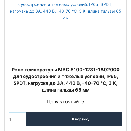
Реле температуры MBC 8100-1231-1A02000
для судостроения и тяжелых условий, IP65,
SPDT, нагрузка до 3А, 440 В, -40-70 °C, 3 K,
длина гильзы 65 мм
Цену уточняйте
В корзину