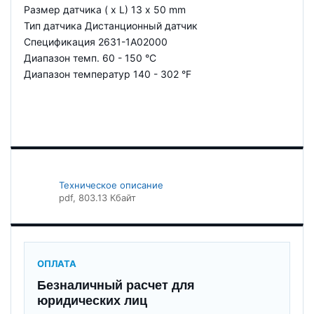
Размер датчика ( x L) 13 x 50 mm
Тип датчика Дистанционный датчик
Спецификация 2631-1A02000
Диапазон темп. 60 - 150 °C
Диапазон температур 140 - 302 °F
Техническое описание
pdf
, 803.13 Кбайт
ОПЛАТА
Безналичный расчет для
юридических лиц