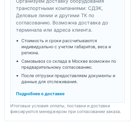
Организуем доставку оборудования
транспортными компаниями: СДЭК,
Деловые линии и другими ТК по
согласованию. Возможна доставка до
терминала или адреса клиента.
Стоимость и сроки рассчитываются
индивидуально с учетом габаритов, веса и
региона.
Самовывоз со склада в Москве возможен по
предварительному согласованию.
После отгрузки предоставляем документы и
данные для отслеживания.
Подробнее о доставке
Итоговые условия оплаты, поставки и доставки
фиксируются менеджером при согласовании заказа.