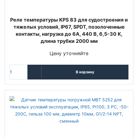
Реле температуры KPS 83 для судостроения и
тяжелых условий, IP67, SPDT, позолоченные
контакты, нагрузка до 6А, 440 В, 6,5-30 K,
длина трубки 2000 мм
Цену уточняйте
В корзину