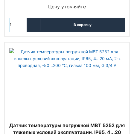
Цену уточняйте
В корзину
Датчик температуры погружной MBT 5252 для
тяжелых условий эксплуатации, IP65, 4...20