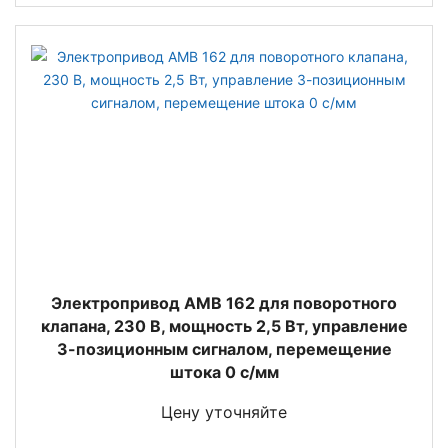
Электропривод AMB 162 для поворотного
клапана, 230 В, мощность 2,5 Вт, управление
3-позиционным сигналом, перемещение
штока 0 с/мм
Цену уточняйте