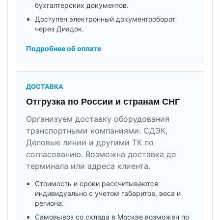
бухгалтерских документов.
Доступен электронный документооборот
через Диадок.
Подробнее об оплате
ДОСТАВКА
Отгрузка по России и странам СНГ
Организуем доставку оборудования
транспортными компаниями: СДЭК,
Деловые линии и другими ТК по
согласованию. Возможна доставка до
терминала или адреса клиента.
Стоимость и сроки рассчитываются
индивидуально с учетом габаритов, веса и
региона.
Самовывоз со склада в Москве возможен по