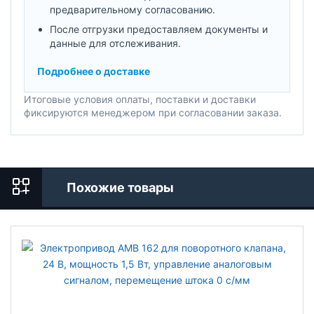
предварительному согласованию.
После отгрузки предоставляем документы и
данные для отслеживания.
Подробнее о доставке
Итоговые условия оплаты, поставки и доставки
фиксируются менеджером при согласовании заказа.
Похожие товары