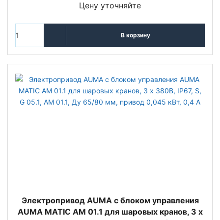
Цену уточняйте
В корзину
Электропривод AUMA с блоком управления
AUMA MATIC AM 01.1 для шаровых кранов, 3 x