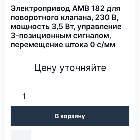
Электропривод AMB 182 для
поворотного клапана, 230 В,
мощность 3,5 Вт, управление
3-позиционным сигналом,
перемещение штока 0 с/мм
Цену уточняйте
В корзину