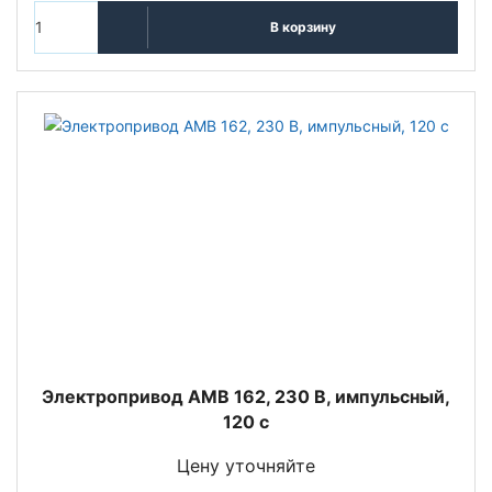
В корзину
Электропривод AMB 162, 230 В, импульсный,
120 с
Цену уточняйте