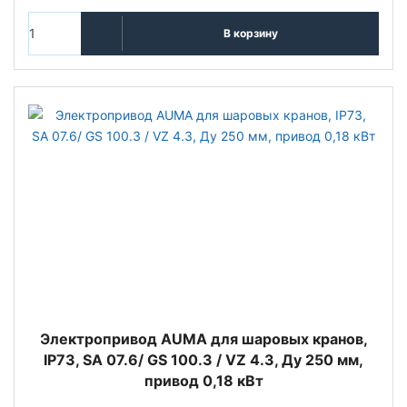
В корзину
Электропривод AUMA для шаровых кранов,
IP73, SA 07.6/ GS 100.3 / VZ 4.3, Ду 250 мм,
привод 0,18 кВт