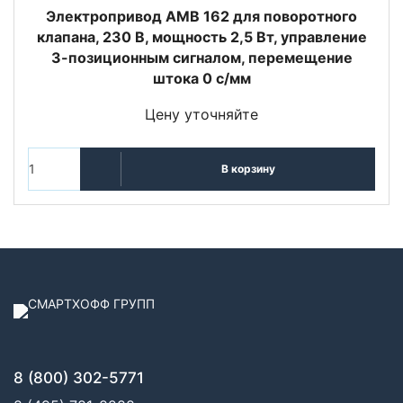
Электропривод AMB 162 для поворотного
клапана, 230 В, мощность 2,5 Вт, управление
3-позиционным сигналом, перемещение
штока 0 с/мм
Цену уточняйте
В корзину
8 (800) 302-5771