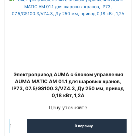
Электропривод AUMA с блоком управления
AUMA MATIC AM 01.1 для шаровых кранов,
IP73, 07.5/GS100.3/VZ4.3, Ду 250 мм, привод
0,18 кВт, 1,2А
Цену уточняйте
В корзину