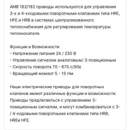
AMB 162/182 приводы используются для управления
3-х и 4-хходовыми поворотными клапанами типа HRE,
HFE и HRB в системах централизованного
теплоснабжения для регулирования температуры
теплоносителя.
Функции и Возможности
- Напряжение питания 24 / 230 В
- Управление сигналом аналоговым/ 3-позиционным
- Скорость поворота 70 - 670 с/90є
- Вращающий момент 5 - 15 Нм
Наши электрические приводы для поворотных
клапанов имеют различные функции и возможности.
Приводы предлагаються с управлением 3-
позиционным сигналом, и могут комбинироваться с 3-
/ 4-ходовыми поворотными клапанами типа HRB,
HREи HFE.