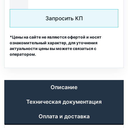
Запросить КП
*Цены на сайте не являются офертой и носят
ознакомительный характер, для уточнения
актуальности цены вы можете связаться с
оператором.
Описание
Техническая документация
Оплата и доставка