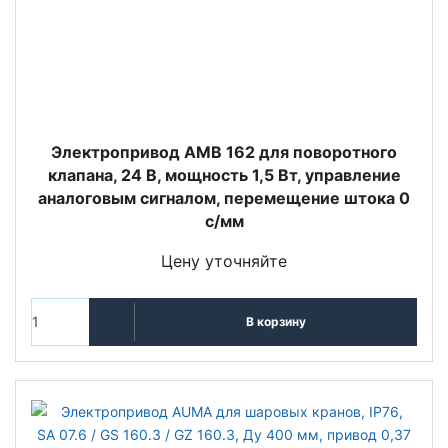
Электропривод AMB 162 для поворотного
клапана, 24 В, мощность 1,5 Вт, управление
аналоговым сигналом, перемещение штока 0
с/мм
Цену уточняйте
В корзину