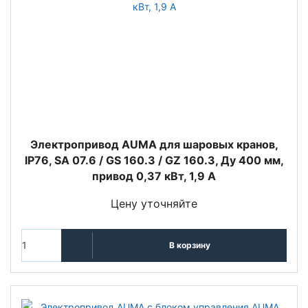
Электропривод AUMA для шаровых кранов,
IP76, SA 07.6 / GS 160.3 / GZ 160.3, Ду 400 мм,
привод 0,37 кВт, 1,9 А
Цену уточняйте
В корзину