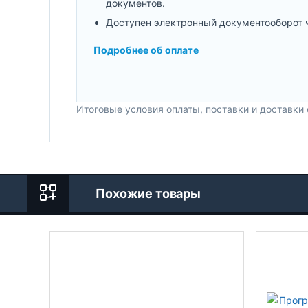
документов.
Доступен электронный документооборот 
Подробнее об оплате
Итоговые условия оплаты, поставки и доставки
Похожие товары