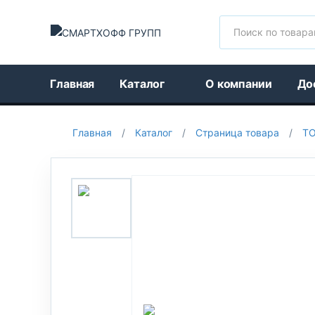
Поиск
Главная
Каталог
О компании
До
Главная
/
Каталог
/
Страница товара
/
Т