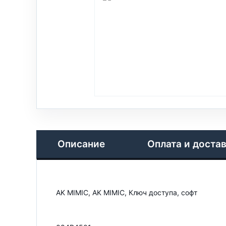
Описание
Оплата и доста
AK MIMIC, AK MIMIC, Ключ доступа, софт