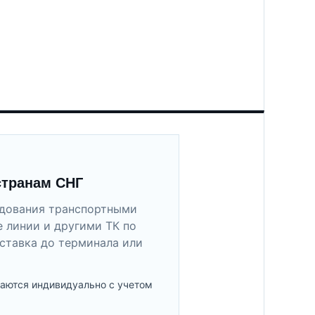
странам СНГ
удования транспортными
 линии и другими ТК по
ставка до терминала или
аются индивидуально с учетом