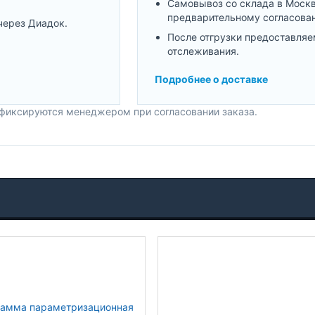
Самовывоз со склада в Моск
предварительному согласова
через Диадок.
После отгрузки предоставляе
отслеживания.
Подробнее о доставке
 фиксируются менеджером при согласовании заказа.