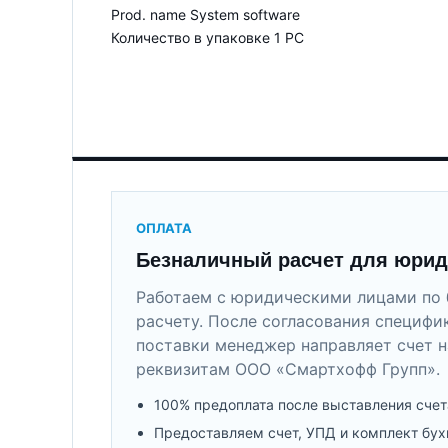
Prod. name System software
Количество в упаковке 1 PC
ОПЛАТА
Безналичный расчет для юрид
Работаем с юридическими лицами по 
расчету. После согласования специфи
поставки менеджер направляет счет н
реквизитам ООО «Смартхофф Групп».
100% предоплата после выставления счет
Предоставляем счет, УПД и комплект бух