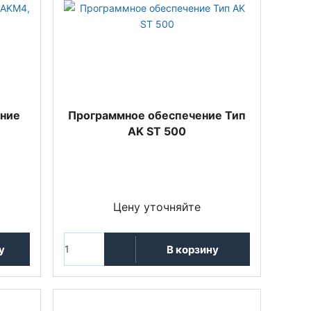
ние
Программное обеспечение Тип
AK ST 500
Цену уточняйте
у
В корзину