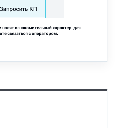
Запросить КП
и носят ознакомительный характер, для
ете связаться с оператором.