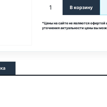
В корзину
*Цены на сайте не являются офертой 
уточнения актуальности цены вы мож
вка