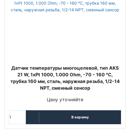
Датчик температуры многоцелевой, тип AKS
21 W, 1xPt 1000, 1.000 Ohm, -70 - 160 °C,
трубка 160 мм, сталь, наружная резьба, 1/2-14
NPT, сменный сенсор
Цену уточняйте
В корзину