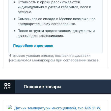
Стоимость и сроки рассчитываются
индивидуально с учетом габаритов, веса и
региона.
Самовывоз со склада в Москве возможен по
предварительному согласованию.
После отгрузки предоставляем документы и
данные для отслеживания.
Подробнее о доставке
Итоговые условия оплаты, поставки и доставки
фиксируются менеджером при согласовании заказа.
Похожие товары