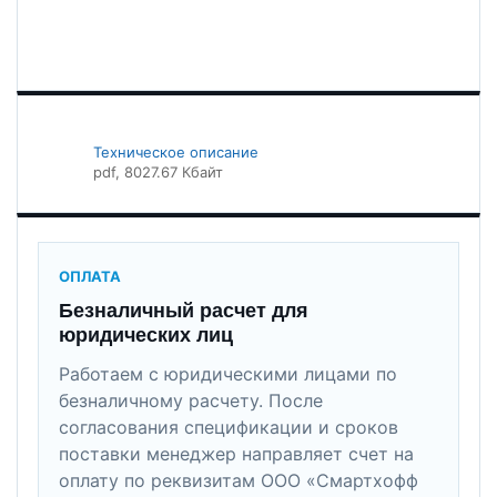
Техническое описание
pdf
, 8027.67 Кбайт
ОПЛАТА
Безналичный расчет для
юридических лиц
Работаем с юридическими лицами по
безналичному расчету. После
согласования спецификации и сроков
поставки менеджер направляет счет на
оплату по реквизитам ООО «Смартхофф