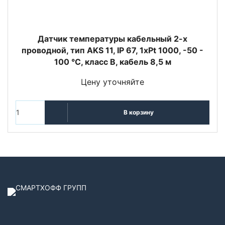
Датчик температуры кабельный 2-х
проводной, тип AKS 11, IP 67, 1xPt 1000, -50 -
100 °C, класс В, кабель 8,5 м
Цену уточняйте
В корзину