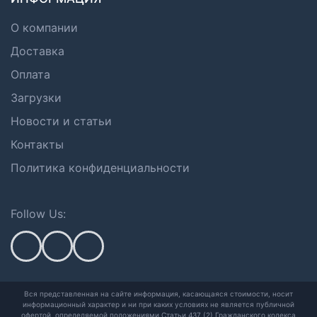
О компании
Доставка
Оплата
Загрузки
Новости и статьи
Контакты
Политика конфиденциальности
Follow Us:
Вся представленная на сайте информация, касающаяся стоимости, носит
информационный характер и ни при каких условиях не является публичной
офертой,
определяемой положениями Статьи 437 (2) Гражданского кодекса