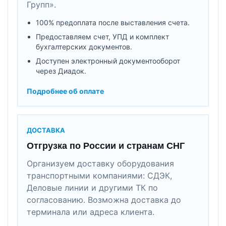
Групп».
100% предоплата после выставления счета.
Предоставляем счет, УПД и комплект
бухгалтерских документов.
Доступен электронный документооборот
через Диадок.
Подробнее об оплате
ДОСТАВКА
Отгрузка по России и странам СНГ
Организуем доставку оборудования
транспортными компаниями: СДЭК,
Деловые линии и другими ТК по
согласованию. Возможна доставка до
терминала или адреса клиента.