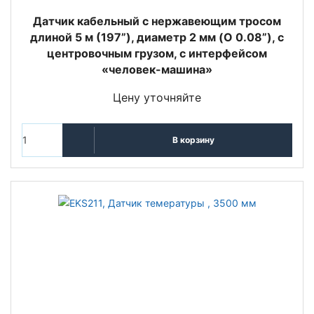
Датчик кабельный с нержавеющим тросом
длиной 5 м (197”), диаметр 2 мм (O 0.08”), с
центровочным грузом, с интерфейсом
«человек-машина»
Цену уточняйте
В корзину