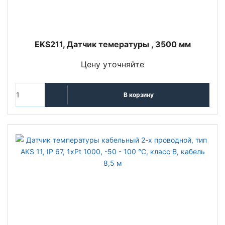
EKS211, Датчик темературы , 3500 мм
Цену уточняйте
В корзину