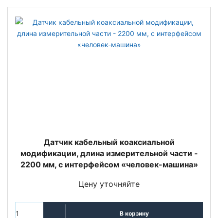
Датчик кабельный коаксиальной
модификации, длина измерительной части -
2200 мм, с интерфейсом «человек-машина»
Цену уточняйте
В корзину