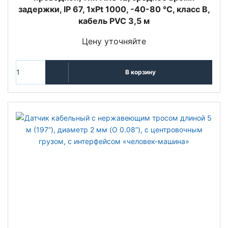
задержки, IP 67, 1xPt 1000, -40-80 °C, класс В,
кабель PVC 3,5 м
Цену уточняйте
В корзину