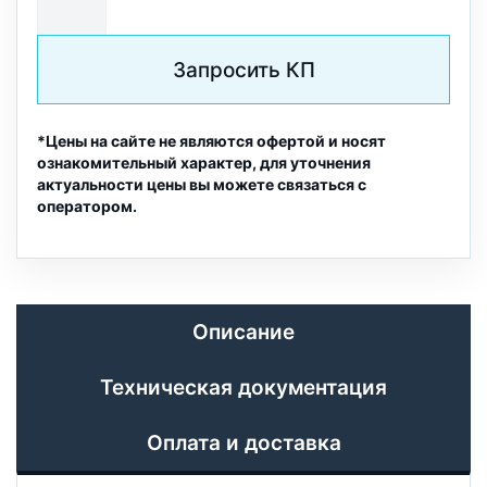
Запросить КП
*Цены на сайте не являются офертой и носят
ознакомительный характер, для уточнения
актуальности цены вы можете связаться с
оператором.
Описание
Техническая документация
Оплата и доставка