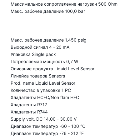
Максимальное сопротивление нагрузки 500 Ohm
Макс. рабочее давление 100,0 bar
Макс. рабочее давление 1.450 psig
Выходной сигнал 4 - 20 mA
Упаковка Single pack
Потребляемая мощность 0,7 W
Описание продукта Liquid Level Sensor
Линейка товаров Sensors
Prod. name Liquid Level Sensor
Количество в упаковке 1 PC
Хладагенты HCFC/Non flam HFC
Хладагенты R717
Хладагенты R744
Supply volt. DC 14,00 - 30,00 V
Диапазон температур -60 - 100 °C
Диапазон температур -76 - 212 °F