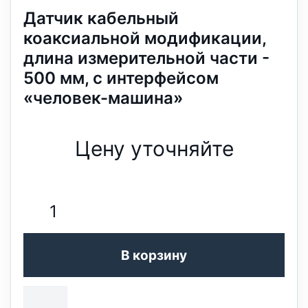
Датчик кабельный
коаксиальной модификации,
длина измерительной части -
500 мм, с интерфейсом
«человек-машина»
Цену уточняйте
В корзину