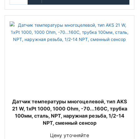
Датчик температуры многоцелевой, тип AKS
21 W, 1xPt 1000, 1000 Ohm, -70...160C, трубка
100мм, сталь, NPT, наружная резьба, 1/2-14
NPT, сменный сенсор
Цену уточняйте