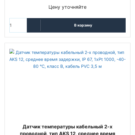
Цену уточняйте
В корзину
Датчик температуры кабельный 2-х
проводной, тип AKS 12, среднее время