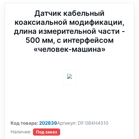
Датчик кабельный
коаксиальной модификации,
длина измерительной части -
500 мм, с интерфейсом
«человек-машина»
Код товара:
202839
Артикул:
DF:084H4510
Наличие:
Под заказ