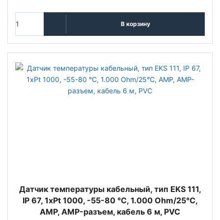
В корзину
Датчик температуры кабельный, тип EKS 111,
IP 67, 1xPt 1000, -55-80 °C, 1.000 Ohm/25°C,
AMP, AMP-разъем, кабель 6 м, PVC