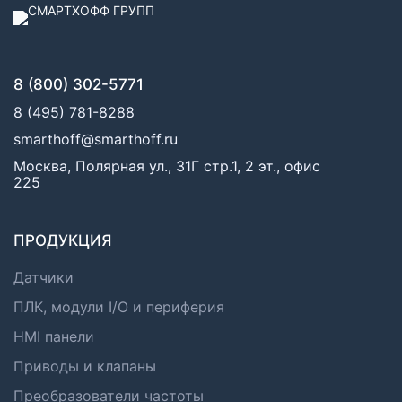
8 (800) 302-5771
8 (495) 781-8288
smarthoff@smarthoff.ru
Москва, Полярная ул., 31Г стр.1, 2 эт., офис
225
ПРОДУКЦИЯ
Датчики
ПЛК, модули I/O и периферия
HMI панели
Приводы и клапаны
Преобразователи частоты