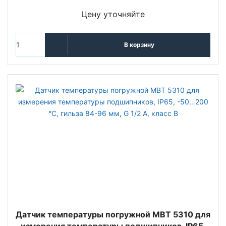
Цену уточняйте
В корзину
Датчик температуры погружной MBT 5310 для
измерения температуры подшипников, IP65,