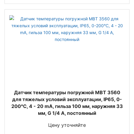
Датчик температуры погружной MBT 3560
для тяжелых условий эксплуатации, IP65, 0-
200°C, 4 - 20 mA, гильза 100 мм, наружняя 33
мм, G 1/4 A, постоянный
Цену уточняйте