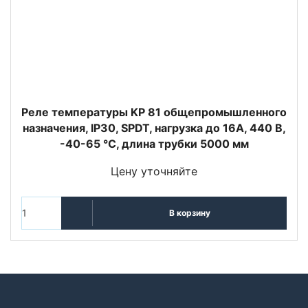
Реле температуры KP 81 общепромышленного
назначения, IP30, SPDT, нагрузка до 16А, 440 В,
-40-65 °C, длина трубки 5000 мм
Цену уточняйте
В корзину