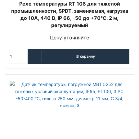
Реле температуры RT 106 для тяжелой
промышленности, SPDT, заменяемая, нагрузка
до 10А, 440 В, IP 66, -50 до +70°С, 2 м,
регулируемый
Цену уточняйте
В корзину