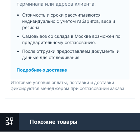
терминала или адреса клиента.
Стоимость и сроки рассчитываются
индивидуально с учетом габаритов, веса и
региона.
Самовывоз со склада в Москве возможен по
предварительному согласованию.
После отгрузки предоставляем документы и
данные для отслеживания.
Подробнее о доставке
Итоговые условия оплаты, поставки и доставки
фиксируются менеджером при согласовании заказа.
Похожие товары