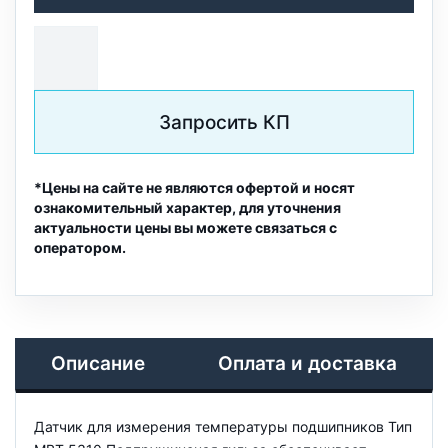
Запросить КП
*Цены на сайте не являются офертой и носят
ознакомительный характер, для уточнения
актуальности цены вы можете связаться с
оператором.
Описание
Оплата и доставка
Датчик для измерения температуры подшипников Тип