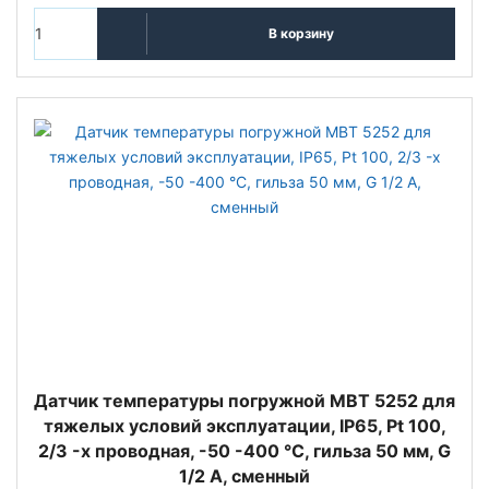
В корзину
Датчик температуры погружной MBT 5252 для
тяжелых условий эксплуатации, IP65, Pt 100,
2/3 -х проводная, -50 -400 °C, гильза 50 мм, G
1/2 А, сменный