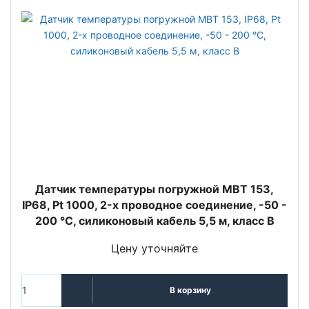
Датчик температуры погружной MBT 153,
IP68, Pt 1000, 2-х проводное соединение, -50 -
200 °C, силиконовый кабель 5,5 м, класс В
Цену уточняйте
В корзину