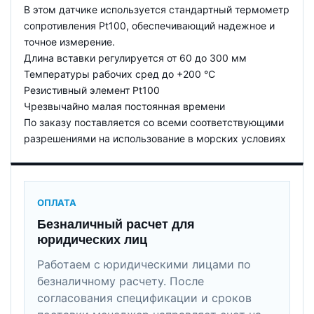
В этом датчике используется стандартный термометр
сопротивления Pt100, обеспечивающий надежное и
точное измерение.
Длина вставки регулируется от 60 до 300 мм
Температуры рабочих сред до +200 °C
Резистивный элемент Pt100
Чрезвычайно малая постоянная времени
По заказу поставляется со всеми соответствующими
разрешениями на использование в морских условиях
ОПЛАТА
Безналичный расчет для
юридических лиц
Работаем с юридическими лицами по
безналичному расчету. После
согласования спецификации и сроков