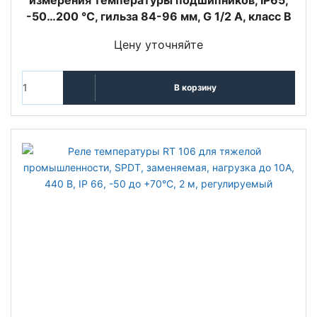
-50…200 °C, гильза 84-96 мм, G 1/2 A, класс B
Цену уточняйте
В корзину