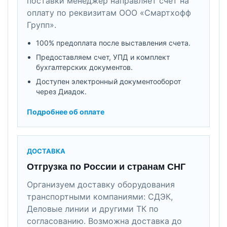
поставки менеджер направляет счет на
оплату по реквизитам ООО «Смартхофф
Групп».
100% предоплата после выставления счета.
Предоставляем счет, УПД и комплект
бухгалтерских документов.
Доступен электронный документооборот
через Диадок.
Подробнее об оплате
ДОСТАВКА
Отгрузка по России и странам СНГ
Организуем доставку оборудования
транспортными компаниями: СДЭК,
Деловые линии и другими ТК по
согласованию. Возможна доставка до