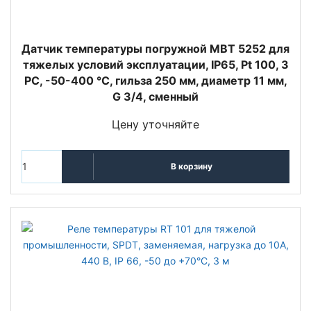
Датчик температуры погружной MBT 5252 для
тяжелых условий эксплуатации, IP65, Pt 100, 3
РС, -50-400 °C, гильза 250 мм, диаметр 11 мм,
G 3/4, сменный
Цену уточняйте
В корзину