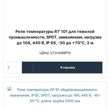
Реле температуры RT 101 для тяжелой
промышленности, SPDT, заменяемая, нагрузка
до 10А, 440 В, IP 66, -50 до +70°С, 3 м
Цену уточняйте
В корзину