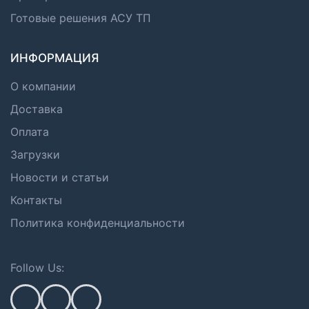
Готовые решения АСУ ТП
ИНФОРМАЦИЯ
О компании
Доставка
Оплата
Загрузки
Новости и статьи
Контакты
Политика конфиденциальности
Follow Us: