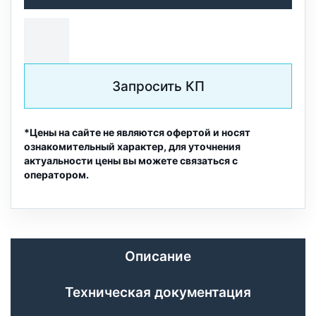
Запросить КП
*Цены на сайте не являются офертой и носят
ознакомительный характер, для уточнения
актуальности цены вы можете связаться с
оператором.
Описание
Техническая документация