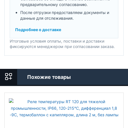
предварительному согласованию.
После отгрузки предоставляем документы и
данные для отслеживания.
Подробнее о доставке
Итоговые условия оплаты, поставки и доставки
фиксируются менеджером при согласовании заказа.
Похожие товары