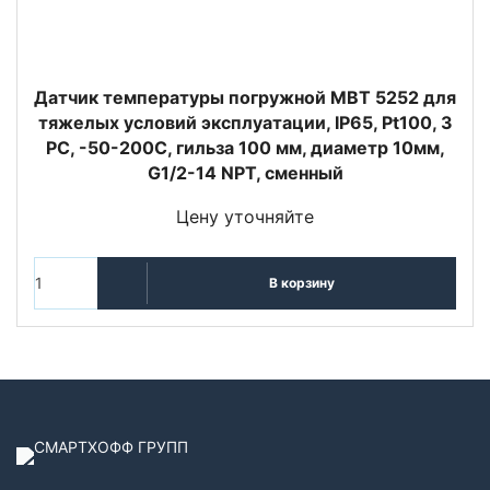
Датчик температуры погружной MBT 5252 для
тяжелых условий эксплуатации, IP65, Pt100, 3
РС, -50-200C, гильза 100 мм, диаметр 10мм,
G1/2-14 NPT, сменный
Цену уточняйте
В корзину