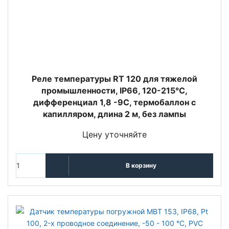
Реле температуры RT 120 для тяжелой
промышленности, IP66, 120-215°С,
дифференциал 1,8 -9С, термобаллон с
капилляром, длина 2 м, без лампы
Цену уточняйте
В корзину