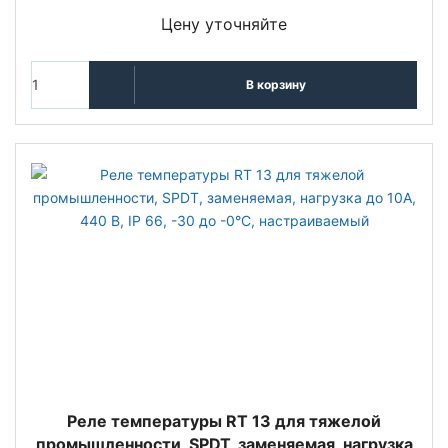
Цену уточняйте
В корзину
Реле температуры RT 13 для тяжелой
промышленности, SPDT, заменяемая, нагрузка