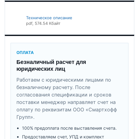
Техническое описание
pdf
, 574.54 Кбайт
ОПЛАТА
Безналичный расчет для
юридических лиц
Работаем с юридическими лицами по
безналичному расчету. После
согласования спецификации и сроков
поставки менеджер направляет счет на
оплату по реквизитам ООО «Смартхофф
Групп».
100% предоплата после выставления счета.
Предоставляем счет, УПД и комплект