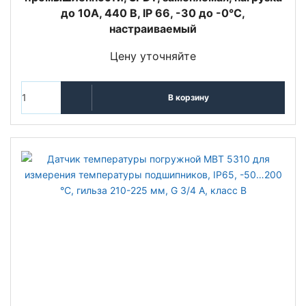
до 10А, 440 В, IP 66, -30 до -0°С,
настраиваемый
Цену уточняйте
В корзину