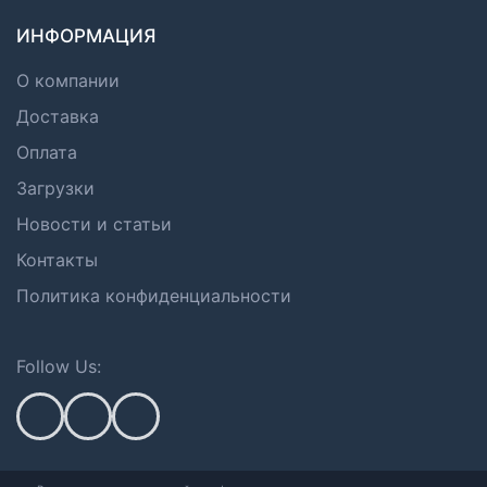
ИНФОРМАЦИЯ
О компании
Доставка
Оплата
Загрузки
Новости и статьи
Контакты
Политика конфиденциальности
Follow Us: