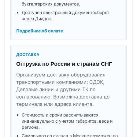
бухгалтерских документов.
Доступен электронный документооборот
через Диадок.
Подробнее об оплате
ДОСТАВКА
Отгрузка по России и странам СНГ
Организуем доставку оборудования
транспортными компаниями: СДЭК,
Деловые линии и другими ТК по
согласованию. Возможна доставка до
терминала или адреса клиента.
Стоимость и сроки рассчитываются
индивидуально с учетом габаритов, веса и
региона.
Самовывоз со склада в Москве возможен по