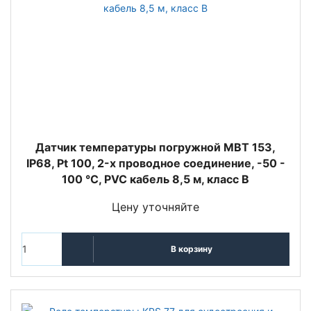
Датчик температуры погружной MBT 153,
IP68, Pt 100, 2-х проводное соединение, -50 -
100 °C, PVC кабель 8,5 м, класс В
Цену уточняйте
В корзину