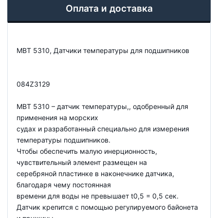
Оплата и доставка
MBT 5310, Датчики температуры для подшипников
084Z3129
MBT 5310 – датчик температуры,, одобренный для
применения на морских
судах и разработанный специально для измерения
температуры подшипников.
Чтобы обеспечить малую инерционность,
чувствительный элемент размещен на
серебряной пластинке в наконечнике датчика,
благодаря чему постоянная
времени для воды не превышает t0,5 = 0,5 сек.
Датчик крепится с помощью регулируемого байонета