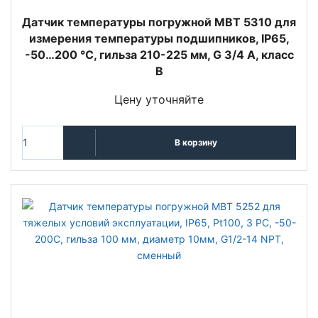
Датчик температуры погружной MBT 5310 для
измерения температуры подшипников, IP65,
-50…200 °C, гильза 210-225 мм, G 3/4 A, класс
B
Цену уточняйте
В корзину