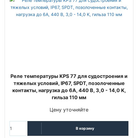
Реле температуры KPS 77 для судостроения и
тяжелых условий, IP67, SPDT, позолоченные
контакты, нагрузка до 6А, 440 В, 3,0 - 14,0 K,
гильза 110 мм
Цену уточняйте
В корзину