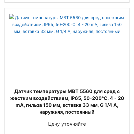
Датчик температуры MBT 5560 для сред с
жестким воздействием, IP65, 50-200°C, 4 - 20
mA, гильза 150 мм, вставка 33 мм, G 1/4 A,
наружняя, постоянный
Цену уточняйте