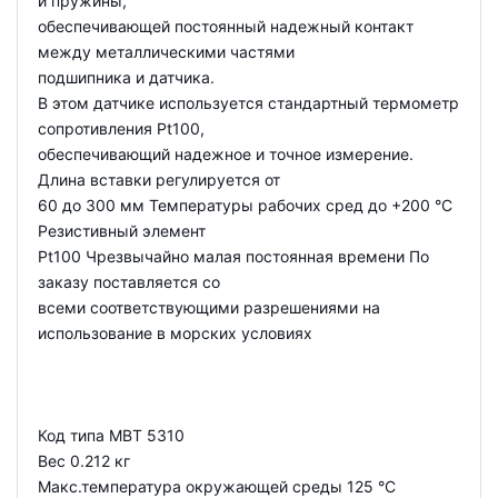
и пружины,
обеспечивающей постоянный надежный контакт
между металлическими частями
подшипника и датчика.
В этом датчике используется стандартный термометр
сопротивления Pt100,
обеспечивающий надежное и точное измерение.
Длина вставки регулируется от
60 до 300 мм Температуры рабочих сред до +200 °C
Резистивный элемент
Pt100 Чрезвычайно малая постоянная времени По
заказу поставляется со
всеми соответствующими разрешениями на
использование в морских условиях
Код типа MBT 5310
Вес 0.212 кг
Макс.температура окружающей среды 125 °C