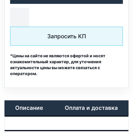
Запросить КП
*Цены на сайте не являются офертой и носят
ознакомительный характер, для уточнения
актуальности цены вы можете связаться с
оператором.
Описание
Оплата и доставка