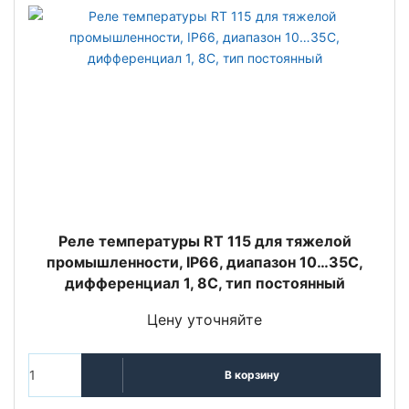
Реле температуры RT 115 для тяжелой
промышленности, IP66, диапазон 10…35С,
дифференциал 1, 8С, тип постоянный
Цену уточняйте
В корзину