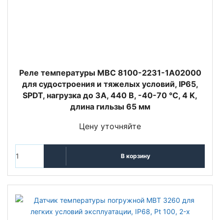
Реле температуры MBC 8100-2231-1A02000
для судостроения и тяжелых условий, IP65,
SPDT, нагрузка до 3А, 440 В, -40-70 °C, 4 K,
длина гильзы 65 мм
Цену уточняйте
В корзину