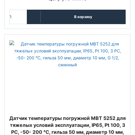
В корзину
Датчик температуры погружной MBT 5252 для
тяжелых условий эксплуатации, IP65, Pt 100, 3
РС, -50- 200 °C, гильза 50 мм, диаметр 10 мм,