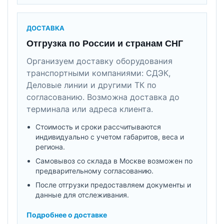
ДОСТАВКА
Отгрузка по России и странам СНГ
Организуем доставку оборудования
транспортными компаниями: СДЭК,
Деловые линии и другими ТК по
согласованию. Возможна доставка до
терминала или адреса клиента.
Стоимость и сроки рассчитываются
индивидуально с учетом габаритов, веса и
региона.
Самовывоз со склада в Москве возможен по
предварительному согласованию.
После отгрузки предоставляем документы и
данные для отслеживания.
Подробнее о доставке