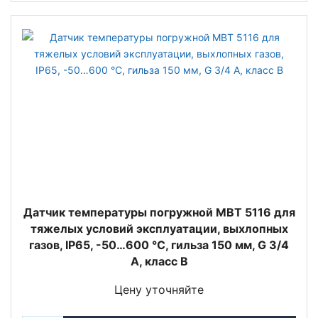
Датчик температуры погружной MBT 5116 для
тяжелых условий эксплуатации, выхлопных
газов, IP65, -50…600 °C, гильза 150 мм, G 3/4
A, класс B
Цену уточняйте