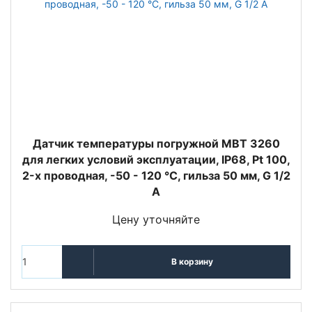
Датчик температуры погружной MBT 3260
для легких условий эксплуатации, IP68, Pt 100,
2-х проводная, -50 - 120 °C, гильза 50 мм, G 1/2
A
Цену уточняйте
В корзину