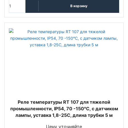
В корзину
Реле температуры RT 107 для тяжелой
промышленности, IP54, 70 -150°С, с датчиком
лампы, уставка 1,8-25С, длина трубки 5 м
Цену уточняйте