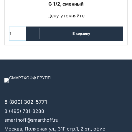
G 1/2, сменный
Цену уточняйте
В корзину
8 (800) 302-5771
8 (495) 781-8288
smarthoff@smarthoff.ru
Москва, Полярная ул., 31Г стр.1, 2 эт., офис