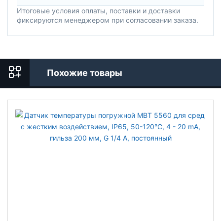
Итоговые условия оплаты, поставки и доставки
фиксируются менеджером при согласовании заказа.
Похожие товары