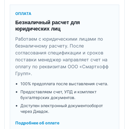
ОПЛАТА
Безналичный расчет для
юридических лиц
Работаем с юридическими лицами по
безналичному расчету. После
согласования спецификации и сроков
поставки менеджер направляет счет на
оплату по реквизитам ООО «Смартхофф
Групп».
100% предоплата после выставления счета.
Предоставляем счет, УПД и комплект
бухгалтерских документов.
Доступен электронный документооборот
через Диадок.
Подробнее об оплате