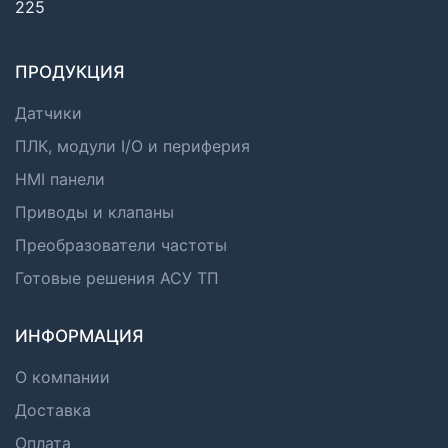
225
ПРОДУКЦИЯ
Датчики
ПЛК, модули I/O и периферия
HMI панели
Приводы и клапаны
Преобразователи частоты
Готовые решения АСУ ТП
ИНФОРМАЦИЯ
О компании
Доставка
Оплата