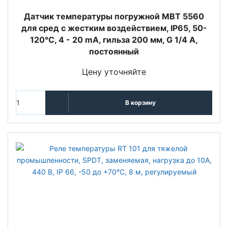
Датчик температуры погружной MBT 5560
для сред с жестким воздействием, IP65, 50-
120°C, 4 - 20 mA, гильза 200 мм, G 1/4 A,
постоянный
Цену уточняйте
В корзину