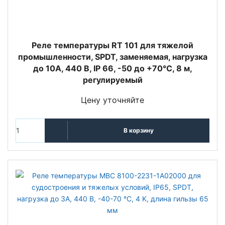
Реле температуры RT 101 для тяжелой
промышленности, SPDT, заменяемая, нагрузка
до 10А, 440 В, IP 66, -50 до +70°С, 8 м,
регулируемый
Цену уточняйте
В корзину