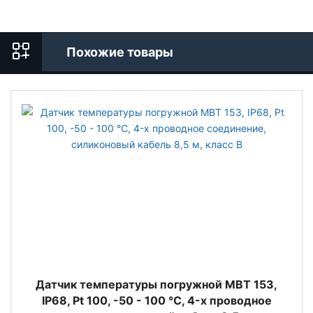
Похожие товары
Датчик температуры погружной MBT 153,
IP68, Pt 100, -50 - 100 °C, 4-х проводное