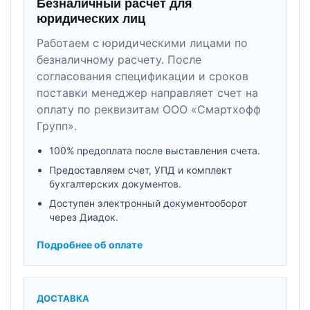
Безналичный расчет для
юридических лиц
Работаем с юридическими лицами по
безналичному расчету. После
согласования спецификации и сроков
поставки менеджер направляет счет на
оплату по реквизитам ООО «Смартхофф
Групп».
100% предоплата после выставления счета.
Предоставляем счет, УПД и комплект
бухгалтерских документов.
Доступен электронный документооборот
через Диадок.
Подробнее об оплате
ДОСТАВКА