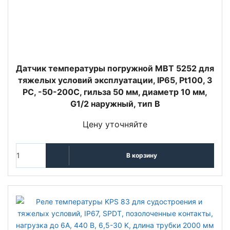
Датчик температуры погружной MBT 5252 для
тяжелых условий эксплуатации, IP65, Pt100, 3
РС, -50-200C, гильза 50 мм, диаметр 10 мм,
G1/2 наружный, тип В
Цену уточняйте
В корзину