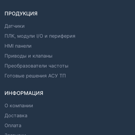
ПРОДУКЦИЯ
Датчики
ПЛК, модули I/O и периферия
HMI панели
Приводы и клапаны
Преобразователи частоты
Готовые решения АСУ ТП
ИНФОРМАЦИЯ
О компании
Доставка
Оплата