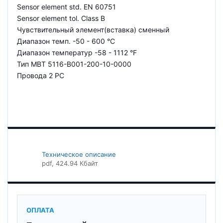
Sensor element std. EN 60751
Sensor element tol. Class B
Чувствительный элемент(вставка) сменный
Диапазон темп. -50 - 600 °C
Диапазон температур -58 - 1112 °F
Тип MBT 5116-B001-200-10-0000
Провода 2 PC
Техническое описание
pdf
, 424.94 Кбайт
ОПЛАТА