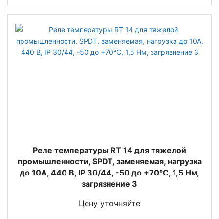
Реле температуры RT 14 для тяжелой
промышленности, SPDT, заменяемая, нагрузка
до 10А, 440 В, IP 30/44, -50 до +70°С, 1,5 Нм,
загрязнение 3
Цену уточняйте