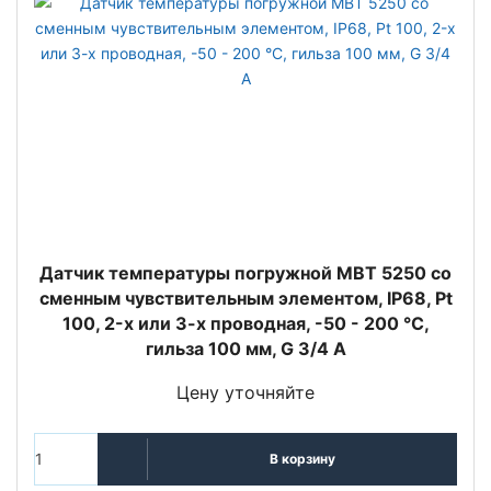
Датчик температуры погружной MBT 5250 со
сменным чувствительным элементом, IP68, Pt
100, 2-х или 3-х проводная, -50 - 200 °C,
гильза 100 мм, G 3/4 A
Цену уточняйте
В корзину