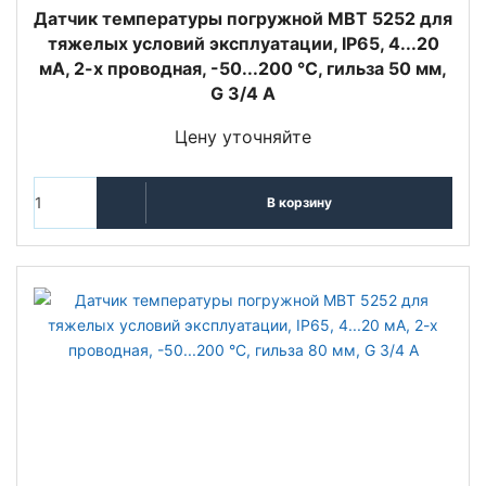
Датчик температуры погружной MBT 5252 для
тяжелых условий эксплуатации, IP65, 4...20
мА, 2-х проводная, -50...200 °C, гильза 50 мм,
G 3/4 А
Цену уточняйте
В корзину