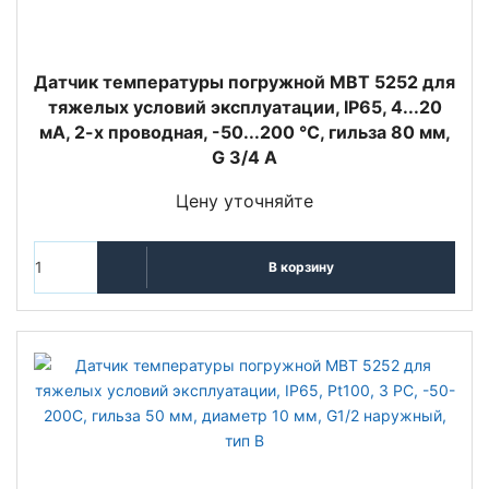
Датчик температуры погружной MBT 5252 для
тяжелых условий эксплуатации, IP65, 4...20
мА, 2-х проводная, -50...200 °C, гильза 80 мм,
G 3/4 А
Цену уточняйте
В корзину