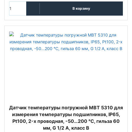
В корзину
Датчик температуры погружной MBT 5310 для
измерения температуры подшипников, IP65,
Pt100, 2-х проводная, -50…200 °C, гильза 60
мм, G 1/2 А, класс B