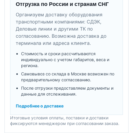
Отгрузка по России и странам СНГ
Организуем доставку оборудования
транспортными компаниями: СДЭК,
Деловые линии и другими ТК по
согласованию. Возможна доставка до
терминала или адреса клиента.
Стоимость и сроки рассчитываются
индивидуально с учетом габаритов, веса и
региона.
Самовывоз со склада в Москве возможен по
предварительному согласованию.
После отгрузки предоставляем документы и
данные для отслеживания.
Подробнее о доставке
Итоговые условия оплаты, поставки и доставки
фиксируются менеджером при согласовании заказа.