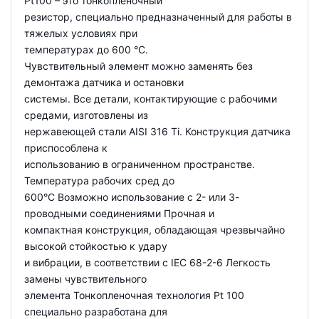
Pt100 – это тонкопленочный
резистор, специально предназначенный для работы в
тяжелых условиях при
температурах до 600 °C.
Чувствительный элемент можно заменять без
демонтажа датчика и остановки
системы. Все детали, контактирующие с рабочими
средами, изготовлены из
нержавеющей стали AISI 316 Ti. Конструкция датчика
приспособлена к
использованию в ограниченном пространстве.
Температура рабочих сред до
600°C Возможно использование с 2- или 3-
проводными соединениями Прочная и
компактная конструкция, обладающая чрезвычайно
высокой стойкостью к удару
и вибрации, в соответствии с IEC 68-2-6 Легкость
замены чувствительного
элемента Тонкопленочная технология Pt 100
специально разработана для