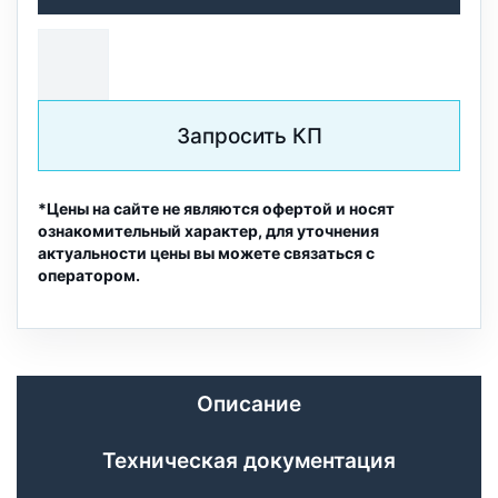
Запросить КП
*Цены на сайте не являются офертой и носят
ознакомительный характер, для уточнения
актуальности цены вы можете связаться с
оператором.
Описание
Техническая документация