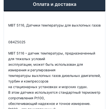
Оплата и доставка
MBT 5116, Датчики температуры для выхлопных газов
084Z5025
MBT 5116 – датчик температуры, предназначенный
для тяжелых условий
эксплуатации, может быть использован для
измерения и регулирования
температуры выхлопных газов дизельных двигателей,
турбин и компрессоров
на стационарных установках и морских судах.
В этом датчике используется стандартный термометр
сопротивления Pt100,
обеспечивающий надежное и точное измерение.