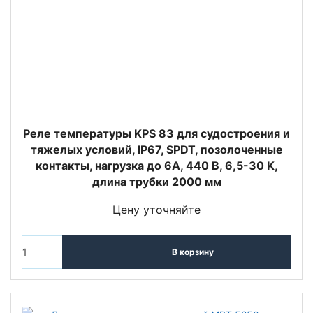
Реле температуры KPS 83 для судостроения и
тяжелых условий, IP67, SPDT, позолоченные
контакты, нагрузка до 6А, 440 В, 6,5-30 K,
длина трубки 2000 мм
Цену уточняйте
В корзину