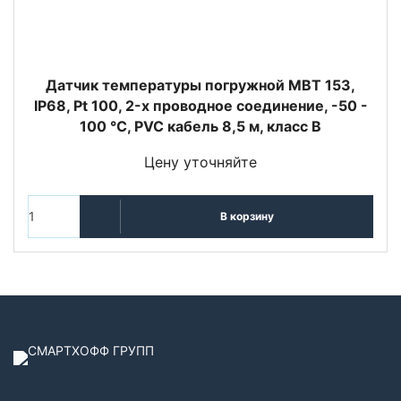
Датчик температуры погружной MBT 153,
IP68, Pt 100, 2-х проводное соединение, -50 -
100 °C, PVC кабель 8,5 м, класс В
Цену уточняйте
В корзину