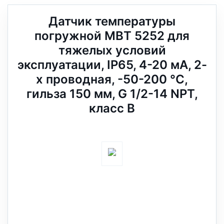
Датчик температуры
погружной MBT 5252 для
тяжелых условий
эксплуатации, IP65, 4-20 мА, 2-
х проводная, -50-200 °C,
гильза 150 мм, G 1/2-14 NPT,
класс B