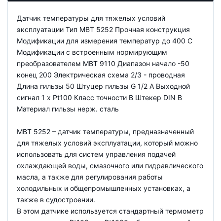
Датчик температуры для тяжелых условий
эксплуатации Тип MBT 5252 Прочная конструкция
Модификации для измерения температур до 400 С
Модификации с встроенным нормирующим
преобразователем MBT 9110 Диапазон начало -50
конец 200 Электрическая схема 2/3 - проводная
Длина гильзы 50 Штуцер гильзы G 1/2 A Выходной
сигнал 1 x Pt100 Класс точности B Штекер DIN B
Материал гильзы нерж. сталь
MBT 5252 – датчик температуры, предназначенный
для тяжелых условий эксплуатации, который можно
использовать для систем управления подачей
охлаждающей воды, смазочного или гидравлического
масла, а также для регулирования работы
холодильных и общепромышленных установках, а
также в судостроении.
В этом датчике используется стандартный термометр