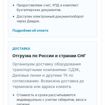
Предоставляем счет, УПД и комплект
бухгалтерских документов.
Доступен электронный документооборот
через Диадок.
Подробнее об оплате
ДОСТАВКА
Отгрузка по России и странам СНГ
Организуем доставку оборудования
транспортными компаниями: СДЭК,
Деловые линии и другими ТК по
согласованию. Возможна доставка до
терминала или адреса клиента.
Стоимость и сроки рассчитываются
индивидуально с учетом габаритов, веса и
региона.