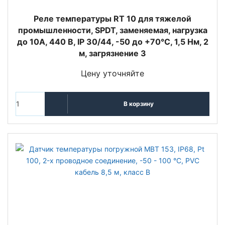
Реле температуры RT 10 для тяжелой
промышленности, SPDT, заменяемая, нагрузка
до 10А, 440 В, IP 30/44, -50 до +70°С, 1,5 Нм, 2
м, загрязнение 3
Цену уточняйте
В корзину