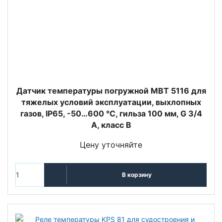
Датчик температуры погружной MBT 5116 для
тяжелых условий эксплуатации, выхлопных
газов, IP65, -50…600 °C, гильза 100 мм, G 3/4
A, класс B
Цену уточняйте
В корзину