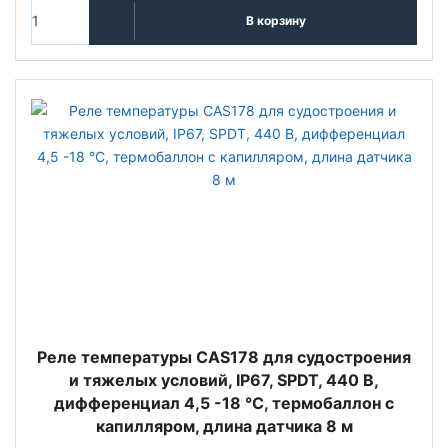
В корзину
Реле температуры CAS178 для судостроения
и тяжелых условий, IP67, SPDT, 440 В,
дифференциал 4,5 -18 °C, термобаллон с
капилляром, длина датчика 8 м