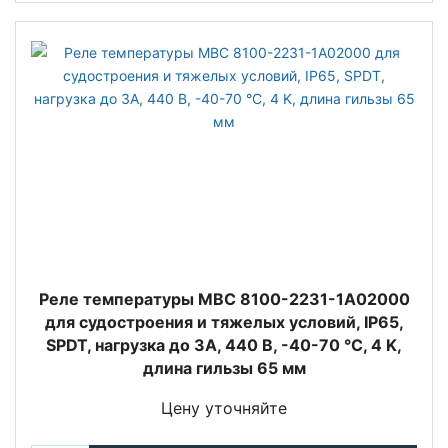
Реле температуры MBC 8100-2231-1A02000
для судостроения и тяжелых условий, IP65,
SPDT, нагрузка до 3А, 440 В, -40-70 °C, 4 K,
длина гильзы 65 мм
Цену уточняйте