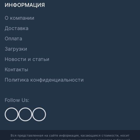
ИНФОРМАЦИЯ
О компании
Доставка
Оплата
Загрузки
Новости и статьи
Контакты
Политика конфиденциальности
Follow Us:
Вся представленная на сайте информация, касающаяся стоимости, носит
информационный характер и ни при каких условиях не является публичной