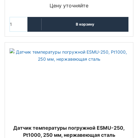
Цену уточняйте
В корзину
Датчик температуры погружной ESMU-250,
Pt1000, 250 мм, нержавеющая сталь