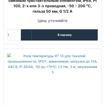
сменным чувствительным элементом, IP68, Pt
100, 2-х или 3-х проводная, -50 - 200 °C,
гильза 50 мм, G 1/2 A
Цену уточняйте
В корзину