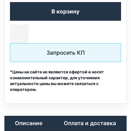
В корзину
Запросить КП
*Цены на сайте не являются офертой и носят
ознакомительный характер, для уточнения
актуальности цены вы можете связаться с
оператором.
Описание
Оплата и доставка