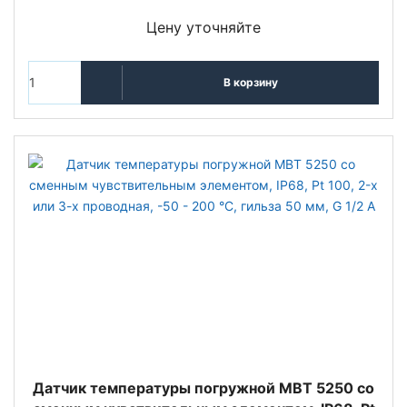
Цену уточняйте
В корзину
Датчик температуры погружной MBT 5250 со