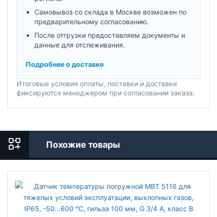
Самовывоз со склада в Москве возможен по
предварительному согласованию.
После отгрузки предоставляем документы и
данные для отслеживания.
Подробнее о доставке
Итоговые условия оплаты, поставки и доставки
фиксируются менеджером при согласовании заказа.
Похожие товары