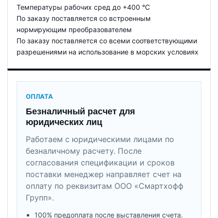
Температуры рабочих сред до +400 °С
По заказу поставляется со встроенным
нормирующим преобразователем
По заказу поставляется со всеми соответствующими
разрешениями на использование в морских условиях
ОПЛАТА
Безналичный расчет для
юридических лиц
Работаем с юридическими лицами по
безналичному расчету. После
согласования спецификации и сроков
поставки менеджер направляет счет на
оплату по реквизитам ООО «Смартхофф
Групп».
100% предоплата после выставления счета.