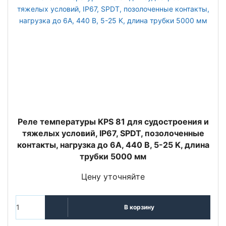
Реле температуры KPS 81 для судостроения и
тяжелых условий, IP67, SPDT, позолоченные
контакты, нагрузка до 6А, 440 В, 5-25 K, длина
трубки 5000 мм
Цену уточняйте
В корзину