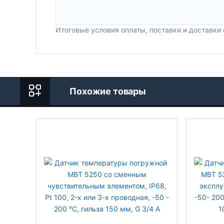
Итоговые условия оплаты, поставки и доставки
Похожие товары