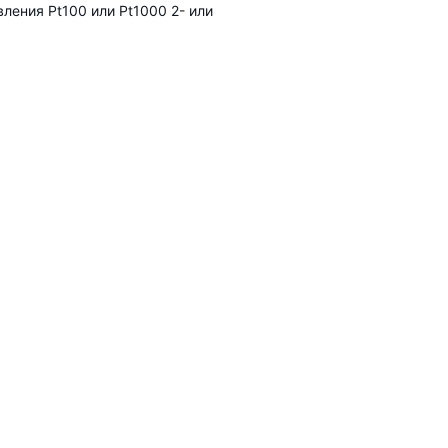
ения Pt100 или Pt1000 2- или