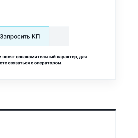
Запросить КП
и носят ознакомительный характер, для
ете связаться с оператором.