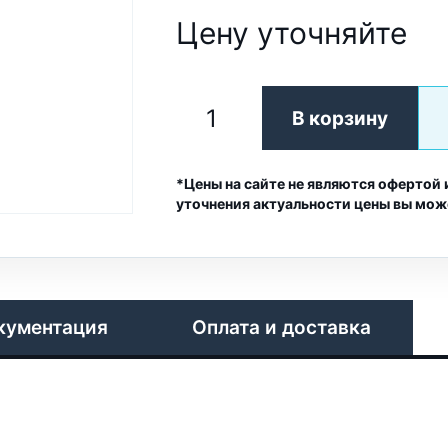
Цену уточняйте
В корзину
*Цены на сайте не являются офертой 
уточнения актуальности цены вы мож
кументация
Оплата и доставка
а