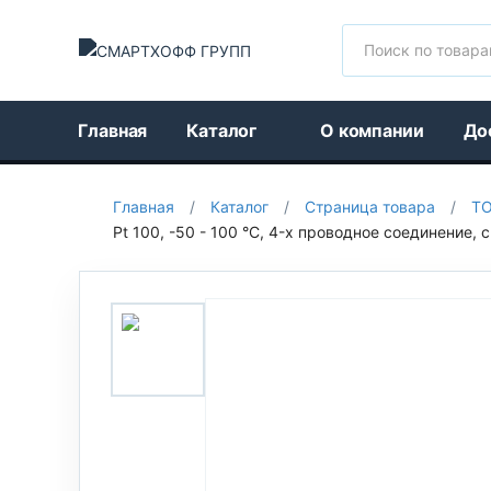
Поиск
Главная
Каталог
О компании
До
Главная
/
Каталог
/
Страница товара
/
Т
Pt 100, -50 - 100 °C, 4-х проводное соединение, 