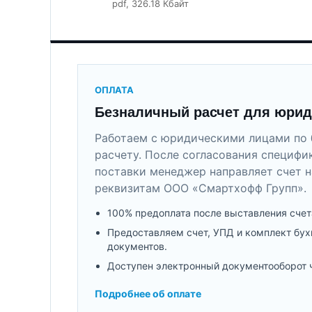
pdf
, 326.18 Кбайт
ОПЛАТА
Безналичный расчет для юрид
Работаем с юридическими лицами по 
расчету. После согласования специфи
поставки менеджер направляет счет н
реквизитам ООО «Смартхофф Групп».
100% предоплата после выставления счет
Предоставляем счет, УПД и комплект бух
документов.
Доступен электронный документооборот 
Подробнее об оплате