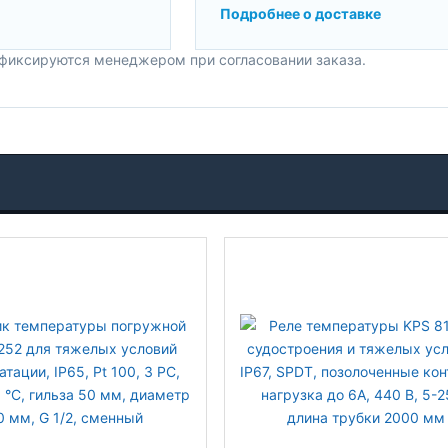
Подробнее о доставке
 фиксируются менеджером при согласовании заказа.