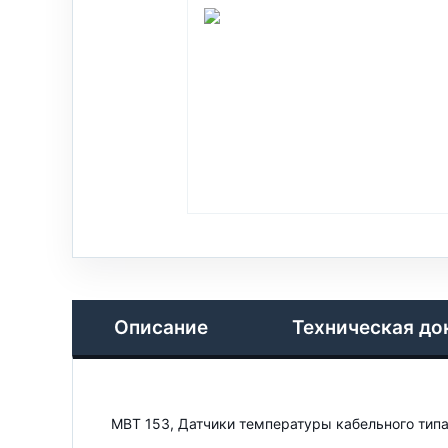
Описание
Техническая до
MBT 153, Датчики температуры кабельного тип