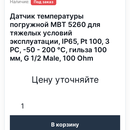
Наличие:
Под заказ
Датчик температуры
погружной MBT 5260 для
тяжелых условий
эксплуатации, IP65, Pt 100, 3
РС, -50 - 200 °C, гильза 100
мм, G 1/2 Male, 100 Ohm
Цену уточняйте
В корзину