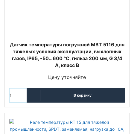
Датчик температуры погружной MBT 5116 для
тяжелых условий эксплуатации, выхлопных
газов, IP65, -50…600 °C, гильза 200 мм, G 3/4
A, класс B
Цену уточняйте
В корзину