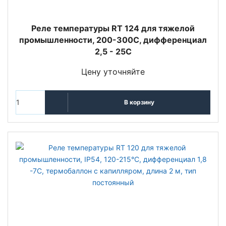
Реле температуры RT 124 для тяжелой
промышленности, 200-300С, дифференциал
2,5 - 25С
Цену уточняйте
В корзину