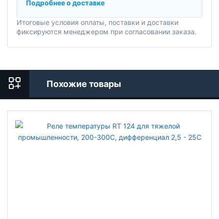
Подробнее о доставке
Итоговые условия оплаты, поставки и доставки
фиксируются менеджером при согласовании заказа.
Похожие товары