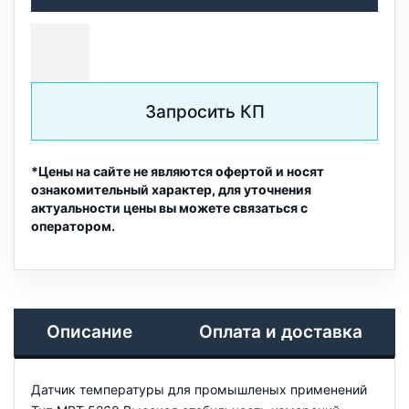
Запросить КП
*Цены на сайте не являются офертой и носят
ознакомительный характер, для уточнения
актуальности цены вы можете связаться с
оператором.
Описание
Оплата и доставка
Датчик температуры для промышленых применений