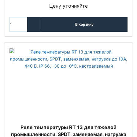
Цену уточняйте
В корзину
Реле температуры RT 13 для тяжелой
промышленности, SPDT, заменяемая, нагрузка