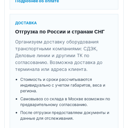
Подробнее об оплате
ДОСТАВКА
Отгрузка по России и странам СНГ
Организуем доставку оборудования
транспортными компаниями: СДЭК,
Деловые линии и другими ТК по
согласованию. Возможна доставка до
терминала или адреса клиента.
Стоимость и сроки рассчитываются
индивидуально с учетом габаритов, веса и
региона.
Самовывоз со склада в Москве возможен по
предварительному согласованию.
После отгрузки предоставляем документы и
данные для отслеживания.