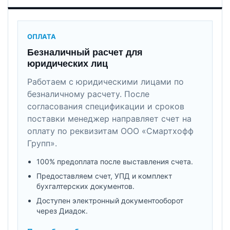
ОПЛАТА
Безналичный расчет для
юридических лиц
Работаем с юридическими лицами по
безналичному расчету. После
согласования спецификации и сроков
поставки менеджер направляет счет на
оплату по реквизитам ООО «Смартхофф
Групп».
100% предоплата после выставления счета.
Предоставляем счет, УПД и комплект
бухгалтерских документов.
Доступен электронный документооборот
через Диадок.