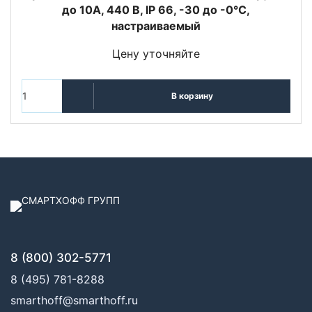
до 10А, 440 В, IP 66, -30 до -0°С,
настраиваемый
Цену уточняйте
В корзину
8 (800) 302-5771
8 (495) 781-8288
smarthoff@smarthoff.ru