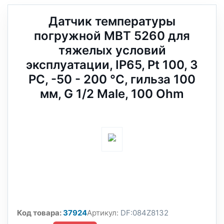
Датчик температуры
погружной MBT 5260 для
тяжелых условий
эксплуатации, IP65, Pt 100, 3
РС, -50 - 200 °C, гильза 100
мм, G 1/2 Male, 100 Ohm
Код товара:
37924
Артикул:
DF:084Z8132