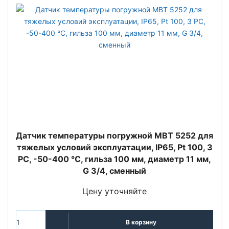
Датчик температуры погружной MBT 5252 для
тяжелых условий эксплуатации, IP65, Pt 100, 3
РС, -50-400 °C, гильза 100 мм, диаметр 11 мм,
G 3/4, сменный
Цену уточняйте
В корзину