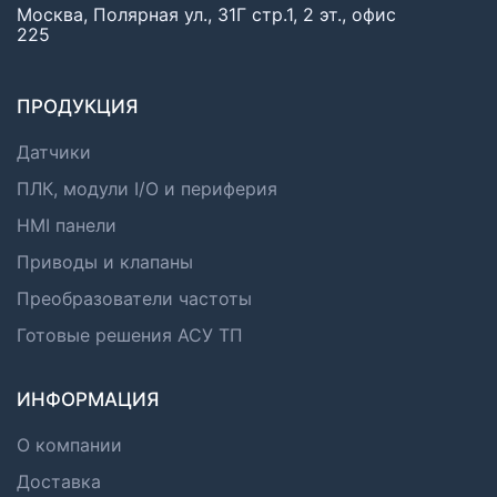
Москва, Полярная ул., 31Г стр.1, 2 эт., офис
225
ПРОДУКЦИЯ
Датчики
ПЛК, модули I/O и периферия
HMI панели
Приводы и клапаны
Преобразователи частоты
Готовые решения АСУ ТП
ИНФОРМАЦИЯ
О компании
Доставка