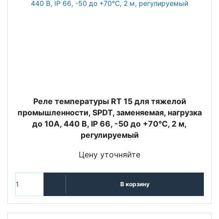
Реле температуры RT 15 для тяжелой
промышленности, SPDT, заменяемая, нагрузка
до 10А, 440 В, IP 66, -50 до +70°С, 2 м,
регулируемый
Цену уточняйте
В корзину