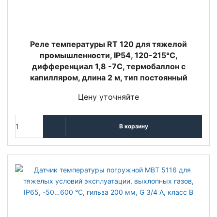
Реле температуры RT 120 для тяжелой
промышленности, IP54, 120-215°С,
дифференциал 1,8 -7С, термобаллон с
капилляром, длина 2 м, тип постоянный
Цену уточняйте
В корзину