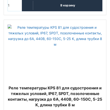
В корзину
Реле температуры KPS 81 для судостроения и
тяжелых условий, IP67, SPDT, позолоченные
контакты, нагрузка до 6А, 440В, 60-150C, 5-25
K, длина трубки 8 м