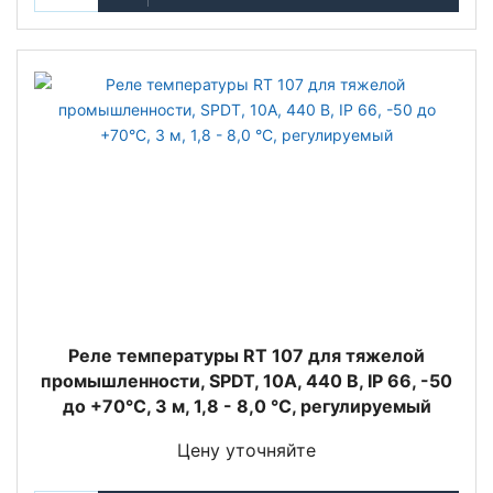
Реле температуры RT 107 для тяжелой
промышленности, SPDT, 10А, 440 В, IP 66, -50
до +70°С, 3 м, 1,8 - 8,0 °C, регулируемый
Цену уточняйте