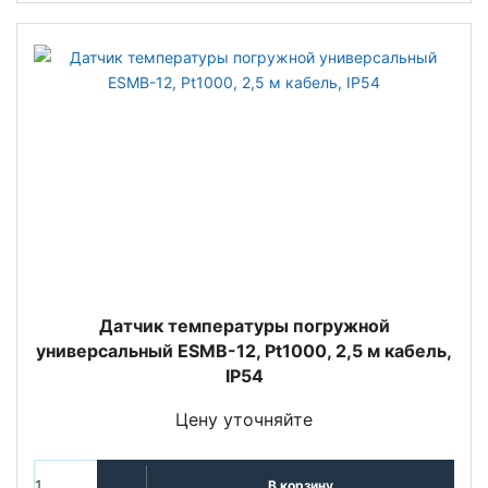
Датчик температуры погружной
универсальный ESMB-12, Pt1000, 2,5 м кабель,
IP54
Цену уточняйте
В корзину