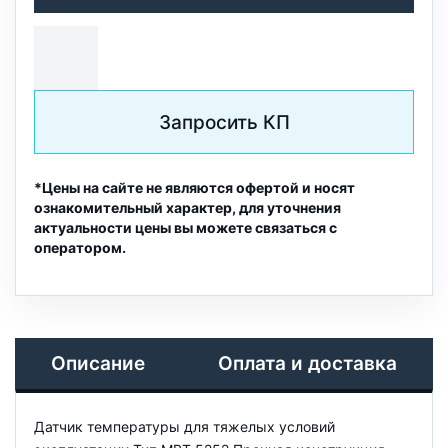
Запросить КП
*Цены на сайте не являются офертой и носят
ознакомительный характер, для уточнения
актуальности цены вы можете связаться с
оператором.
Описание
Оплата и доставка
Датчик температуры для тяжелых условий