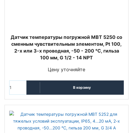
Датчик температуры погружной MBT 5250 со
сменным чувствительным элементом, Pt 100,
2-х или 3-х проводная, -50 - 200 °C, гильза
100 мм, G 1/2 - 14 NPT
Цену уточняйте
В корзину