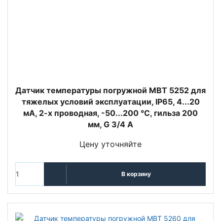
Датчик температуры погружной MBT 5252 для
тяжелых условий эксплуатации, IP65, 4...20
мА, 2-х проводная, -50...200 °C, гильза 200
мм, G 3/4 А
Цену уточняйте
В корзину