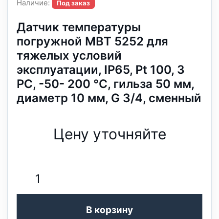
Наличие:
Под заказ
Датчик температуры
погружной MBT 5252 для
тяжелых условий
эксплуатации, IP65, Pt 100, 3
РС, -50- 200 °C, гильза 50 мм,
диаметр 10 мм, G 3/4, сменный
Цену уточняйте
В корзину