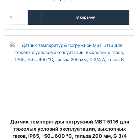
В корзину
Датчик температуры погружной MBT 5116 для
тяжелых условий эксплуатации, выхлопных
газов, IP65, -50…600 °C, гильза 200 мм, G 3/4