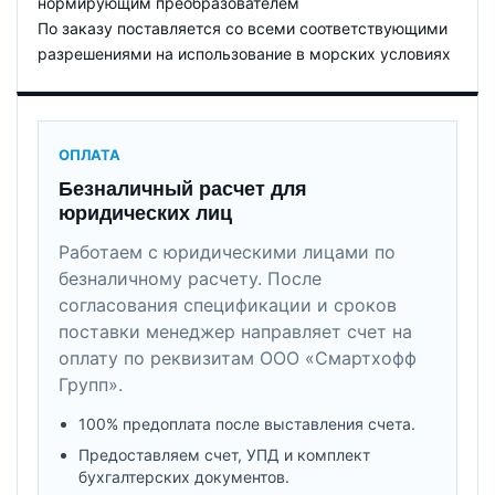
нормирующим преобразователем
По заказу поставляется со всеми соответствующими
разрешениями на использование в морских условиях
ОПЛАТА
Безналичный расчет для
юридических лиц
Работаем с юридическими лицами по
безналичному расчету. После
согласования спецификации и сроков
поставки менеджер направляет счет на
оплату по реквизитам ООО «Смартхофф
Групп».
100% предоплата после выставления счета.
Предоставляем счет, УПД и комплект
бухгалтерских документов.