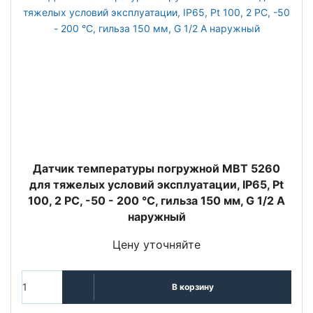
Датчик температуры погружной MBT 5260
для тяжелых условий эксплуатации, IP65, Pt
100, 2 РС, -50 - 200 °C, гильза 150 мм, G 1/2 A
наружный
Цену уточняйте
В корзину