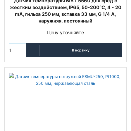
Датчик температуры MBT 5560 для сред с
жестким воздействием, IP65, 50-200°C, 4 - 20
mA, гильза 250 мм, вставка 33 мм, G 1/4 A,
наружняя, постоянный
Цену уточняйте
В корзину