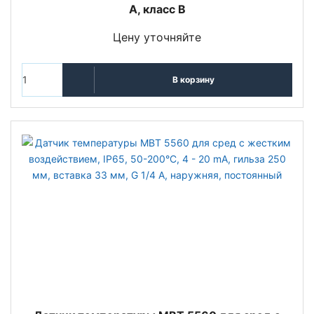
A, класс B
Цену уточняйте
В корзину