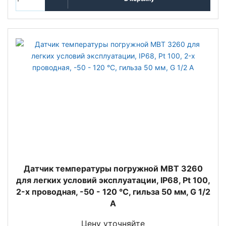
Датчик температуры погружной MBT 3260
для легких условий эксплуатации, IP68, Pt 100,
2-х проводная, -50 - 120 °C, гильза 50 мм, G 1/2
A
Цену уточняйте