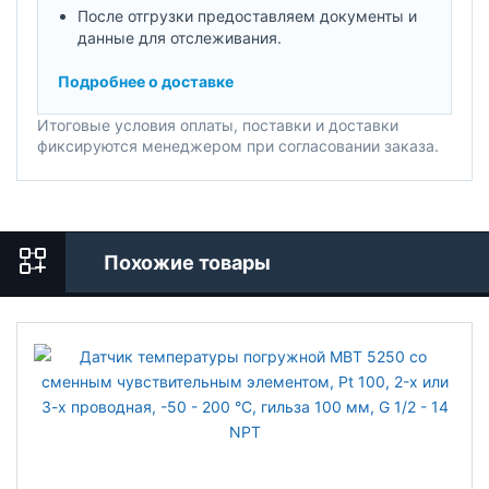
После отгрузки предоставляем документы и
данные для отслеживания.
Подробнее о доставке
Итоговые условия оплаты, поставки и доставки
фиксируются менеджером при согласовании заказа.
Похожие товары