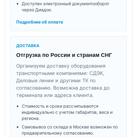
Доступен электронный документооборот
через Диадок.
Подробнее об оплате
ДОСТАВКА
Отгрузка по России и странам СНГ
Организуем доставку оборудования
транспортными компаниями: СДЭК,
Деловые линии и другими ТК по
согласованию. Возможна доставка до
терминала или адреса клиента.
Стоимость и сроки рассчитываются
индивидуально с учетом габаритов, веса и
региона.
Самовывоз со склада в Москве возможен по
предварительному согласованию.