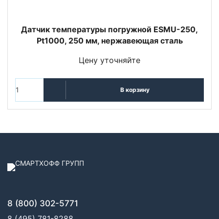
Датчик температуры погружной ESMU-250,
Pt1000, 250 мм, нержавеющая сталь
Цену уточняйте
В корзину
8 (800) 302-5771
8 (495) 781-8288