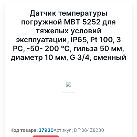
Датчик температуры
погружной MBT 5252 для
тяжелых условий
эксплуатации, IP65, Pt 100, 3
РС, -50- 200 °C, гильза 50 мм,
диаметр 10 мм, G 3/4, сменный
Код товара:
37930
Артикул:
DF:084Z8230