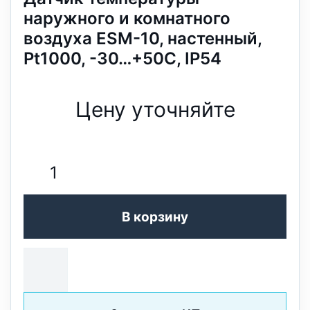
наружного и комнатного
воздуха ESM-10, настенный,
Pt1000, -30…+50С, IP54
Цену уточняйте
В корзину