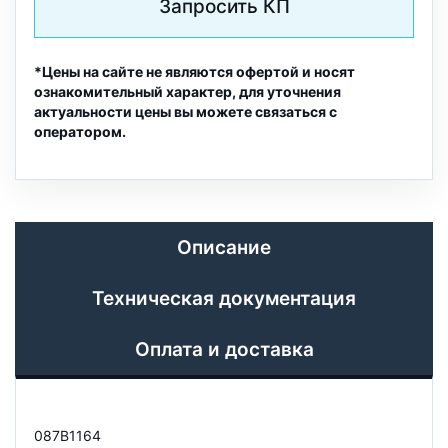
Запросить КП
*Цены на сайте не являются офертой и носят
ознакомительный характер, для уточнения
актуальности цены вы можете связаться с
оператором.
Описание
Техническая документация
Оплата и доставка
087B1164