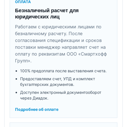
ОПЛАТА
Безналичный расчет для
юридических лиц
Работаем с юридическими лицами по
безналичному расчету. После
согласования спецификации и сроков
поставки менеджер направляет счет на
оплату по реквизитам ООО «Смартхофф
Групп».
100% предоплата после выставления счета.
Предоставляем счет, УПД и комплект
бухгалтерских документов.
Доступен электронный документооборот
через Диадок.
Подробнее об оплате