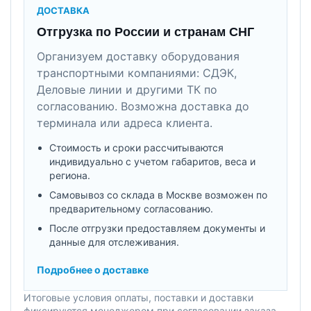
ДОСТАВКА
Отгрузка по России и странам СНГ
Организуем доставку оборудования
транспортными компаниями: СДЭК,
Деловые линии и другими ТК по
согласованию. Возможна доставка до
терминала или адреса клиента.
Стоимость и сроки рассчитываются
индивидуально с учетом габаритов, веса и
региона.
Самовывоз со склада в Москве возможен по
предварительному согласованию.
После отгрузки предоставляем документы и
данные для отслеживания.
Подробнее о доставке
Итоговые условия оплаты, поставки и доставки
фиксируются менеджером при согласовании заказа.