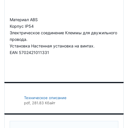
Материал ABS
Корпус IP54
Электрическое соединение Клеммы для двужильного
провода.
Установка Настенная установка на винтах.
EAN 5702421011331
Техническое описание
pdf
, 281.83 Кбайт