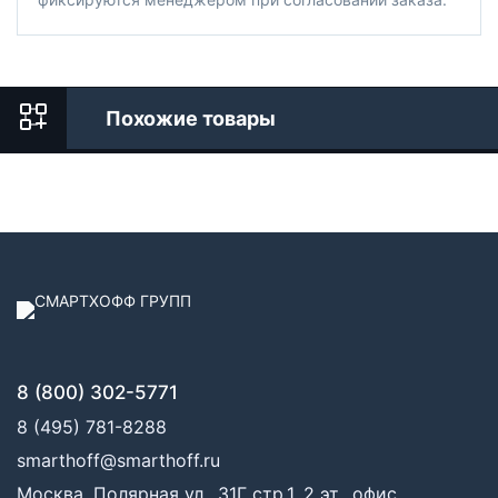
Похожие товары
8 (800) 302-5771
8 (495) 781-8288
smarthoff@smarthoff.ru
Москва, Полярная ул., 31Г стр.1, 2 эт., офис