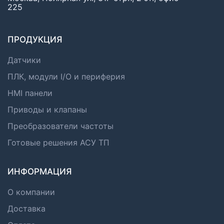
225
ПРОДУКЦИЯ
Датчики
ПЛК, модули I/O и периферия
HMI панели
Приводы и клапаны
Преобразователи частоты
Готовые решения АСУ ТП
ИНФОРМАЦИЯ
О компании
Доставка