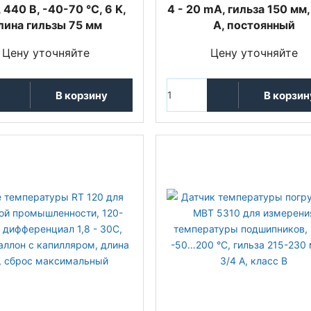
 440 В, -40-70 °C, 6 K,
4 - 20 mA, гильза 150 мм,
лина гильзы 75 мм
A, постоянный
Цену уточняйте
Цену уточняйте
В корзину
В корзин