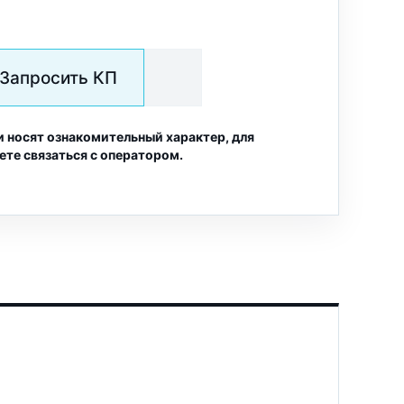
Запросить КП
и носят ознакомительный характер, для
ете связаться с оператором.