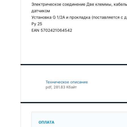
Электрическое соединение Две клеммы, кабель
датчиком
Установка G 1/2A и прокладка (поставляется с 
Ру 25
EAN 5702421064542
Техническое описание
pdf
, 281.83 Кбайт
ОПЛАТА