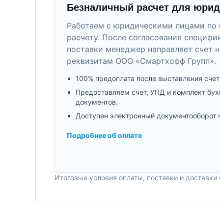
Безналичный расчет для юрид
Работаем с юридическими лицами по 
расчету. После согласования специфи
поставки менеджер направляет счет н
реквизитам ООО «Смартхофф Групп».
100% предоплата после выставления счет
Предоставляем счет, УПД и комплект бух
документов.
Доступен электронный документооборот 
Подробнее об оплате
Итоговые условия оплаты, поставки и доставки