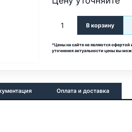
Цену уточняйте
В корзину
*Цены на сайте не являются офертой 
уточнения актуальности цены вы мож
кументация
Оплата и доставка