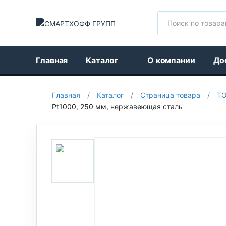
Поиск
Главная
Каталог
О компании
До
Главная
/
Каталог
/
Страница товара
/
Т
Pt1000, 250 мм, нержавеющая сталь