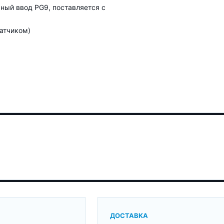
ный ввод PG9, поставляется с
датчиком)
ДОСТАВКА