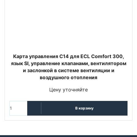
Карта управления C14 для ECL Comfort 300,
язык SI, управление клапанами, вентилятором
и заслонкой в системе вентиляции и
воздушного отопления
Цену уточняйте
В корзину