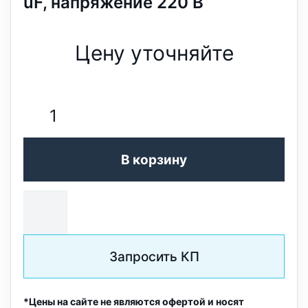
uF, напряжение 220 В
Цену уточняйте
В корзину
Запросить КП
*Цены на сайте не являются офертой и носят