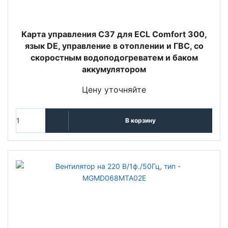
Карта управления C37 для ECL Comfort 300,
язык DE, управление в отоплении и ГВС, со
скоростным водоподогреватем и баком
аккумулятором
Цену уточняйте
В корзину