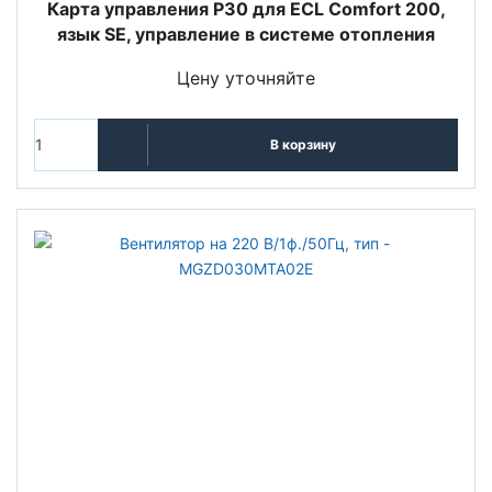
Карта управления P30 для ECL Comfort 200,
язык SE, управление в системе отопления
Цену уточняйте
В корзину