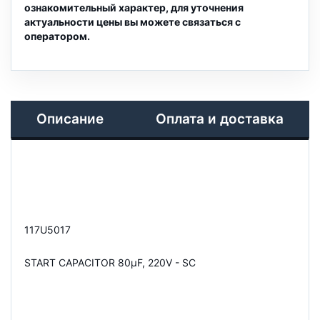
ознакомительный характер, для уточнения
актуальности цены вы можете связаться с
оператором.
Описание
Оплата и доставка
117U5017
START CAPACITOR 80µF, 220V - SC