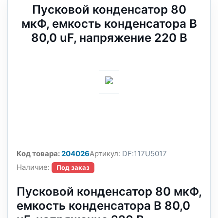
Пусковой конденсатор 80
мкФ, емкость конденсатора В
80,0 uF, напряжение 220 В
Код товара:
204026
Артикул:
DF:117U5017
Наличие:
Под заказ
Пусковой конденсатор 80 мкФ,
емкость конденсатора В 80,0