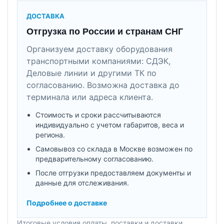
ДОСТАВКА
Отгрузка по России и странам СНГ
Организуем доставку оборудования
транспортными компаниями: СДЭК,
Деловые линии и другими ТК по
согласованию. Возможна доставка до
терминала или адреса клиента.
Стоимость и сроки рассчитываются
индивидуально с учетом габаритов, веса и
региона.
Самовывоз со склада в Москве возможен по
предварительному согласованию.
После отгрузки предоставляем документы и
данные для отслеживания.
Подробнее о доставке
Итоговые условия оплаты, поставки и доставки