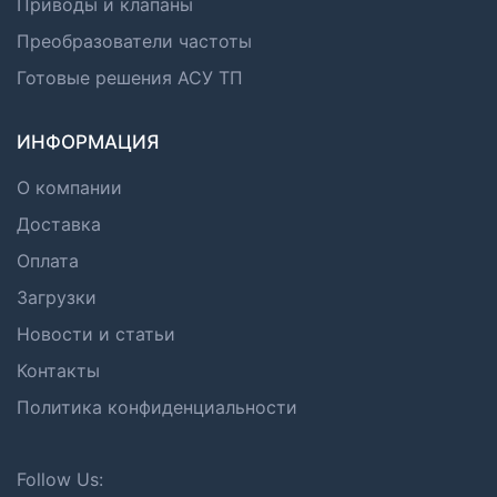
Приводы и клапаны
Преобразователи частоты
Готовые решения АСУ ТП
ИНФОРМАЦИЯ
О компании
Доставка
Оплата
Загрузки
Новости и статьи
Контакты
Политика конфиденциальности
Follow Us: