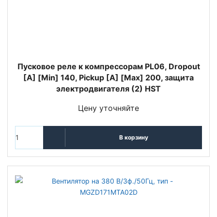
Пусковое реле к компрессорам PL06, Dropout
[A] [Min] 140, Pickup [A] [Max] 200, защита
электродвигателя (2) HST
Цену уточняйте
В корзину