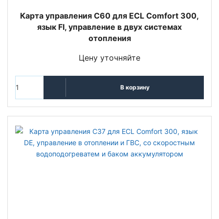
Карта управления C60 для ECL Comfort 300,
язык FI, управление в двух системах
отопления
Цену уточняйте
В корзину