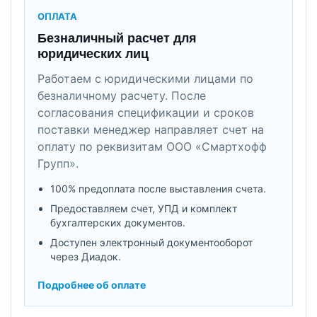
ОПЛАТА
Безналичный расчет для
юридических лиц
Работаем с юридическими лицами по
безналичному расчету. После
согласования спецификации и сроков
поставки менеджер направляет счет на
оплату по реквизитам ООО «Смартхофф
Групп».
100% предоплата после выставления счета.
Предоставляем счет, УПД и комплект
бухгалтерских документов.
Доступен электронный документооборот
через Диадок.
Подробнее об оплате