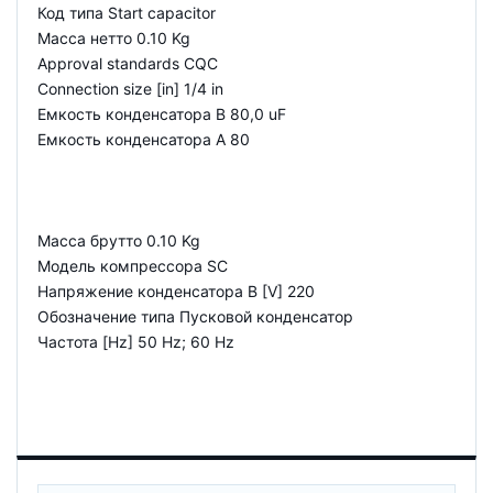
Код типа Start capacitor
Масса нетто 0.10 Kg
Approval standards CQC
Connection size [in] 1/4 in
Емкость конденсатора В 80,0 uF
Емкость конденсатора A 80
Масса брутто 0.10 Kg
Модель компрессора SC
Напряжение конденсатора B [V] 220
Обозначение типа Пусковой конденсатор
Частота [Hz] 50 Hz; 60 Hz