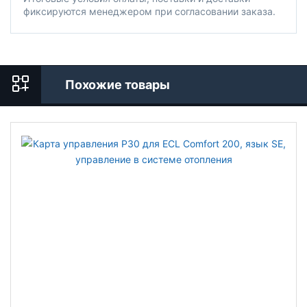
фиксируются менеджером при согласовании заказа.
Похожие товары