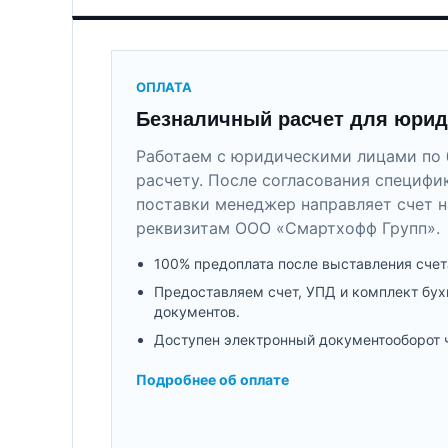
ОПЛАТА
Безналичный расчет для юрид
Работаем с юридическими лицами по 
расчету. После согласования специфи
поставки менеджер направляет счет н
реквизитам ООО «Смартхофф Групп».
100% предоплата после выставления счет
Предоставляем счет, УПД и комплект бух
документов.
Доступен электронный документооборот 
Подробнее об оплате