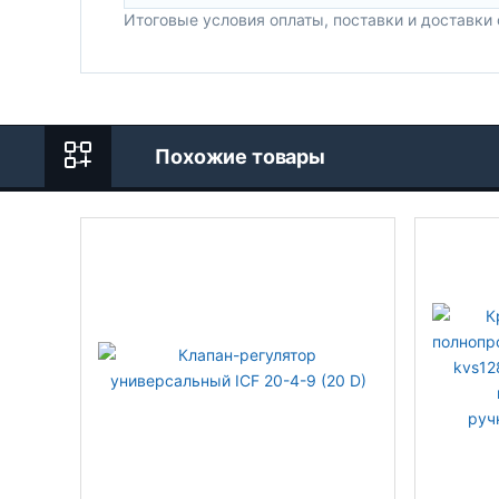
Итоговые условия оплаты, поставки и доставки
Похожие товары