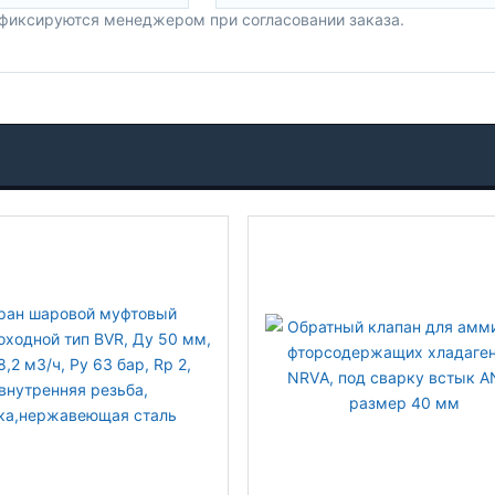
 фиксируются менеджером при согласовании заказа.