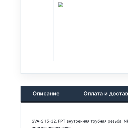
Описание
Оплата и доста
SVA-S 15-32, FPT внутренняя трубная резьба, NP
прямое исполнение