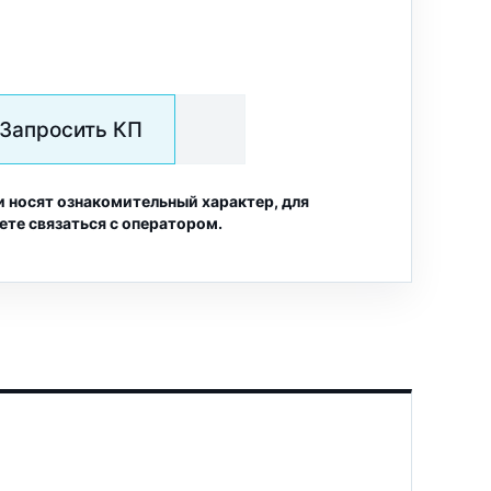
Запросить КП
и носят ознакомительный характер, для
ете связаться с оператором.