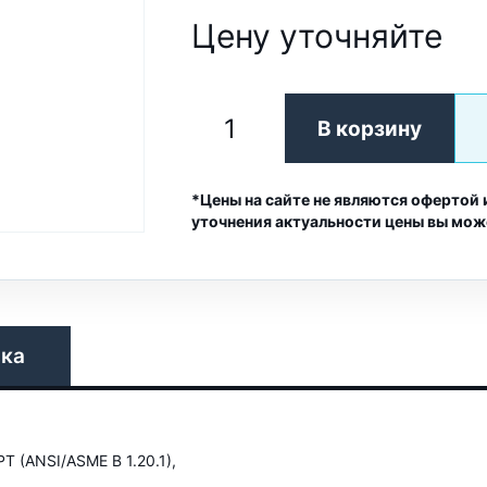
Цену уточняйте
В корзину
*Цены на сайте не являются офертой 
уточнения актуальности цены вы мож
вка
T (ANSI/ASME B 1.20.1),