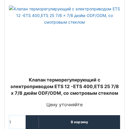
Клапан терморегулирующий с
электроприводом ETS 12 -ETS 400,ETS 25 7/8
x 7/8 дюйм ODF/ODM, со смотровым стеклом
Цену уточняйте
В корзину