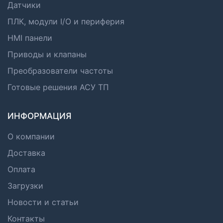
Датчики
ПЛК, модули I/O и периферия
HMI панели
Приводы и клапаны
Преобразователи частоты
Готовые решения АСУ ТП
ИНФОРМАЦИЯ
О компании
Доставка
Оплата
Загрузки
Новости и статьи
Контакты