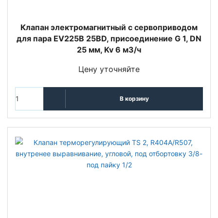
Клапан электромагнитный с сервоприводом
для пара EV225B 25BD, присоединение G 1, DN
25 мм, Kv 6 м3/ч
Цену уточняйте
В корзину