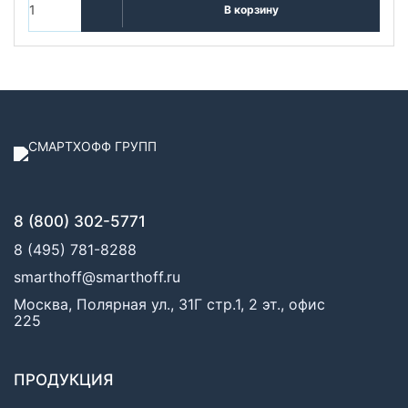
В корзину
8 (800) 302-5771
8 (495) 781-8288
smarthoff@smarthoff.ru
Москва, Полярная ул., 31Г стр.1, 2 эт., офис
225
ПРОДУКЦИЯ