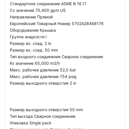
Стандартное соединение ASME B 16.11
Cv значение 75,400 gpm US
Направление Прямой
Европейский Товарный Номер 5702428468176
Оборудование Крышка
Группа жидкости I
Размер вх. соед. 2 in
Размер вх. соед. 50 mm
Тип входного соединения Сварное соединение
Kv значение 65,000 m3/h
Макс. рабочее давление 52,0 bar
Макс. рабочее давление 754 psig
Размер выходного отверстия 2 in
Размер выходного отверстия 50 mm
Тип выхода Сварное соединение
Упаковка Single pack