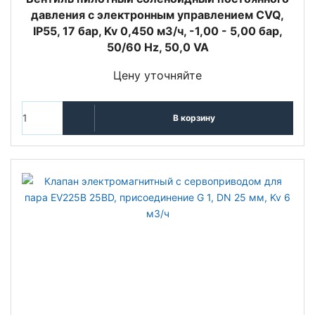
давления с электронным управлением CVQ,
IP55, 17 бар, Kv 0,450 м3/ч, -1,00 - 5,00 бар,
50/60 Hz, 50,0 VA
Цену уточняйте
В корзину