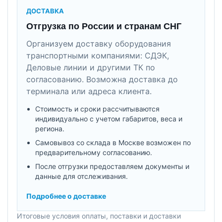
ДОСТАВКА
Отгрузка по России и странам СНГ
Организуем доставку оборудования
транспортными компаниями: СДЭК,
Деловые линии и другими ТК по
согласованию. Возможна доставка до
терминала или адреса клиента.
Стоимость и сроки рассчитываются
индивидуально с учетом габаритов, веса и
региона.
Самовывоз со склада в Москве возможен по
предварительному согласованию.
После отгрузки предоставляем документы и
данные для отслеживания.
Подробнее о доставке
Итоговые условия оплаты, поставки и доставки