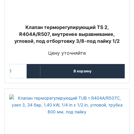
Клапан терморегулирующий TS 2,
R404A/R507, внутренее выравнивание,
угловой, под отбортовку 3/8-под пайку 1/2
Цену уточняйте
В корзину