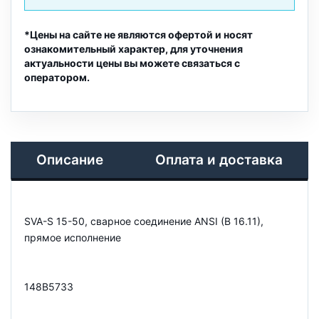
*Цены на сайте не являются офертой и носят
ознакомительный характер, для уточнения
актуальности цены вы можете связаться с
оператором.
Описание
Оплата и доставка
SVA-S 15-50, сварное соединение ANSI (B 16.11),
прямое исполнение
148B5733