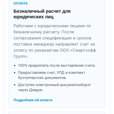
ОПЛАТА
Безналичный расчет для
юридических лиц
Работаем с юридическими лицами по
безналичному расчету. После
согласования спецификации и сроков
поставки менеджер направляет счет на
оплату по реквизитам ООО «Смартхофф
Групп».
100% предоплата после выставления счета.
Предоставляем счет, УПД и комплект
бухгалтерских документов.
Доступен электронный документооборот
через Диадок.
Подробнее об оплате