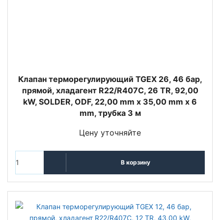
Клапан терморегулирующий TGEX 26, 46 бар,
прямой, хладагент R22/R407C, 26 TR, 92,00
kW, SOLDER, ODF, 22,00 mm x 35,00 mm x 6
mm, трубка 3 м
Цену уточняйте
В корзину