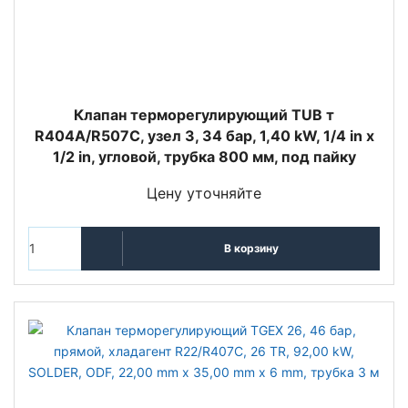
Клапан терморегулирующий TUB т
R404A/R507C, узел 3, 34 бар, 1,40 kW, 1/4 in x
1/2 in, угловой, трубка 800 мм, под пайку
Цену уточняйте
В корзину