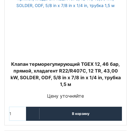
Клапан терморегулирующий TGEX 12, 46 бар,
прямой, хладагент R22/R407C, 12 TR, 43,00
kW, SOLDER, ODF, 5/8 in x 7/8 in x 1/4 in, трубка
1,5 м
Цену уточняйте
В корзину