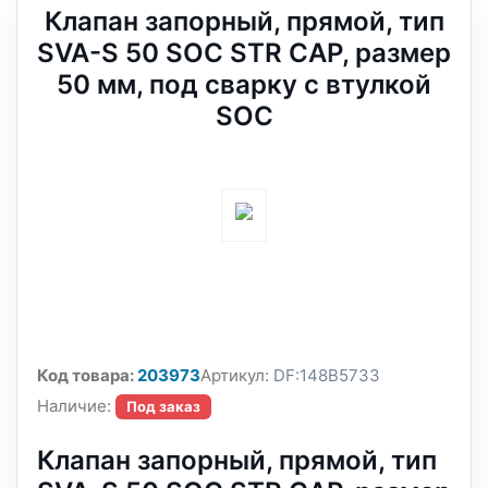
Клапан запорный, прямой, тип
SVA-S 50 SOC STR CAP, размер
50 мм, под сварку с втулкой
SOC
Код товара:
203973
Артикул:
DF:148B5733
Наличие:
Под заказ
Клапан запорный, прямой, тип