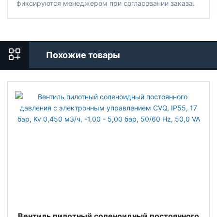
фиксируются менеджером при согласовании заказа.
Похожие товары
Вентиль пилотный соленоидный постоянного