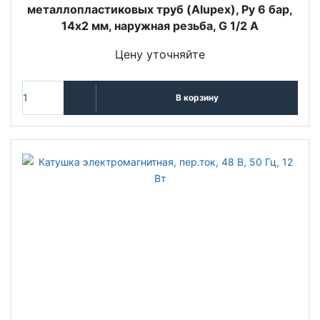
металлопластиковых труб (Alupex), Ру 6 бар,
14x2 мм, наружная резьба, G 1/2 A
Цену уточняйте
В корзину