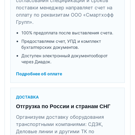
согласования спецификации и сроков
поставки менеджер направляет счет на
оплату по реквизитам ООО «Смартхофф
Групп».
100% предоплата после выставления счета.
Предоставляем счет, УПД и комплект
бухгалтерских документов.
Доступен электронный документооборот
через Диадок.
Подробнее об оплате
ДОСТАВКА
Отгрузка по России и странам СНГ
Организуем доставку оборудования
транспортными компаниями: СДЭК,
Деловые линии и другими ТК по