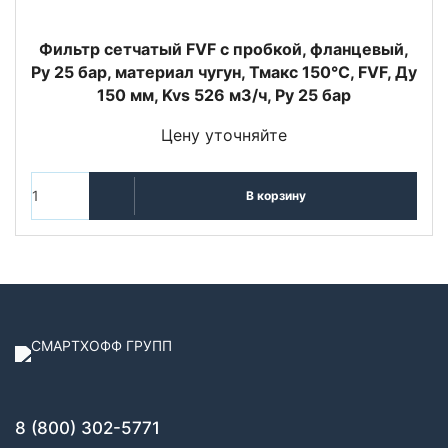
Фильтр сетчатый FVF с пробкой, фланцевый,
Ру 25 бар, материал чугун, Тмакс 150°С, FVF, Ду
150 мм, Kvs 526 м3/ч, Ру 25 бар
Цену уточняйте
В корзину
8 (800) 302-5771