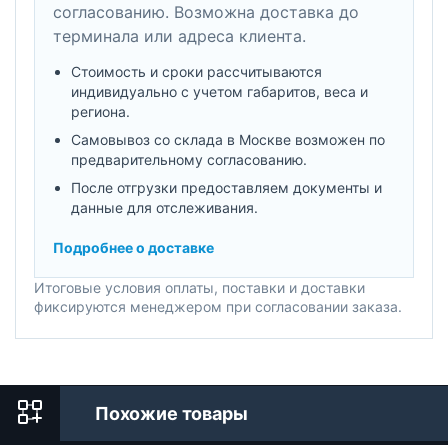
согласованию. Возможна доставка до
терминала или адреса клиента.
Стоимость и сроки рассчитываются
индивидуально с учетом габаритов, веса и
региона.
Самовывоз со склада в Москве возможен по
предварительному согласованию.
После отгрузки предоставляем документы и
данные для отслеживания.
Подробнее о доставке
Итоговые условия оплаты, поставки и доставки
фиксируются менеджером при согласовании заказа.
Похожие товары