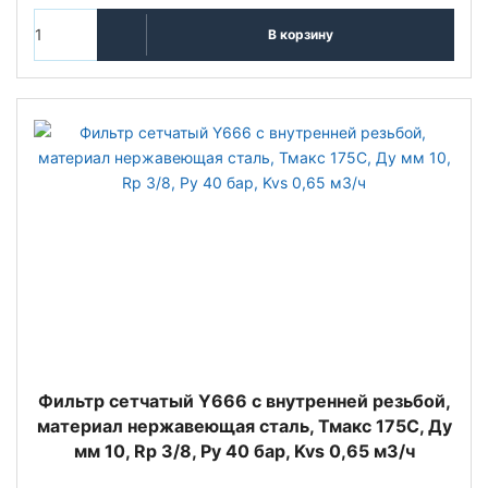
В корзину
Фильтр сетчатый Y666 с внутренней резьбой,
материал нержавеющая сталь, Тмакс 175С, Ду
мм 10, Rp 3/8, Ру 40 бар, Kvs 0,65 м3/ч