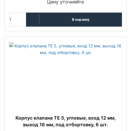
Цену уточняйте
В корзину
Корпус клапана TE 5, угловые, вход 12 мм,
выход 16 мм, под отбортовку, 6 шт.