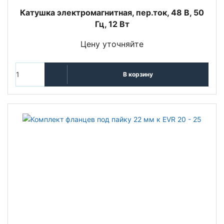
Катушка электромагнитная, пер.ток, 48 В, 50
Гц, 12 Вт
Цену уточняйте
В корзину