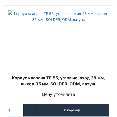
Корпус клапана TE 55, угловые, вход 28 мм,
выход 35 мм, SOLDER, ODM, латунь
Цену уточняйте
В корзину