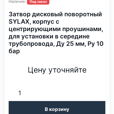
Наличие:
Под заказ
Затвор дисковый поворотный
SYLAX, корпус с
центрирующими проушинами,
для установки в середине
трубопровода, Ду 25 мм, Ру 10
бар
Цену уточняйте
В корзину