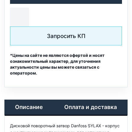
Запросить КП
*Цены на сайте не являются офертой и носят
ознакомительный характер, для уточнения
актуальности цены вы можете связаться с
оператором.
Описание
Оплата и доставка
Дисковой поворотный затвор Danfoss SYLAX - корпус