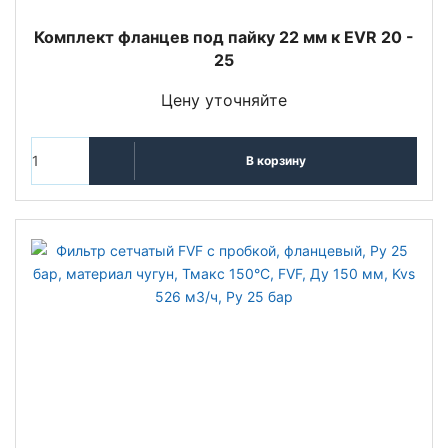
Комплект фланцев под пайку 22 мм к EVR 20 -
25
Цену уточняйте
В корзину