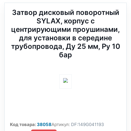
Затвор дисковый поворотный
SYLAX, корпус с
центрирующими проушинами,
для установки в середине
трубопровода, Ду 25 мм, Ру 10
бар
Код товара:
38058
Артикул:
DF:149G041193