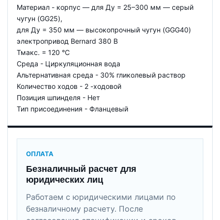
Материал - корпус — для Ду = 25–300 мм — серый
чугун (GG25),
для Ду = 350 мм — высокопрочный чугун (GGG40)
электропривод Bernard 380 В
Тмакс. = 120 °С
Среда - Циркуляционная вода
Альтернативная среда - 30% гликолевый раствор
Количество ходов - 2 -ходовой
Позиция шпинделя - Нет
Тип присоединения - Фланцевый
ОПЛАТА
Безналичный расчет для
юридических лиц
Работаем с юридическими лицами по
безналичному расчету. После