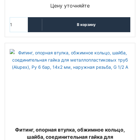
Цену уточняйте
В корзину
Фитинг, опорная втулка, обжимное кольцо,
шайба, соединительная гайка для