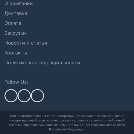
О компании
Доставка
Оплата
Загрузки
Новости и статьи
Контакты
Политика конфиденциальности
Follow Us:
Вся представленная на сайте информация, касающаяся стоимости, носит
информационный характер и ни при каких условиях не является публичной
офертой,
определяемой положениями Статьи 437 (2) Гражданского кодекса
Российской Федерации.