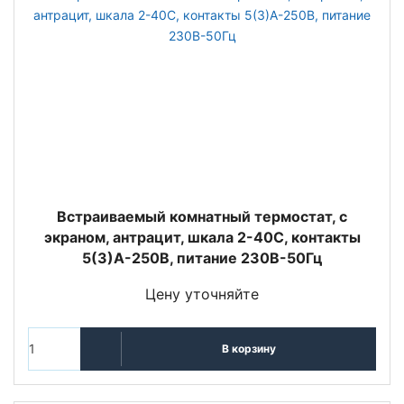
Встраиваемый комнатный термостат, с
экраном, антрацит, шкала 2-40C, контакты
5(3)A-250В, питание 230В-50Гц
Цену уточняйте
В корзину