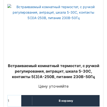
Встраиваемый комнатный термостат, с ручкой
регулирования, антрацит, шкала 5-30C,
контакты 5(3)A-250В, питание 230В-50Гц
Цену уточняйте
В корзину