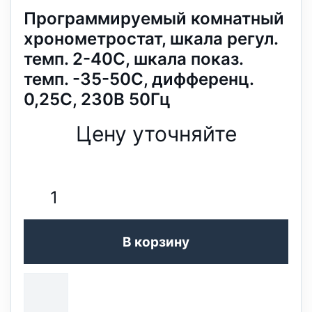
Программируемый комнатный
хронометростат, шкала регул.
темп. 2-40C, шкала показ.
темп. -35-50C, дифференц.
0,25C, 230В 50Гц
Цену уточняйте
В корзину