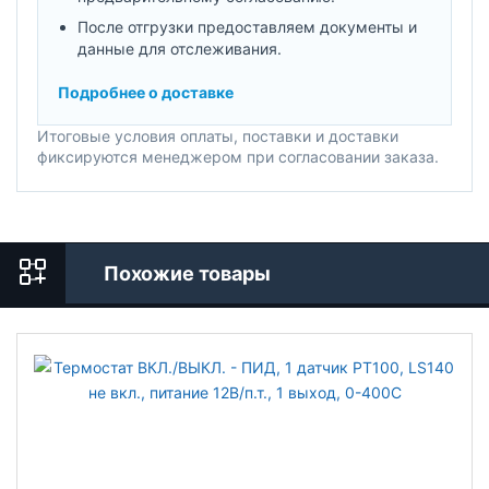
После отгрузки предоставляем документы и
данные для отслеживания.
Подробнее о доставке
Итоговые условия оплаты, поставки и доставки
фиксируются менеджером при согласовании заказа.
Похожие товары