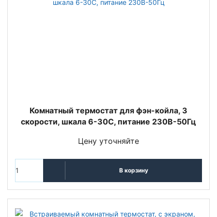
Комнатный термостат для фэн-койла, 3
скорости, шкала 6-30C, питание 230В-50Гц
Цену уточняйте
В корзину