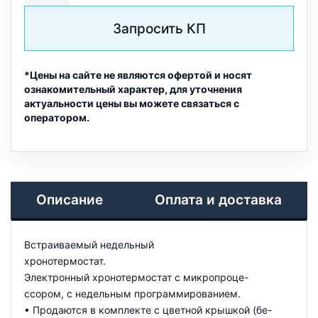
Запросить КП
*Цены на сайте не являются офертой и носят
ознакомительный характер, для уточнения
актуальности цены вы можете связаться с
оператором.
Описание
Оплата и доставка
Встраиваемый недельный
хронотермостат.
Электронный хронотермостат с микропроце-
ссором, с недельным программированием.
• Продаются в комплекте с цветной крышкой (бе-