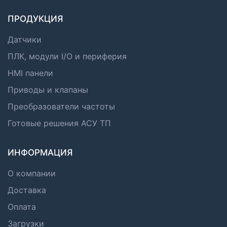
ПРОДУКЦИЯ
Датчики
ПЛК, модули I/O и периферия
HMI панели
Приводы и клапаны
Преобразователи частоты
Готовые решения АСУ ТП
ИНФОРМАЦИЯ
О компании
Доставка
Оплата
Загрузки