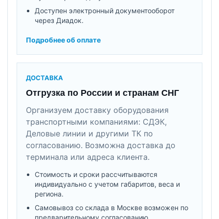
Доступен электронный документооборот
через Диадок.
Подробнее об оплате
ДОСТАВКА
Отгрузка по России и странам СНГ
Организуем доставку оборудования
транспортными компаниями: СДЭК,
Деловые линии и другими ТК по
согласованию. Возможна доставка до
терминала или адреса клиента.
Стоимость и сроки рассчитываются
индивидуально с учетом габаритов, веса и
региона.
Самовывоз со склада в Москве возможен по
предварительному согласованию.