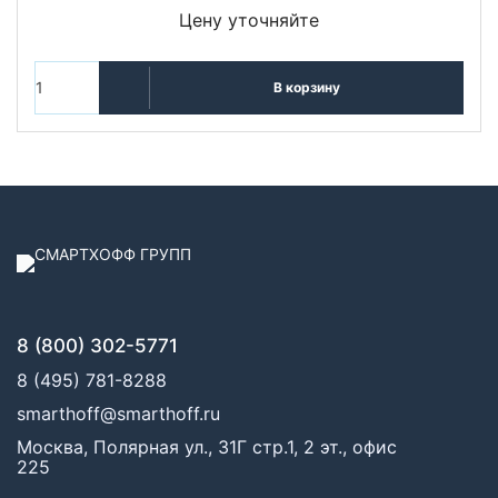
Цену уточняйте
В корзину
8 (800) 302-5771
8 (495) 781-8288
smarthoff@smarthoff.ru
Москва, Полярная ул., 31Г стр.1, 2 эт., офис
225