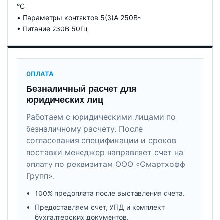
°C
• Параметры контактов 5(3)A 250В~
• Питание 230В 50Гц
ОПЛАТА
Безналичный расчет для
юридических лиц
Работаем с юридическими лицами по
безналичному расчету. После
согласования спецификации и сроков
поставки менеджер направляет счет на
оплату по реквизитам ООО «Смартхофф
Групп».
100% предоплата после выставления счета.
Предоставляем счет, УПД и комплект
бухгалтерских документов.