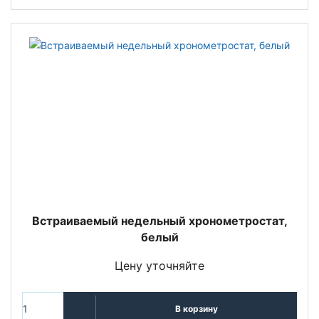
Встраиваемый недельный хронометростат,
белый
Цену уточняйте
В корзину