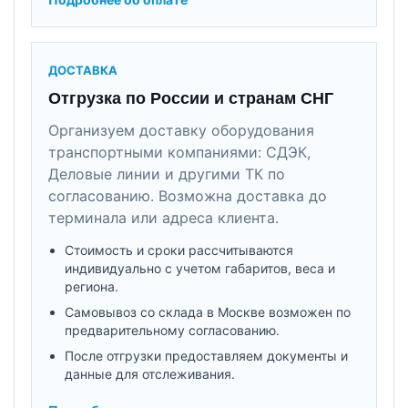
ДОСТАВКА
Отгрузка по России и странам СНГ
Организуем доставку оборудования
транспортными компаниями: СДЭК,
Деловые линии и другими ТК по
согласованию. Возможна доставка до
терминала или адреса клиента.
Стоимость и сроки рассчитываются
индивидуально с учетом габаритов, веса и
региона.
Самовывоз со склада в Москве возможен по
предварительному согласованию.
После отгрузки предоставляем документы и
данные для отслеживания.