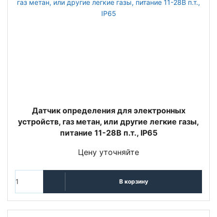
Датчик определения для электронных
устройств, газ метан, или другие легкие газы,
питание 11-28В п.т., IP65
Цену уточняйте
В корзину