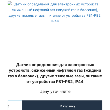
Датчик определения для электронных
устройств, сжиженный нефтяной газ (жидкий
газ в баллонах), другие тяжелые газы, питание
от устройства P81-P82, IP44
Цену уточняйте
В корзину