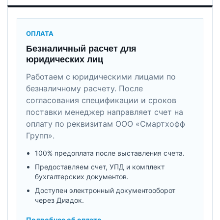
ОПЛАТА
Безналичный расчет для
юридических лиц
Работаем с юридическими лицами по
безналичному расчету. После
согласования спецификации и сроков
поставки менеджер направляет счет на
оплату по реквизитам ООО «Смартхофф
Групп».
100% предоплата после выставления счета.
Предоставляем счет, УПД и комплект
бухгалтерских документов.
Доступен электронный документооборот
через Диадок.
Подробнее об оплате