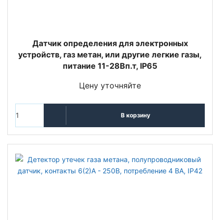
Датчик определения для электронных
устройств, газ метан, или другие легкие газы,
питание 11-28Вп.т, IP65
Цену уточняйте
В корзину