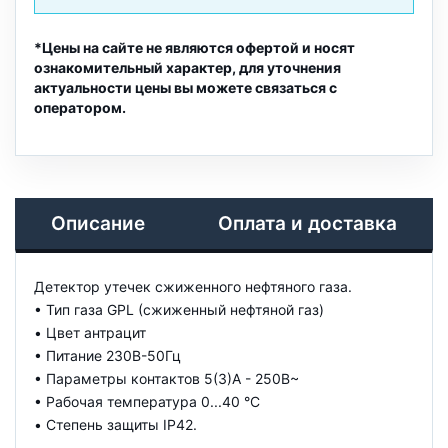
*Цены на сайте не являются офертой и носят
ознакомительный характер, для уточнения
актуальности цены вы можете связаться с
оператором.
Описание
Оплата и доставка
Детектор утечек сжиженного нефтяного газа.
• Тип газа GPL (сжиженный нефтяной газ)
• Цвет антрацит
• Питание 230В-50Гц
• Параметры контактов 5(3)A - 250В~
• Рабочая температура 0...40 °C
• Степень защиты IP42.