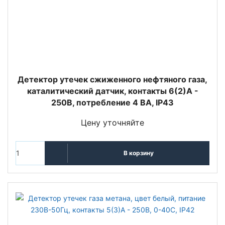
Детектор утечек сжиженного нефтяного газа,
каталитический датчик, контакты 6(2)A -
250В, потребление 4 BA, IP43
Цену уточняйте
В корзину