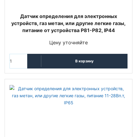
Датчик определения для электронных
устройств, газ метан, или другие легкие газы,
питание от устройства P81-P82, IP44
Цену уточняйте
В корзину