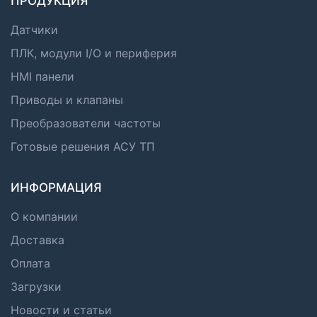
ПРОДУКЦИЯ
Датчики
ПЛК, модули I/O и периферия
HMI панели
Приводы и клапаны
Преобразователи частоты
Готовые решения АСУ ТП
ИНФОРМАЦИЯ
О компании
Доставка
Оплата
Загрузки
Новости и статьи