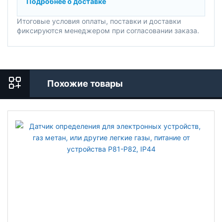
Подробнее о доставке
Итоговые условия оплаты, поставки и доставки
фиксируются менеджером при согласовании заказа.
Похожие товары