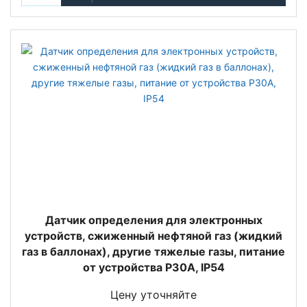
Датчик определения для электронных
устройств, сжиженный нефтяной газ (жидкий
газ в баллонах), другие тяжелые газы, питание
от устройства P30A, IP54
Цену уточняйте