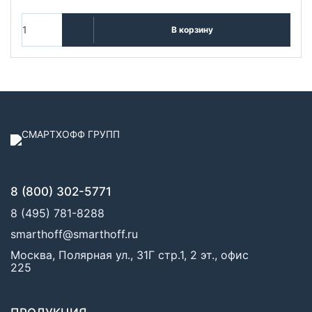
В корзину
8 (800) 302-5771
8 (495) 781-8288
smarthoff@smarthoff.ru
Москва, Полярная ул., 31Г стр.1, 2 эт., офис
225