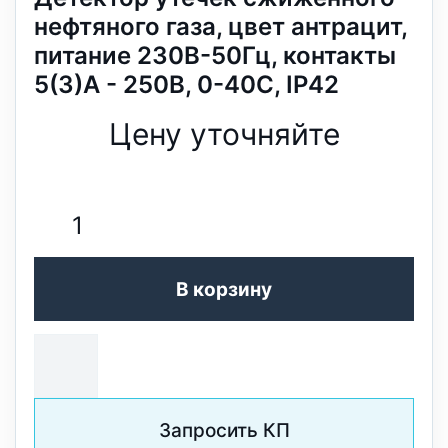
нефтяного газа, цвет антрацит,
питание 230В-50Гц, контакты
5(3)A - 250В, 0-40C, IP42
Цену уточняйте
В корзину
Запросить КП