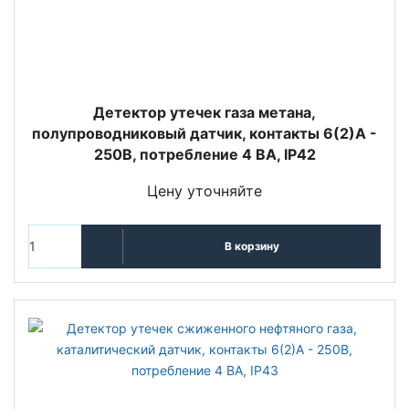
Детектор утечек газа метана,
полупроводниковый датчик, контакты 6(2)A -
250В, потребление 4 BA, IP42
Цену уточняйте
В корзину