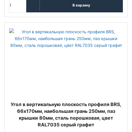
В корзину
Угол в вертикальную плоскость профиля BRS,
66х170мм, наибoльшая грань 250мм, паз
крышки 80мм, сталь порошковая, цвет
RAL7035 серый графит