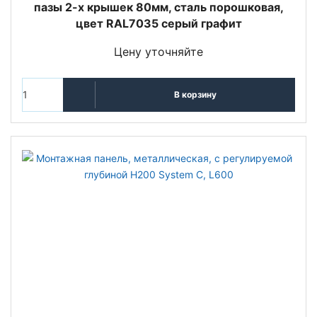
пазы 2-х крышек 80мм, сталь порошковая,
цвет RAL7035 серый графит
Цену уточняйте
В корзину