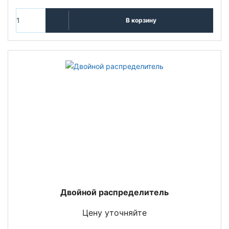
В корзину
Двойной распределитель
Цену уточняйте