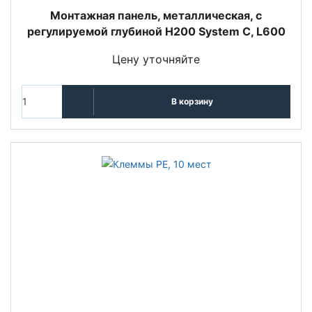
Монтажная панель, металлическая, с
регулируемой глубиной H200 System C, L600
Цену уточняйте
В корзину