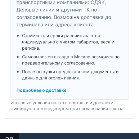
транспортными компаниями: СДЭК,
Деловые линии и другими ТК по
согласованию. Возможна доставка до
терминала или адреса клиента.
Стоимость и сроки рассчитываются
индивидуально с учетом габаритов, веса и
региона.
Самовывоз со склада в Москве возможен по
предварительному согласованию.
После отгрузки предоставляем документы и
данные для отслеживания.
Подробнее о доставке
Итоговые условия оплаты, поставки и доставки
фиксируются менеджером при согласовании заказа.