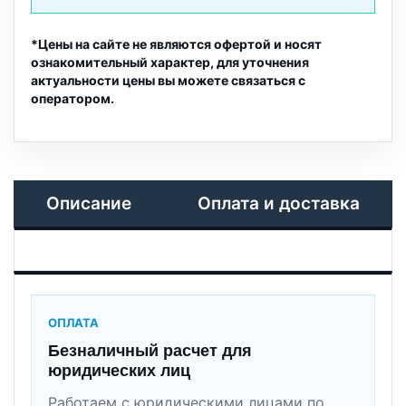
*Цены на сайте не являются офертой и носят
ознакомительный характер, для уточнения
актуальности цены вы можете связаться с
оператором.
Описание
Оплата и доставка
ОПЛАТА
Безналичный расчет для
юридических лиц
Работаем с юридическими лицами по