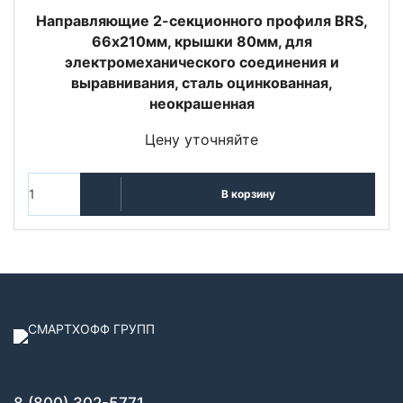
Направляющие 2-секционного профиля BRS,
66х210мм, крышки 80мм, для
электромеханического соединения и
выравнивания, сталь оцинкованная,
неокрашенная
Цену уточняйте
В корзину
8 (800) 302-5771