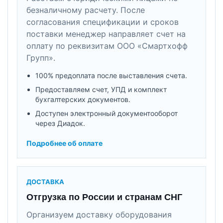
безналичному расчету. После
согласования спецификации и сроков
поставки менеджер направляет счет на
оплату по реквизитам ООО «Смартхофф
Групп».
100% предоплата после выставления счета.
Предоставляем счет, УПД и комплект
бухгалтерских документов.
Доступен электронный документооборот
через Диадок.
Подробнее об оплате
ДОСТАВКА
Отгрузка по России и странам СНГ
Организуем доставку оборудования