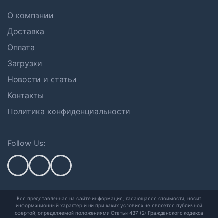
О компании
Доставка
Оплата
Загрузки
Новости и статьи
Контакты
Политика конфиденциальности
Follow Us:
Вся представленная на сайте информация, касающаяся стоимости, носит
информационный характер и ни при каких условиях не является публичной
офертой,
определяемой положениями Статьи 437 (2) Гражданского кодекса