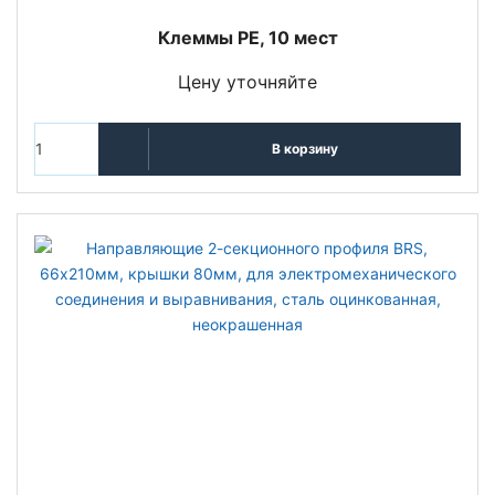
Клеммы РЕ, 10 мест
Цену уточняйте
В корзину