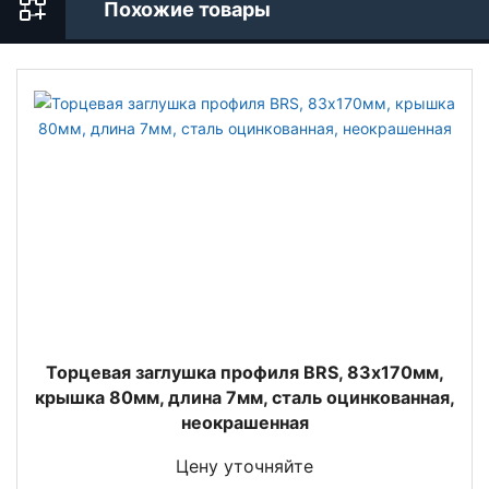
Похожие товары
Торцевая заглушка профиля BRS, 83х170мм,
крышка 80мм, длина 7мм, сталь оцинкованная,
неокрашенная
Цену уточняйте