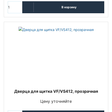
В корзину
Дверца для щитка VF/VS412, прозрачная
Цену уточняйте