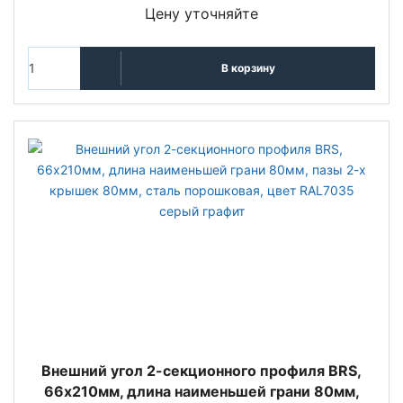
Цену уточняйте
В корзину
Внешний угол 2-секционного профиля BRS,
66х210мм, длина наимeньшей грани 80мм,