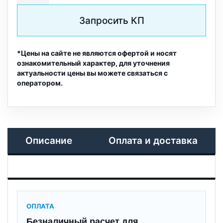
Запросить КП
*Цены на сайте не являются офертой и носят
ознакомительный характер, для уточнения
актуальности цены вы можете связаться с
оператором.
Описание
Оплата и доставка
ОПЛАТА
Безналичный расчет для