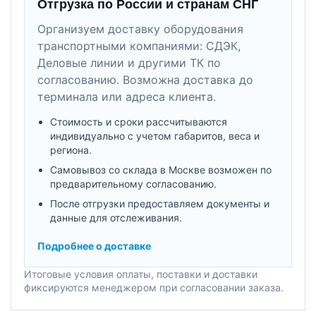
Отгрузка по России и странам СНГ
Организуем доставку оборудования
транспортными компаниями: СДЭК,
Деловые линии и другими ТК по
согласованию. Возможна доставка до
терминала или адреса клиента.
Стоимость и сроки рассчитываются
индивидуально с учетом габаритов, веса и
региона.
Самовывоз со склада в Москве возможен по
предварительному согласованию.
После отгрузки предоставляем документы и
данные для отслеживания.
Подробнее о доставке
Итоговые условия оплаты, поставки и доставки
фиксируются менеджером при согласовании заказа.