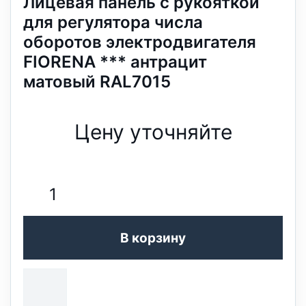
Лицевая панель с рукояткой
для регулятора числа
оборотов электродвигателя
FIORENA *** антрацит
матовый RAL7015
Цену уточняйте
В корзину