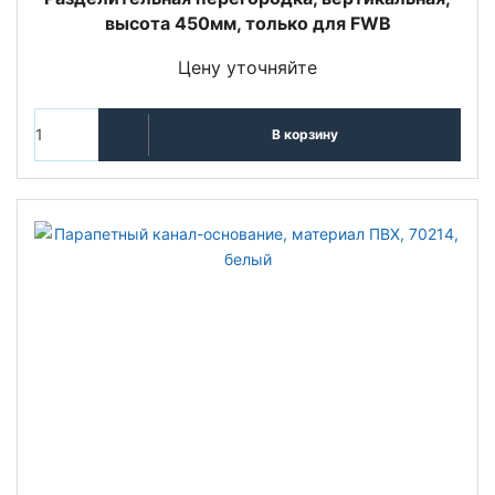
высота 450мм, только для FWB
Цену уточняйте
В корзину