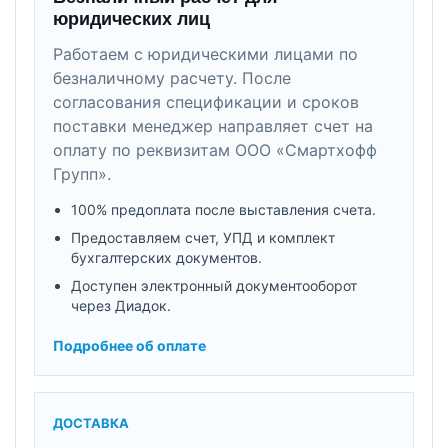
юридических лиц
Работаем с юридическими лицами по
безналичному расчету. После
согласования спецификации и сроков
поставки менеджер направляет счет на
оплату по реквизитам ООО «Смартхофф
Групп».
100% предоплата после выставления счета.
Предоставляем счет, УПД и комплект
бухгалтерских документов.
Доступен электронный документооборот
через Диадок.
Подробнее об оплате
ДОСТАВКА