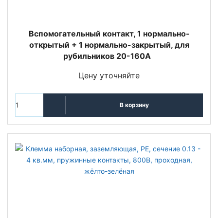
Вспомогательный контакт, 1 нормально-
открытый + 1 нормально-закрытый, для
рубильников 20-160A
Цену уточняйте
В корзину