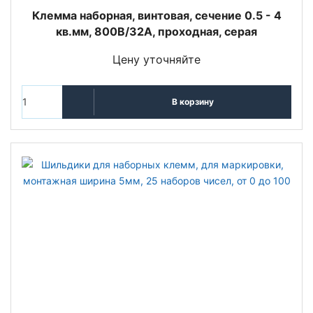
Клемма наборная, винтовая, сечение 0.5 - 4
кв.мм, 800В/32A, проходная, серая
Цену уточняйте
В корзину