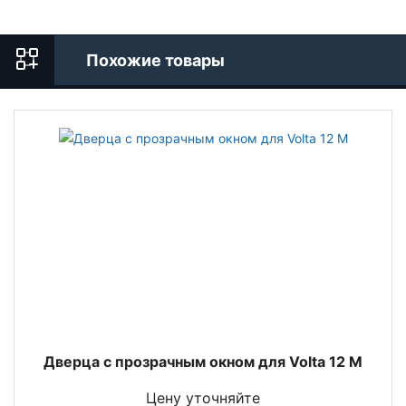
Похожие товары
Дверца с прозрачным окном для Volta 12 M
Цену уточняйте