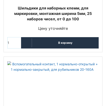
Шильдики для наборных клемм, для
маркировки, монтажная ширина 5мм, 25
наборов чисел, от 0 до 100
Цену уточняйте
В корзину