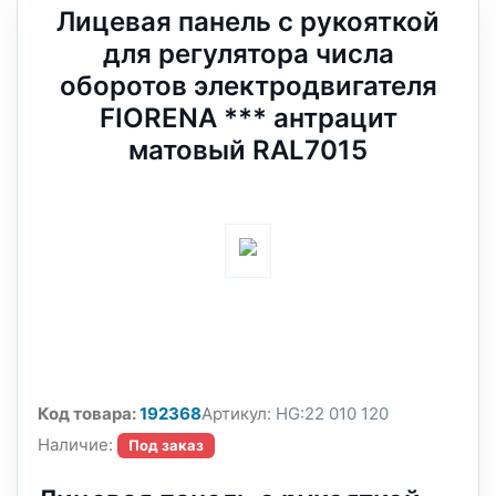
Лицевая панель с рукояткой
для регулятора числа
оборотов электродвигателя
FIORENA *** антрацит
матовый RAL7015
Код товара:
192368
Артикул:
HG:22 010 120
Наличие:
Под заказ