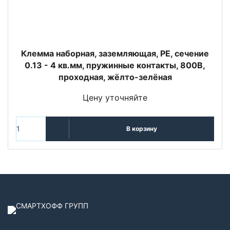
Клемма наборная, заземляющая, PE, сечение
0.13 - 4 кв.мм, пружинные контакты, 800В,
проходная, жёлто-зелёная
Цену уточняйте
В корзину