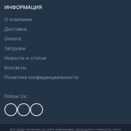
ИНФОРМАЦИЯ
О компании
Доставка
Оплата
Загрузки
Новости и статьи
Контакты
Политика конфиденциальности
Follow Us:
Вся представленная на сайте информация, касающаяся стоимости, носит