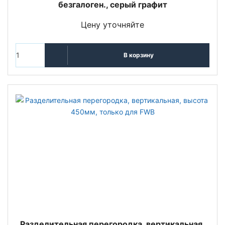
безгалоген., серый графит
Цену уточняйте
В корзину
Разделительная перегородка, вертикальная,