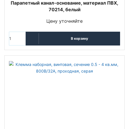
Парапетный канал-основание, материал ПВХ,
70214, белый
Цену уточняйте
В корзину