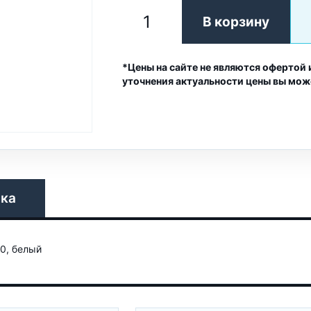
В корзину
*Цены на сайте не являются офертой 
уточнения актуальности цены вы мож
вка
0, белый