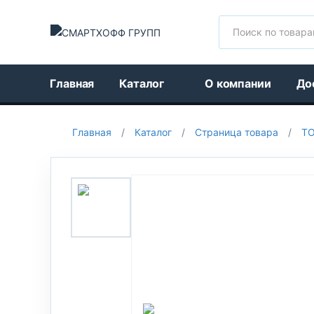
Поиск
Главная
Каталог
О компании
До
Главная
/
Каталог
/
Страница товара
/
Т