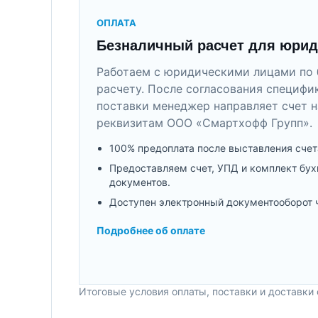
ОПЛАТА
Безналичный расчет для юрид
Работаем с юридическими лицами по 
расчету. После согласования специфи
поставки менеджер направляет счет н
реквизитам ООО «Смартхофф Групп».
100% предоплата после выставления счет
Предоставляем счет, УПД и комплект бух
документов.
Доступен электронный документооборот 
Подробнее об оплате
Итоговые условия оплаты, поставки и доставки