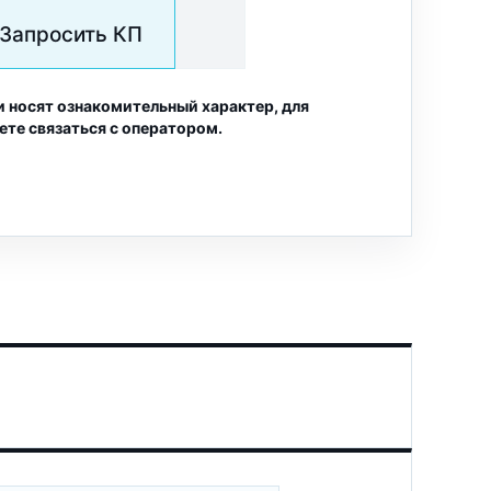
Запросить КП
и носят ознакомительный характер, для
ете связаться с оператором.