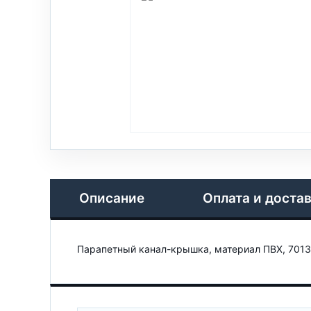
Описание
Оплата и доста
Парапетный канал-крышка, материал ПВХ, 7013