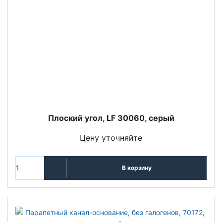
Плоский угол, LF 30060, серый
Цену уточняйте
В корзину