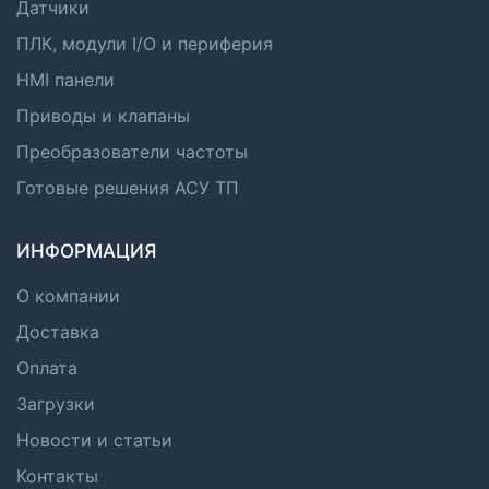
Датчики
ПЛК, модули I/O и периферия
HMI панели
Приводы и клапаны
Преобразователи частоты
Готовые решения АСУ ТП
ИНФОРМАЦИЯ
О компании
Доставка
Оплата
Загрузки
Новости и статьи
Контакты