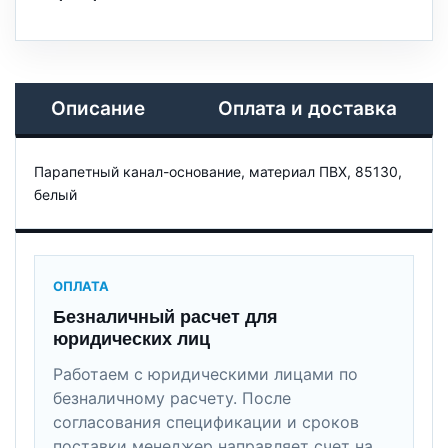
Описание
Оплата и доставка
Парапетный канал-основание, материал ПВХ, 85130,
белый
ОПЛАТА
Безналичный расчет для
юридических лиц
Работаем с юридическими лицами по
безналичному расчету. После
согласования спецификации и сроков
поставки менеджер направляет счет на