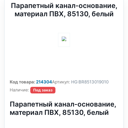
Парапетный канал-основание,
материал ПВХ, 85130, белый
Код товара:
214304
Артикул:
HG:BR8513019010
Наличие:
Под заказ
Парапетный канал-основание,
материал ПВХ, 85130, белый