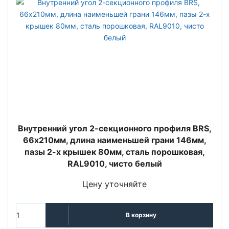
Внутренний угол 2-секционного профиля BRS,
66х210мм, длина наимeньшей грани 146мм,
пазы 2-х крышек 80мм, сталь порошковая,
RAL9010, чисто белый
Цену уточняйте
В корзину