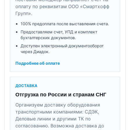
оплату по реквизитам ООО «Смартхофф
Групп».
100% предоплата после выставления счета.
Предоставляем счет, УПД и комплект
бухгалтерских документов.
Доступен электронный документооборот
через Диадок.
Подробнее об оплате
ДОСТАВКА
Отгрузка по России и странам СНГ
Организуем доставку оборудования
транспортными компаниями: СДЭК,
Деловые линии и другими ТК по
согласованию. Возможна доставка до