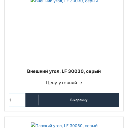
Внешний угол, LF 30030, серый
Цену уточняйте
В корзину