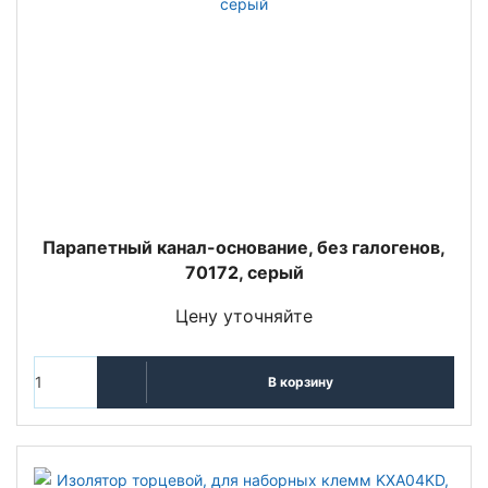
Парапетный канал-основание, без галогенов,
70172, серый
Цену уточняйте
В корзину