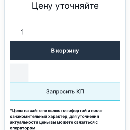
Цену уточняйте
В корзину
Запросить КП
*Цены на сайте не являются офертой и носят
ознакомительный характер, для уточнения
актуальности цены вы можете связаться с
оператором.