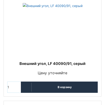
Внешний угол, LF 40090/91, серый
Цену уточняйте
В корзину