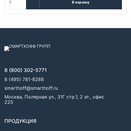
В корзину
8 (800) 302-5771
8 (495) 781-8288
smarthoff@smarthoff.ru
Москва, Полярная ул., 31Г стр.1, 2 эт., офис
225
ПРОДУКЦИЯ