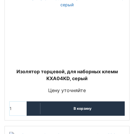
Изолятор торцевой, для наборных клемм
KXA04KD, серый
Цену уточняйте
В корзину