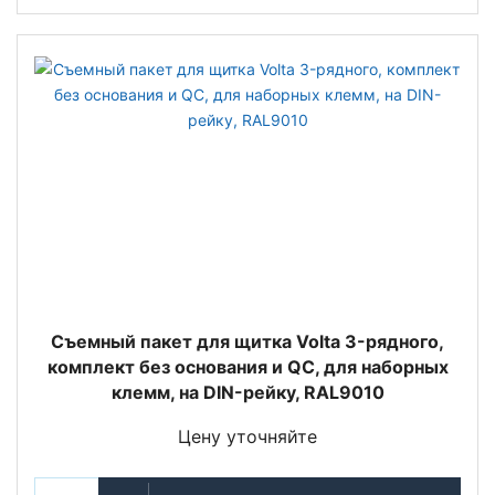
Съемный пакет для щитка Volta 3-рядного,
комплект без основания и QC, для наборных
клемм, на DIN-рейку, RAL9010
Цену уточняйте