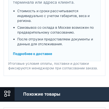
терминала или адреса клиента.
Стоимость и сроки рассчитываются
индивидуально с учетом габаритов, веса и
региона.
Самовывоз со склада в Москве возможен по
предварительному согласованию.
После отгрузки предоставляем документы и
данные для отслеживания.
Подробнее о доставке
Итоговые условия оплаты, поставки и доставки
фиксируются менеджером при согласовании заказа.
Похожие товары