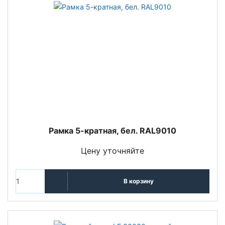
Рамка 5-кратная, бел. RAL9010
Цену уточняйте
В корзину