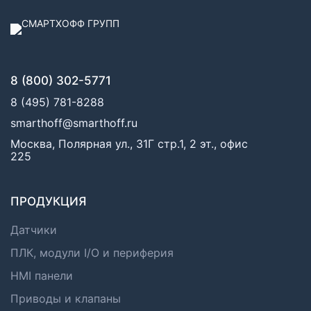
8 (800) 302-5771
8 (495) 781-8288
smarthoff@smarthoff.ru
Москва, Полярная ул., 31Г стр.1, 2 эт., офис
225
ПРОДУКЦИЯ
Датчики
ПЛК, модули I/O и периферия
HMI панели
Приводы и клапаны