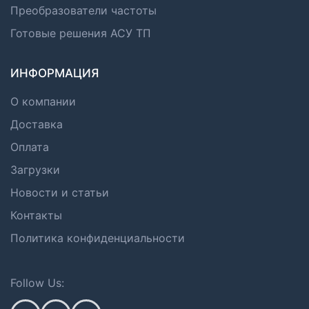
Преобразователи частоты
Готовые решения АСУ ТП
ИНФОРМАЦИЯ
О компании
Доставка
Оплата
Загрузки
Новости и статьи
Контакты
Политика конфиденциальности
Follow Us: