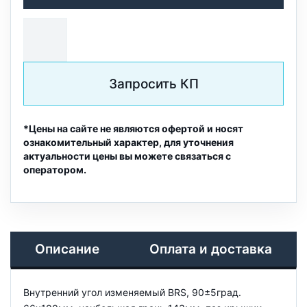
Запросить КП
*Цены на сайте не являются офертой и носят
ознакомительный характер, для уточнения
актуальности цены вы можете связаться с
оператором.
Описание
Оплата и доставка
Внутренний угол изменяемый BRS, 90±5град.