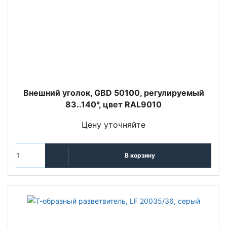
Внешний уголок, GBD 50100, регулируемый
83..140°, цвет RAL9010
Цену уточняйте
В корзину