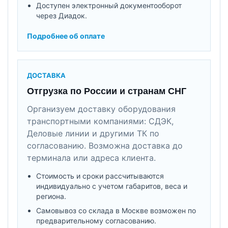
Доступен электронный документооборот
через Диадок.
Подробнее об оплате
ДОСТАВКА
Отгрузка по России и странам СНГ
Организуем доставку оборудования
транспортными компаниями: СДЭК,
Деловые линии и другими ТК по
согласованию. Возможна доставка до
терминала или адреса клиента.
Стоимость и сроки рассчитываются
индивидуально с учетом габаритов, веса и
региона.
Самовывоз со склада в Москве возможен по
предварительному согласованию.