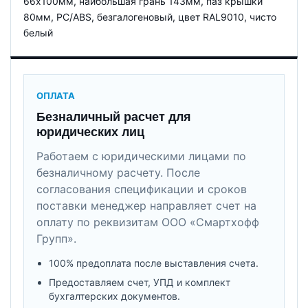
66х100мм, наибoльшая грань 143мм, паз крышки
80мм, PC/ABS, безгалогеновый, цвет RAL9010, чисто
белый
ОПЛАТА
Безналичный расчет для
юридических лиц
Работаем с юридическими лицами по
безналичному расчету. После
согласования спецификации и сроков
поставки менеджер направляет счет на
оплату по реквизитам ООО «Смартхофф
Групп».
100% предоплата после выставления счета.
Предоставляем счет, УПД и комплект
бухгалтерских документов.