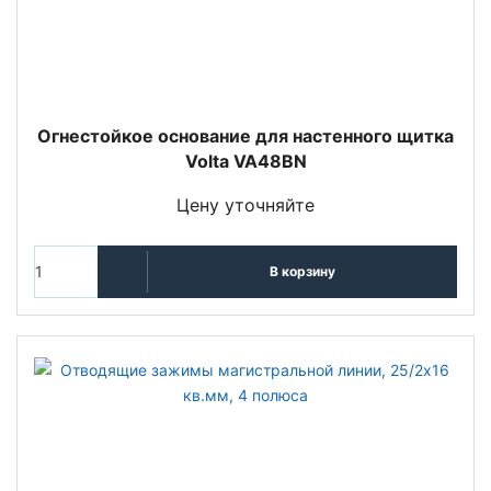
Огнестойкое основание для настенного щитка
Volta VA48BN
Цену уточняйте
В корзину