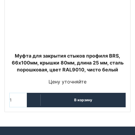
Муфта для закрытия стыков профиля BRS,
66х100мм, крышки 80мм, длина 25 мм, сталь
порошковая, цвет RAL9010, чисто белый
Цену уточняйте
В корзину