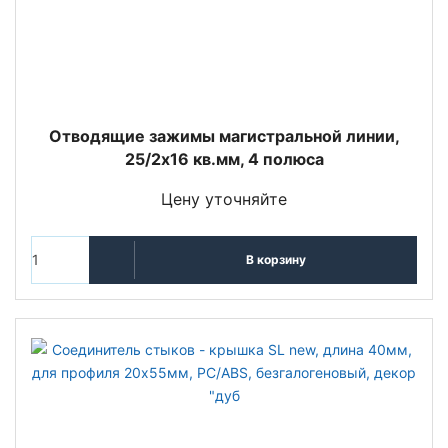
Отводящие зажимы магистральной линии,
25/2x16 кв.мм, 4 полюса
Цену уточняйте
В корзину