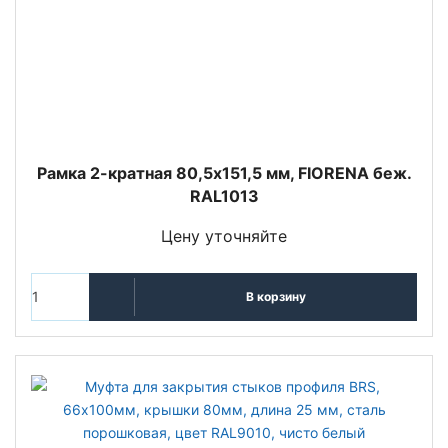
Рамка 2-кратная 80,5х151,5 мм, FIORENA беж.
RAL1013
Цену уточняйте
В корзину