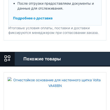
После отгрузки предоставляем документы и
данные для отслеживания.
Подробнее о доставке
Итоговые условия оплаты, поставки и доставки
фиксируются менеджером при согласовании заказа.
Похожие товары