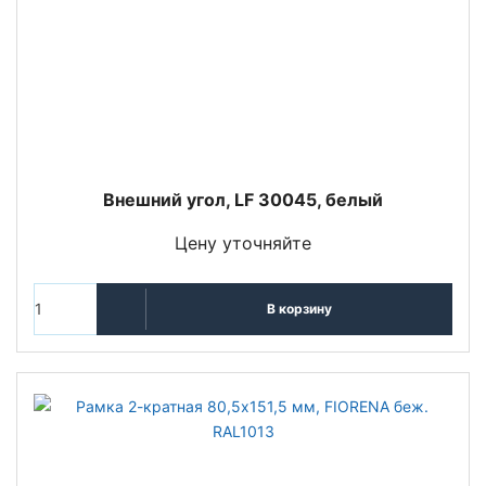
Внешний угол, LF 30045, белый
Цену уточняйте
В корзину