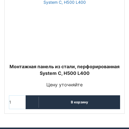
Монтажная панель из стали, перфорированная
System C, H500 L400
Цену уточняйте
В корзину