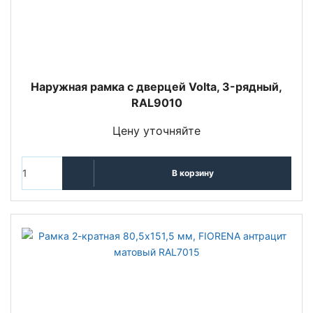
Наружная рамка с дверцей Volta, 3-рядный,
RAL9010
Цену уточняйте
В корзину