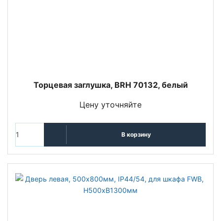
Торцевая заглушка, BRH 70132, белый
Цену уточняйте
В корзину