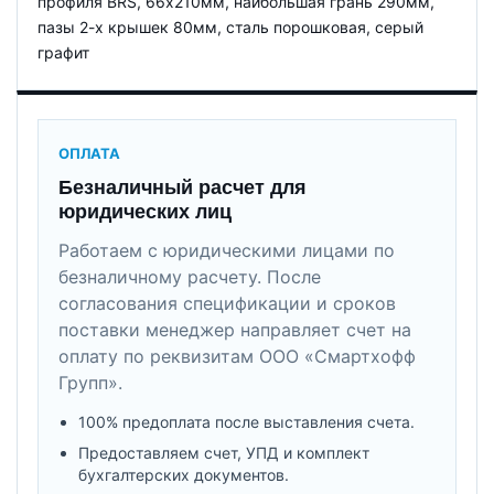
профиля BRS, 66х210мм, наибoльшая грань 290мм,
пазы 2-х крышек 80мм, сталь порошковая, серый
графит
ОПЛАТА
Безналичный расчет для
юридических лиц
Работаем с юридическими лицами по
безналичному расчету. После
согласования спецификации и сроков
поставки менеджер направляет счет на
оплату по реквизитам ООО «Смартхофф
Групп».
100% предоплата после выставления счета.
Предоставляем счет, УПД и комплект
бухгалтерских документов.