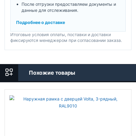
После отгрузки предоставляем документы и
данные для отслеживания.
Подробнее о доставке
Итоговые условия оплаты, поставки и доставки
фиксируются менеджером при согласовании заказа.
Похожие товары