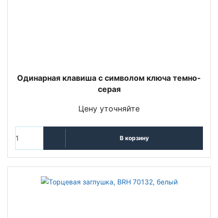
Одинарная клавиша с символом ключа темно-
серая
Цену уточняйте
В корзину