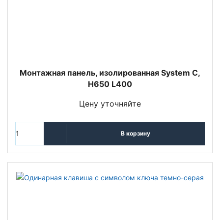
Монтажная панель, изолированная System C,
H650 L400
Цену уточняйте
В корзину