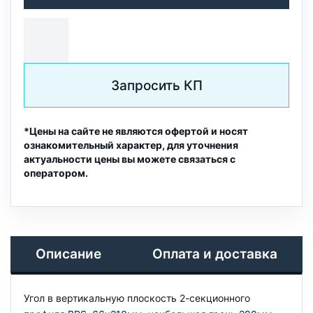
Запросить КП
*Цены на сайте не являются офертой и носят
ознакомительный характер, для уточнения
актуальности цены вы можете связаться с
оператором.
Описание
Оплата и доставка
Угол в вертикальную плоскость 2-секционного