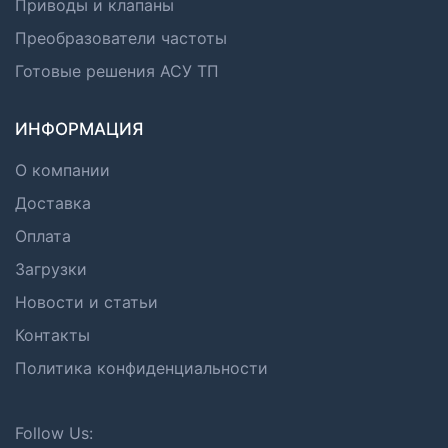
Приводы и клапаны
Преобразователи частоты
Готовые решения АСУ ТП
ИНФОРМАЦИЯ
О компании
Доставка
Оплата
Загрузки
Новости и статьи
Контакты
Политика конфиденциальности
Follow Us: