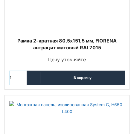
Рамка 2-кратная 80,5х151,5 мм, FIORENA
антрацит матовый RAL7015
Цену уточняйте
В корзину