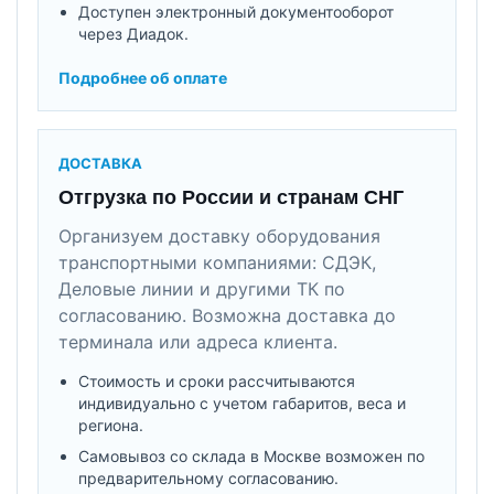
Доступен электронный документооборот
через Диадок.
Подробнее об оплате
ДОСТАВКА
Отгрузка по России и странам СНГ
Организуем доставку оборудования
транспортными компаниями: СДЭК,
Деловые линии и другими ТК по
согласованию. Возможна доставка до
терминала или адреса клиента.
Стоимость и сроки рассчитываются
индивидуально с учетом габаритов, веса и
региона.
Самовывоз со склада в Москве возможен по
предварительному согласованию.