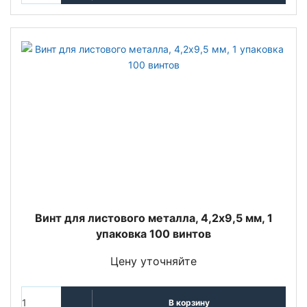
Винт для листового металла, 4,2x9,5 мм, 1
упаковка 100 винтов
Цену уточняйте
В корзину