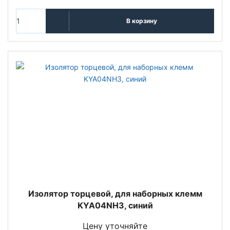
В корзину
Изолятор торцевой, для наборных клемм
KYA04NH3, синий
Цену уточняйте