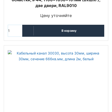
две двери, RAL9010
Цену уточняйте
В корзину