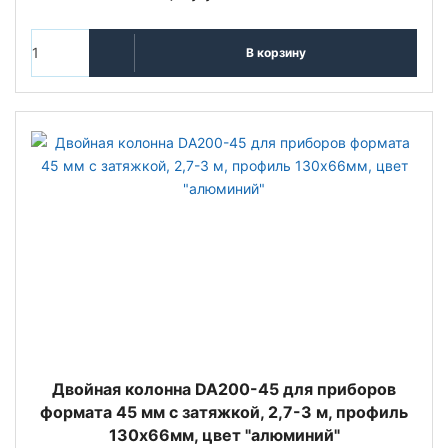
В корзину
Двойная колонна DA200-45 для приборов
формата 45 мм с затяжкой, 2,7-3 м, профиль
130x66мм, цвет "алюминий"