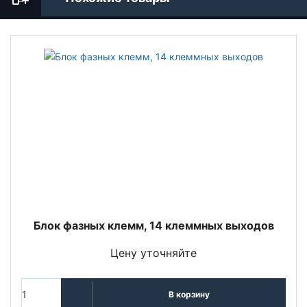
Блок фазных клемм, 14 клеммных выходов
Цену уточняйте
В корзину