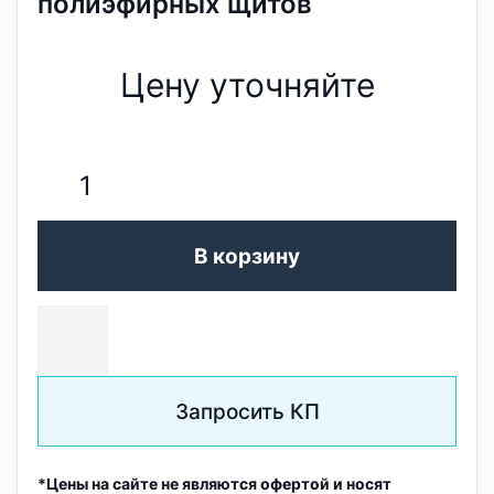
полиэфирных щитов
Цену уточняйте
В корзину
Запросить КП
*Цены на сайте не являются офертой и носят