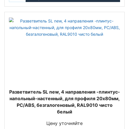
Разветвитель SL new, 4 направления -плинтус-
напольный-настенный, для профиля 20х80мм,
PC/ABS, безгалогеновый, RAL9010 чисто
белый
Цену уточняйте