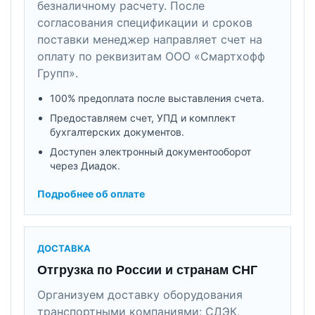
безналичному расчету. После
согласования спецификации и сроков
поставки менеджер направляет счет на
оплату по реквизитам ООО «Смартхофф
Групп».
100% предоплата после выставления счета.
Предоставляем счет, УПД и комплект
бухгалтерских документов.
Доступен электронный документооборот
через Диадок.
Подробнее об оплате
ДОСТАВКА
Отгрузка по России и странам СНГ
Организуем доставку оборудования
транспортными компаниями: СДЭК,