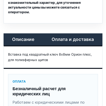
ознакомительный характер, для уточнения
актуальности цены вы можете связаться с
оператором.
Описание
Оплата и доставка
Вставка под квадратный ключ 8х8мм Орион плюс,
для полиэфирных щитов
ОПЛАТА
Безналичный расчет для
юридических лиц
Работаем с юридическими лицами по