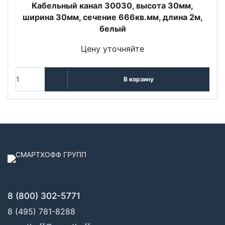
Кабельный канал 30030, высота 30мм,
ширина 30мм, сечение 666кв.мм, длина 2м,
белый
Цену уточняйте
В корзину
8 (800) 302-5771
8 (495) 781-8288