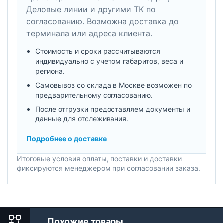
Деловые линии и другими ТК по
согласованию. Возможна доставка до
терминала или адреса клиента.
Стоимость и сроки рассчитываются
индивидуально с учетом габаритов, веса и
региона.
Самовывоз со склада в Москве возможен по
предварительному согласованию.
После отгрузки предоставляем документы и
данные для отслеживания.
Подробнее о доставке
Итоговые условия оплаты, поставки и доставки
фиксируются менеджером при согласовании заказа.
Похожие товары