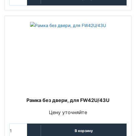
Рамка без двери, для FW42U/43U
Цену уточняйте
В корзину