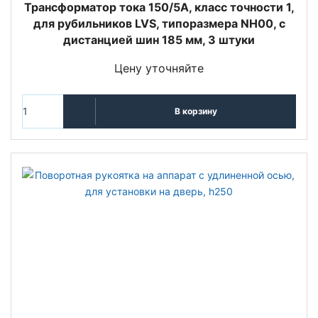
Трансформатор тока 150/5А, класс точности 1,
для рубильников LVS, типоразмера NH00, с
дистанцией шин 185 мм, 3 штуки
Цену уточняйте
В корзину