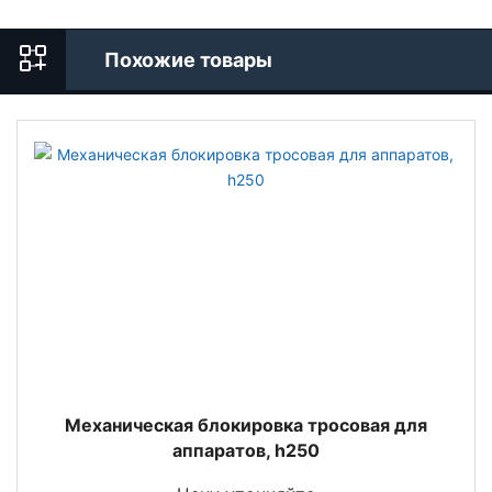
Похожие товары
Механическая блокировка тросовая для
аппаратов, h250