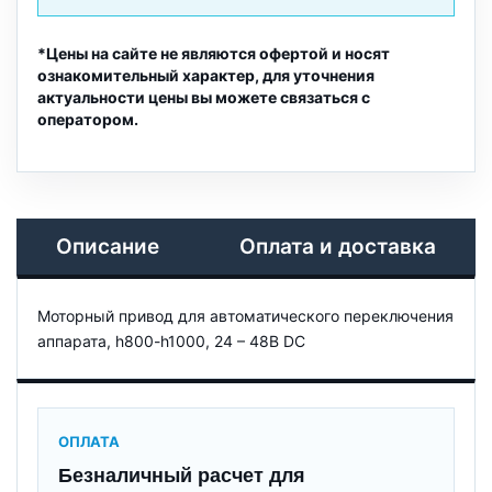
*Цены на сайте не являются офертой и носят
ознакомительный характер, для уточнения
актуальности цены вы можете связаться с
оператором.
Описание
Оплата и доставка
Моторный привод для автоматического переключения
аппарата, h800-h1000, 24 – 48В DC
ОПЛАТА
Безналичный расчет для