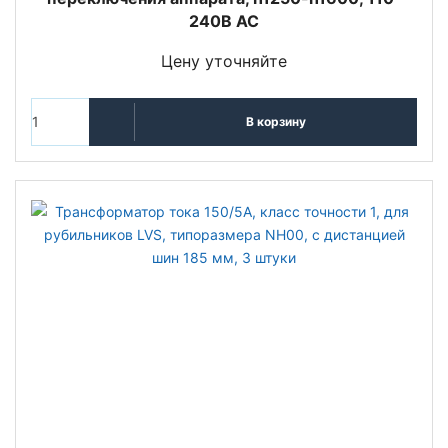
240В AC
Цену уточняйте
В корзину