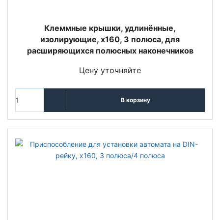
Клеммные крышки, удлинённые,
изолирующие, x160, 3 полюса, для
расширяющихся полюсных наконечников
Цену уточняйте
В корзину