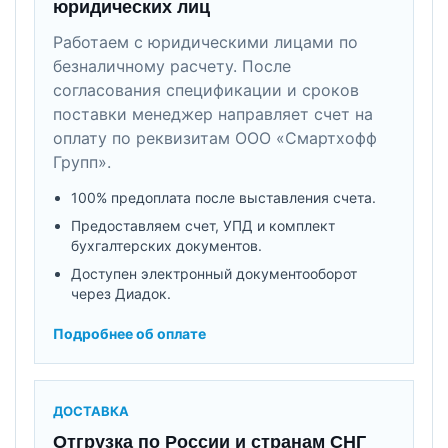
юридических лиц
Работаем с юридическими лицами по
безналичному расчету. После
согласования спецификации и сроков
поставки менеджер направляет счет на
оплату по реквизитам ООО «Смартхофф
Групп».
100% предоплата после выставления счета.
Предоставляем счет, УПД и комплект
бухгалтерских документов.
Доступен электронный документооборот
через Диадок.
Подробнее об оплате
ДОСТАВКА
Отгрузка по России и странам СНГ