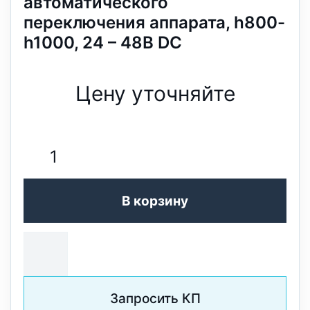
автоматического
переключения аппарата, h800-
h1000, 24 – 48В DC
Цену уточняйте
В корзину
Запросить КП