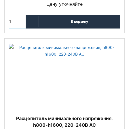
Цену уточняйте
В корзину
Расцепитель минимального напряжения,
h800-h1600, 220-240B AC