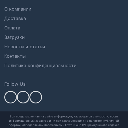
О компании
Доставка
Оплата
Загрузки
Новости и статьи
Контакты
Политика конфиденциальности
Follow Us:
Вся представленная на сайте информация, касающаяся стоимости, носит
информационный характер и ни при каких условиях не является публичной
офертой,
определяемой положениями Статьи 437 (2) Гражданского кодекса