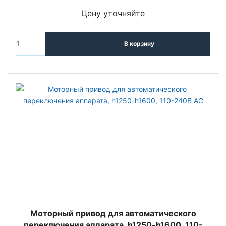
Цену уточняйте
В корзину
Моторный привод для автоматического
переключения аппарата, h1250-h1600, 110-