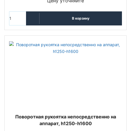
Цену уточняйте
В корзину
Поворотная рукоятка непосредственно на
аппарат, h1250-h1600