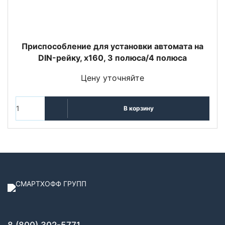
Приспособление для установки автомата на
DIN-рейку, x160, 3 полюса/4 полюса
Цену уточняйте
В корзину
8 (800) 302-5771