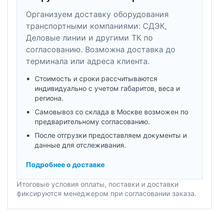
Организуем доставку оборудования
транспортными компаниями: СДЭК,
Деловые линии и другими ТК по
согласованию. Возможна доставка до
терминала или адреса клиента.
Стоимость и сроки рассчитываются
индивидуально с учетом габаритов, веса и
региона.
Самовывоз со склада в Москве возможен по
предварительному согласованию.
После отгрузки предоставляем документы и
данные для отслеживания.
Подробнее о доставке
Итоговые условия оплаты, поставки и доставки
фиксируются менеджером при согласовании заказа.