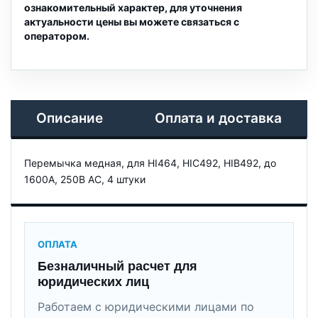
ознакомительный характер, для уточнения
актуальности цены вы можете связаться с
оператором.
Описание
Оплата и доставка
Перемычка медная, для HI464, HIC492, HIB492, до
1600А, 250В АС, 4 штуки
ОПЛАТА
Безналичный расчет для
юридических лиц
Работаем с юридическими лицами по