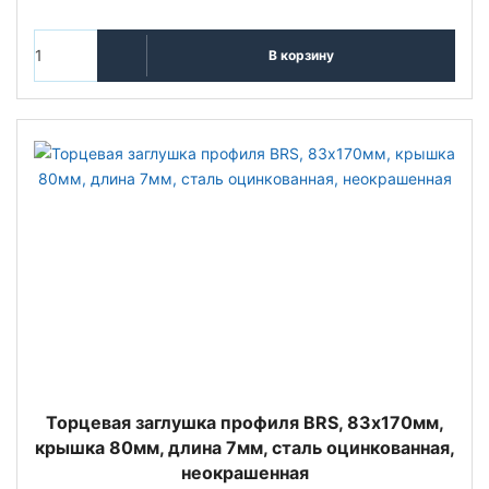
В корзину
Торцевая заглушка профиля BRS, 83х170мм,
крышка 80мм, длина 7мм, сталь оцинкованная,
неокрашенная