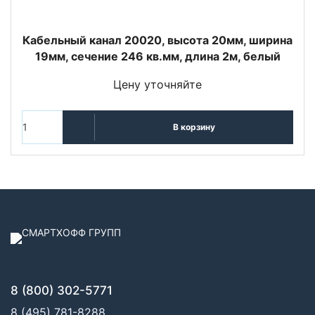
Кабельный канал 20020, высота 20мм, ширина
19мм, сечение 246 кв.мм, длина 2м, белый
Цену уточняйте
В корзину
8 (800) 302-5771
8 (495) 781-8288