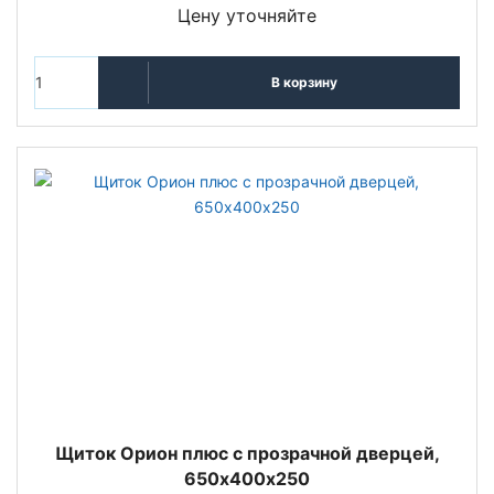
Цену уточняйте
В корзину
Щиток Орион плюс с прозрачной дверцей,
650х400х250