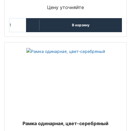
Цену уточняйте
В корзину
Рамка одинарная, цвет-серебряный