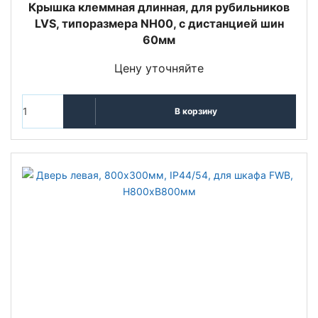
Крышка клеммная длинная, для рубильников
LVS, типоразмера NH00, с дистанцией шин
60мм
Цену уточняйте
В корзину