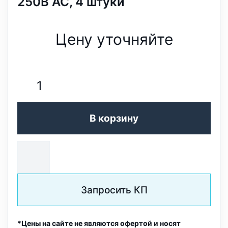
250В АС, 4 штуки
Цену уточняйте
В корзину
Запросить КП
*Цены на сайте не являются офертой и носят