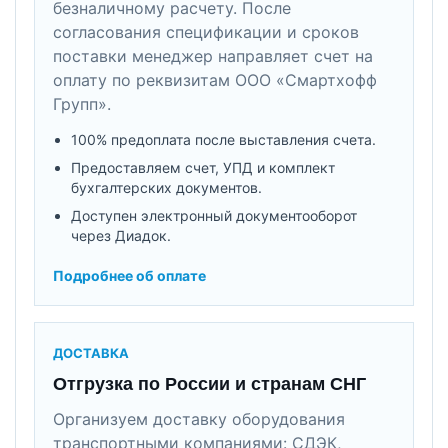
безналичному расчету. После
согласования спецификации и сроков
поставки менеджер направляет счет на
оплату по реквизитам ООО «Смартхофф
Групп».
100% предоплата после выставления счета.
Предоставляем счет, УПД и комплект
бухгалтерских документов.
Доступен электронный документооборот
через Диадок.
Подробнее об оплате
ДОСТАВКА
Отгрузка по России и странам СНГ
Организуем доставку оборудования
транспортными компаниями: СДЭК,