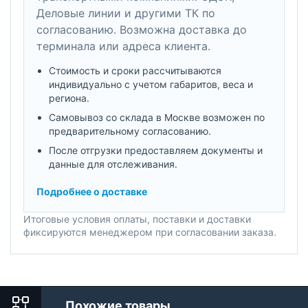
Деловые линии и другими ТК по
согласованию. Возможна доставка до
терминала или адреса клиента.
Стоимость и сроки рассчитываются
индивидуально с учетом габаритов, веса и
региона.
Самовывоз со склада в Москве возможен по
предварительному согласованию.
После отгрузки предоставляем документы и
данные для отслеживания.
Подробнее о доставке
Итоговые условия оплаты, поставки и доставки
фиксируются менеджером при согласовании заказа.
Похожие товары