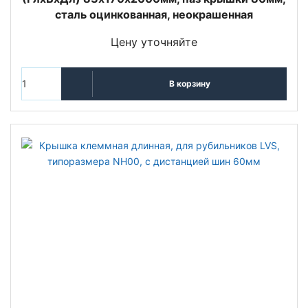
сталь оцинкованная, неокрашенная
Цену уточняйте
В корзину