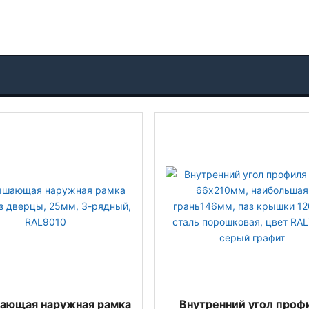
ающая наружная рамка
Внутренний угол проф