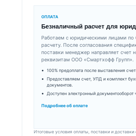
ОПЛАТА
Безналичный расчет для юрид
Работаем с юридическими лицами по 
расчету. После согласования специфи
поставки менеджер направляет счет н
реквизитам ООО «Смартхофф Групп».
100% предоплата после выставления счет
Предоставляем счет, УПД и комплект бух
документов.
Доступен электронный документооборот 
Подробнее об оплате
Итоговые условия оплаты, поставки и доставки