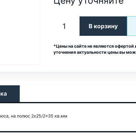
Цену уточняйте
В корзину
*Цены на сайте не являются офертой 
уточнения актуальности цены вы мож
вка
юса, на полюс 2x25/2x35 кв.мм