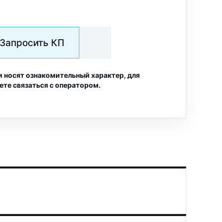
Запросить КП
и носят ознакомительный характер, для
ете связаться с оператором.