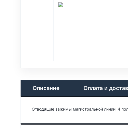
Описание
Оплата и доста
Отводящие зажимы магистральной линии, 4 пол