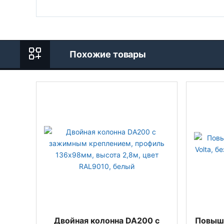
Похожие товары
Двойная колонна DA200 с
Повыш